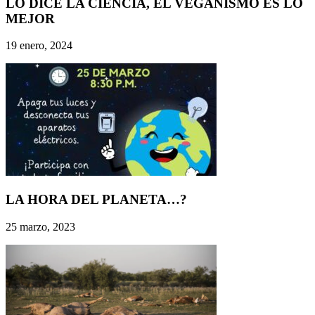
LO DICE LA CIENCIA, EL VEGANISMO ES LO
MEJOR
19 enero, 2024
LA HORA DEL PLANETA…?
25 marzo, 2023