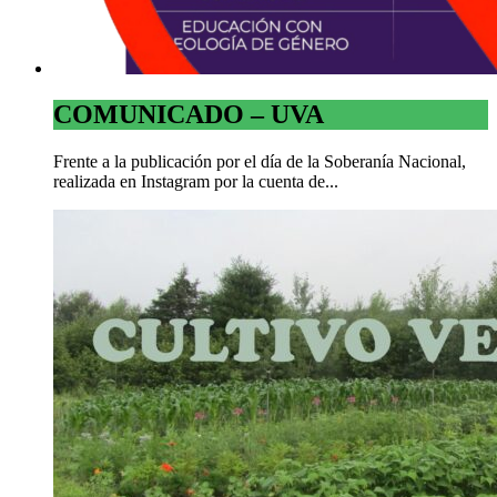
COMUNICADO – UVA
Frente a la publicación por el día de la Soberanía Nacional,
realizada en Instagram por la cuenta de...