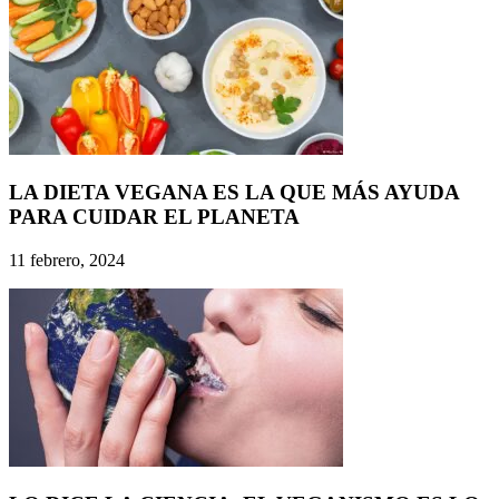
LA DIETA VEGANA ES LA QUE MÁS AYUDA
PARA CUIDAR EL PLANETA
11 febrero, 2024