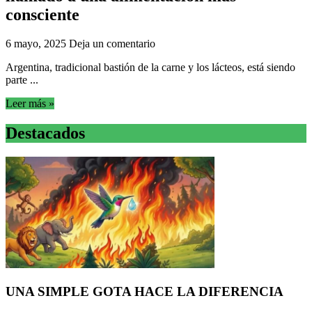
consciente
6 mayo, 2025
Deja un comentario
Argentina, tradicional bastión de la carne y los lácteos, está siendo
parte ...
Leer más »
Destacados
UNA SIMPLE GOTA HACE LA DIFERENCIA