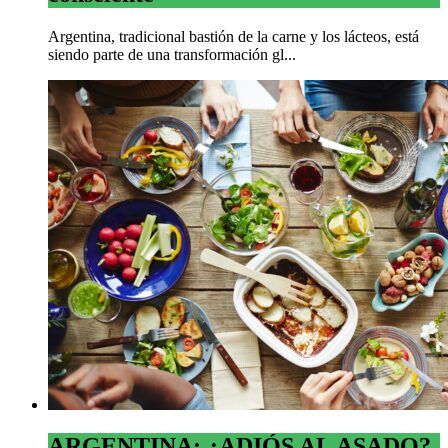
Argentina, tradicional bastión de la carne y los lácteos, está
siendo parte de una transformación gl...
ARGENTINA: ¿ADIÓS AL ASADO?