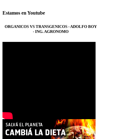
Estamos en Youtube
ORGANICOS VS TRANSGENICOS - ADOLFO BOY
- ING. AGRONOMO
Salvá el planeta