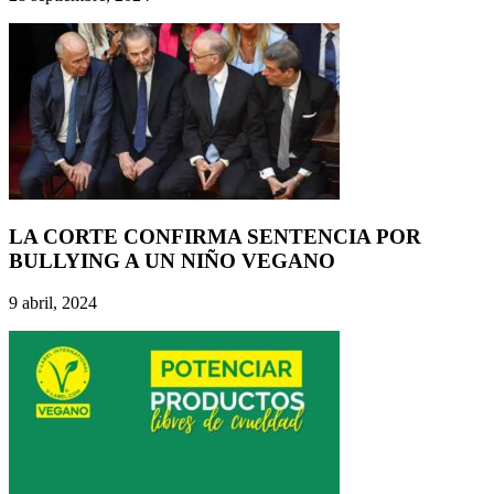
LA CORTE CONFIRMA SENTENCIA POR
BULLYING A UN NIÑO VEGANO
9 abril, 2024