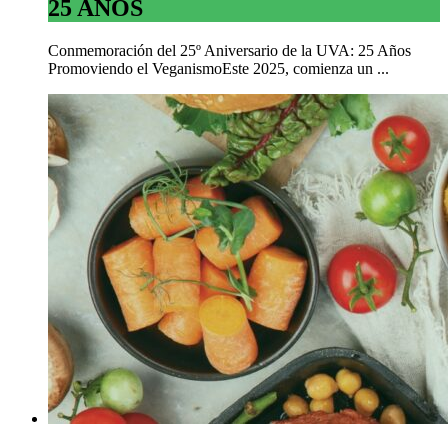
25 AÑOS
Conmemoración del 25º Aniversario de la UVA: 25 Años
Promoviendo el VeganismoEste 2025, comienza un ...