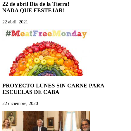
22 de abril Día de la Tierra!
NADA QUE FESTEJAR!
22 abril, 2021
PROYECTO LUNES SIN CARNE PARA
ESCUELAS DE CABA
22 diciembre, 2020