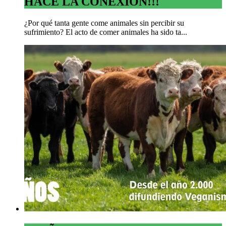
HACE LA CONEXIÓN!!!
¿Por qué tanta gente come animales sin percibir su
sufrimiento? El acto de comer animales ha sido ta...