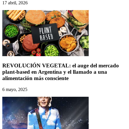
17 abril, 2026
REVOLUCIÓN VEGETAL: el auge del mercado
plant-based en Argentina y el llamado a una
alimentación más consciente
6 mayo, 2025