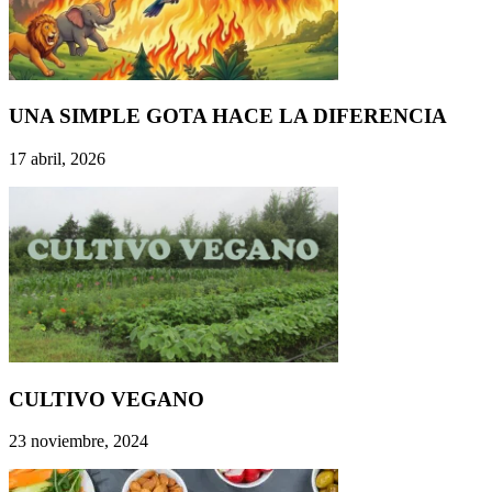
UNA SIMPLE GOTA HACE LA DIFERENCIA
17 abril, 2026
CULTIVO VEGANO
23 noviembre, 2024