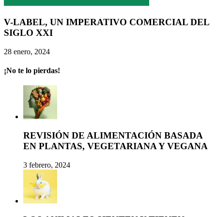
V-LABEL, UN IMPERATIVO COMERCIAL DEL
SIGLO XXI
28 enero, 2024
¡No te lo pierdas!
REVISIÓN DE ALIMENTACIÓN BASADA
EN PLANTAS, VEGETARIANA Y VEGANA
3 febrero, 2024