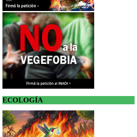
ECOLOGÍA