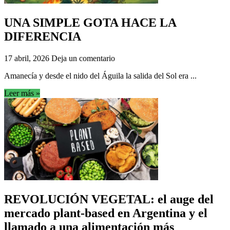
UNA SIMPLE GOTA HACE LA
DIFERENCIA
17 abril, 2026
Deja un comentario
Amanecía y desde el nido del Águila la salida del Sol era ...
Leer más »
REVOLUCIÓN VEGETAL: el auge del
mercado plant-based en Argentina y el
llamado a una alimentación más