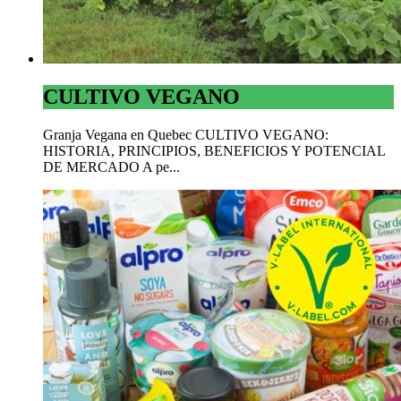
CULTIVO VEGANO
Granja Vegana en Quebec CULTIVO VEGANO:
HISTORIA, PRINCIPIOS, BENEFICIOS Y POTENCIAL
DE MERCADO A pe...