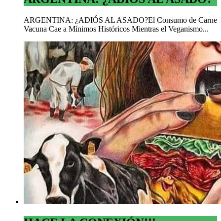
ARGENTINA: ¿ADIÓS AL ASADO?El Consumo de Carne
Vacuna Cae a Mínimos Históricos Mientras el Veganismo...