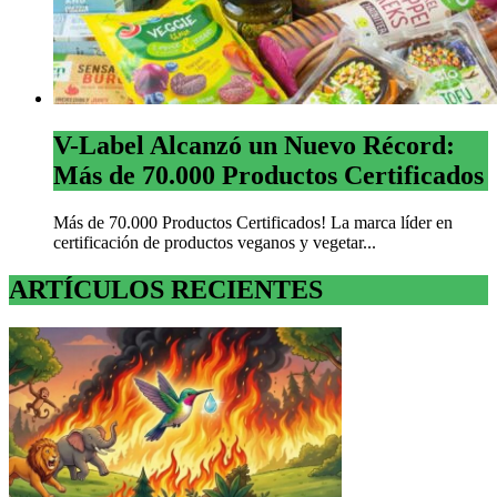
V-Label Alcanzó un Nuevo Récord:
Más de 70.000 Productos Certificados
Más de 70.000 Productos Certificados! La marca líder en
certificación de productos veganos y vegetar...
ARTÍCULOS RECIENTES