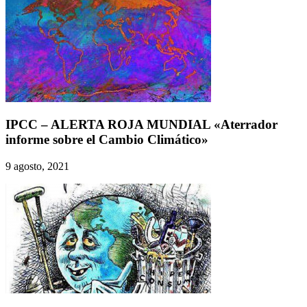
IPCC – ALERTA ROJA MUNDIAL «Aterrador
informe sobre el Cambio Climático»
9 agosto, 2021