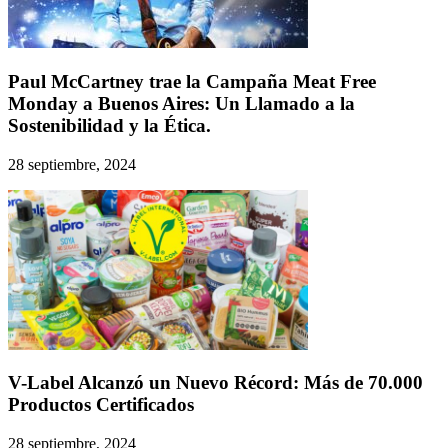
Paul McCartney trae la Campaña Meat Free
Monday a Buenos Aires: Un Llamado a la
Sostenibilidad y la Ética.
28 septiembre, 2024
V-Label Alcanzó un Nuevo Récord: Más de 70.000
Productos Certificados
28 septiembre, 2024