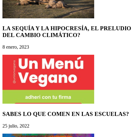
LA SEQUÍA Y LA HIPOCRESÍA, EL PRELUDIO
DEL CAMBIO CLIMÁTICO?
8 enero, 2023
SABES LO QUE COMEN EN LAS ESCUELAS?
25 julio, 2022