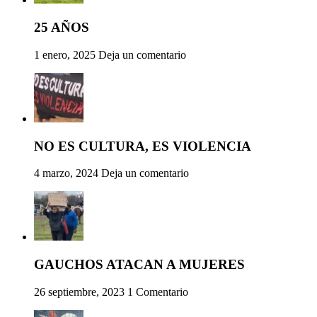
25 AÑOS
1 enero, 2025
Deja un comentario
NO ES CULTURA, ES VIOLENCIA
4 marzo, 2024
Deja un comentario
GAUCHOS ATACAN A MUJERES
26 septiembre, 2023
1 Comentario