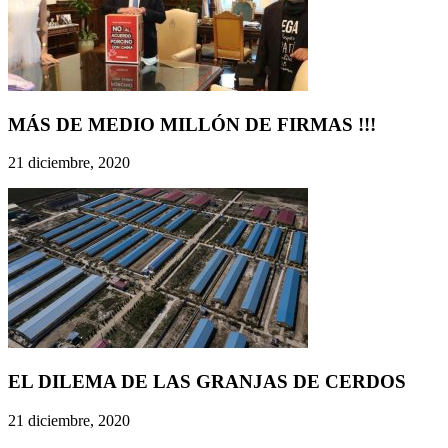
MÁS DE MEDIO MILLÓN DE FIRMAS !!!
21 diciembre, 2020
EL DILEMA DE LAS GRANJAS DE CERDOS
21 diciembre, 2020