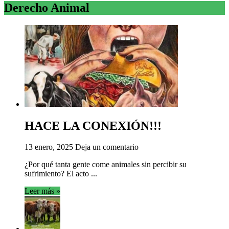
Derecho Animal
HACE LA CONEXIÓN!!!
13 enero, 2025
Deja un comentario
¿Por qué tanta gente come animales sin percibir su
sufrimiento? El acto ...
Leer más »