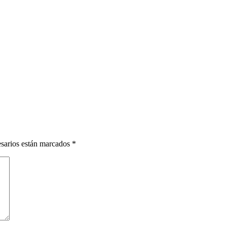
esarios están marcados
*