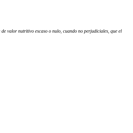
de valor nutritivo escaso o nulo, cuando no perjudiciales, que el