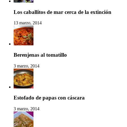
Los caballitos de mar cerca de la extinción
13 marzo, 2014
Berenjenas al tomatillo
3 marzo, 2014
Estofado de papas con cáscara
3 marzo, 2014