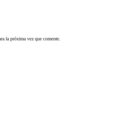
ara la próxima vez que comente.