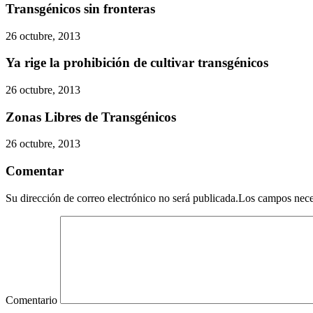
Transgénicos sin fronteras
26 octubre, 2013
Ya rige la prohibición de cultivar transgénicos
26 octubre, 2013
Zonas Libres de Transgénicos
26 octubre, 2013
Comentar
Su dirección de correo electrónico no será publicada.Los campos nec
Comentario