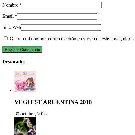
Nombre
*
Email
*
Sitio Web
Guarda mi nombre, correo electrónico y web en este navegador p
Destacados
VEGFEST ARGENTINA 2018
30 octubre, 2018