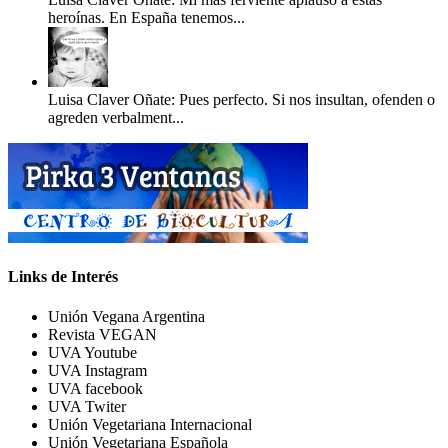
heroínas. En España tenemos...
Luisa Claver Oñate: Pues perfecto. Si nos insultan, ofenden o
agreden verbalment...
Links de Interés
Unión Vegana Argentina
Revista VEGAN
UVA Youtube
UVA Instagram
UVA facebook
UVA Twiter
Unión Vegetariana Internacional
Unión Vegetariana Española