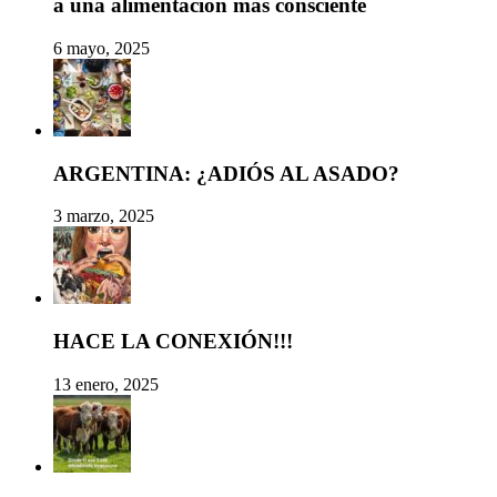
a una alimentación más consciente
6 mayo, 2025
ARGENTINA: ¿ADIÓS AL ASADO?
3 marzo, 2025
HACE LA CONEXIÓN!!!
13 enero, 2025