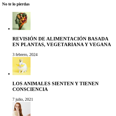
No te lo pierdas
REVISIÓN DE ALIMENTACIÓN BASADA
EN PLANTAS, VEGETARIANA Y VEGANA
3 febrero, 2024
LOS ANIMALES SIENTEN Y TIENEN
CONSCIENCIA
7 julio, 2021