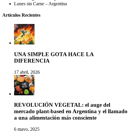
Lunes sin Carne – Argentina
Artículos Recientes
UNA SIMPLE GOTA HACE LA
DIFERENCIA
17 abril, 2026
REVOLUCIÓN VEGETAL: el auge del
mercado plant-based en Argentina y el llamado
a una alimentación más consciente
6 mayo, 2025