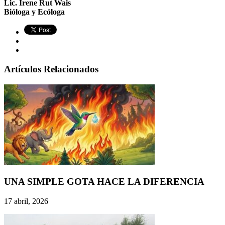
Lic. Irene Rut Wais
Bióloga y Ecóloga
Artículos Relacionados
UNA SIMPLE GOTA HACE LA DIFERENCIA
17 abril, 2026