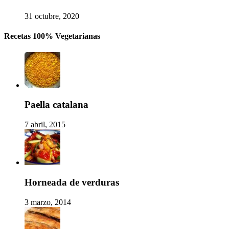
31 octubre, 2020
Recetas 100% Vegetarianas
Paella catalana
7 abril, 2015
Horneada de verduras
3 marzo, 2014