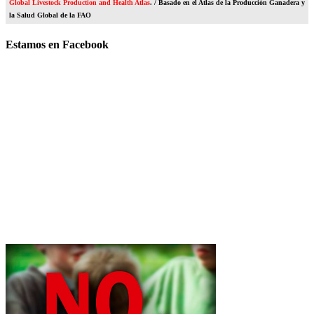
Global Livestock Production and Health Atlas
. / Basado en el Atlas de la Producción Ganadera y
la Salud Global de la FAO
Estamos en Facebook