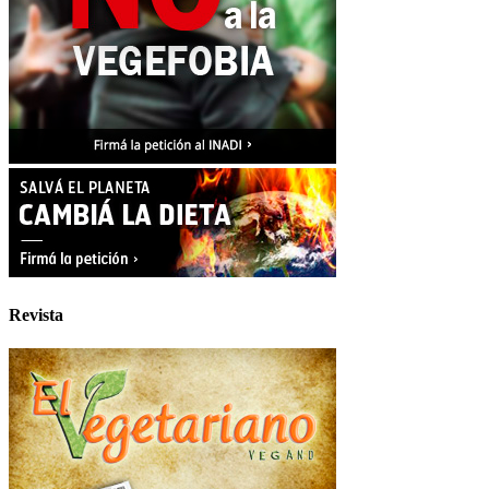
Revista