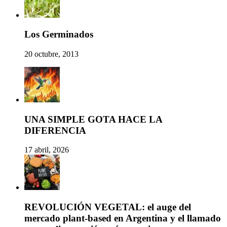
Los Germinados
20 octubre, 2013
UNA SIMPLE GOTA HACE LA
DIFERENCIA
17 abril, 2026
REVOLUCIÓN VEGETAL: el auge del
mercado plant-based en Argentina y el llamado