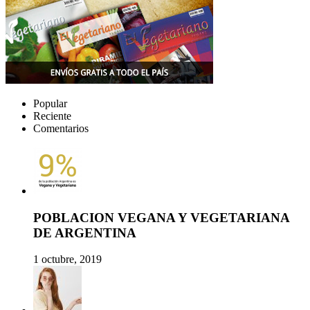
Popular
Reciente
Comentarios
POBLACION VEGANA Y VEGETARIANA
DE ARGENTINA
1 octubre, 2019