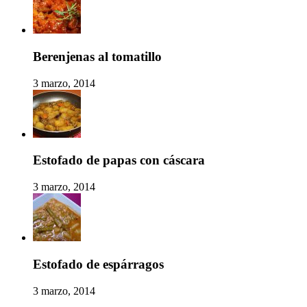
Berenjenas al tomatillo
3 marzo, 2014
Estofado de papas con cáscara
3 marzo, 2014
Estofado de espárragos
3 marzo, 2014