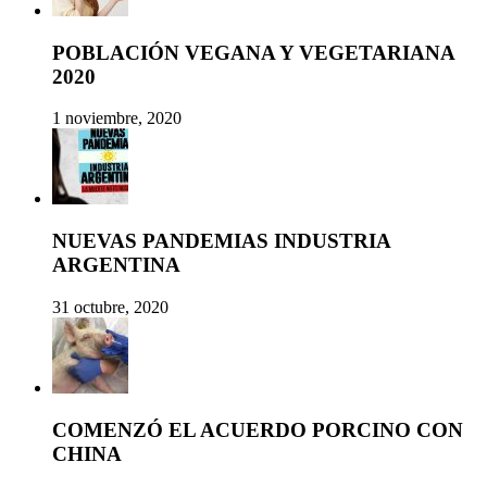
POBLACIÓN VEGANA Y VEGETARIANA
2020
1 noviembre, 2020
NUEVAS PANDEMIAS INDUSTRIA
ARGENTINA
31 octubre, 2020
COMENZÓ EL ACUERDO PORCINO CON
CHINA