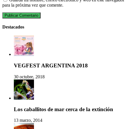
para la próxima vez que comente.
Destacados
VEGFEST ARGENTINA 2018
30 octubre, 2018
Los caballitos de mar cerca de la extinción
13 marzo, 2014