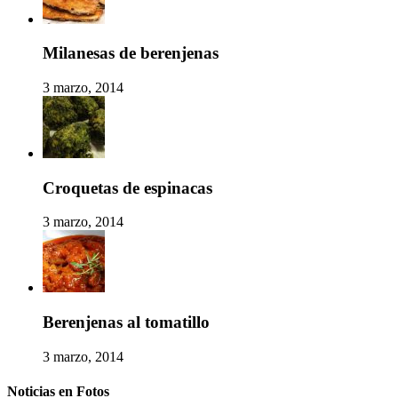
Milanesas de berenjenas
3 marzo, 2014
Croquetas de espinacas
3 marzo, 2014
Berenjenas al tomatillo
3 marzo, 2014
Noticias en Fotos