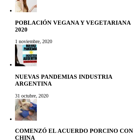
POBLACIÓN VEGANA Y VEGETARIANA
2020
1 noviembre, 2020
NUEVAS PANDEMIAS INDUSTRIA
ARGENTINA
31 octubre, 2020
COMENZÓ EL ACUERDO PORCINO CON
CHINA