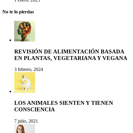
No te lo pierdas
REVISIÓN DE ALIMENTACIÓN BASADA
EN PLANTAS, VEGETARIANA Y VEGANA
3 febrero, 2024
LOS ANIMALES SIENTEN Y TIENEN
CONSCIENCIA
7 julio, 2021