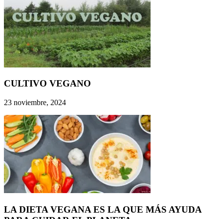
CULTIVO VEGANO
23 noviembre, 2024
LA DIETA VEGANA ES LA QUE MÁS AYUDA