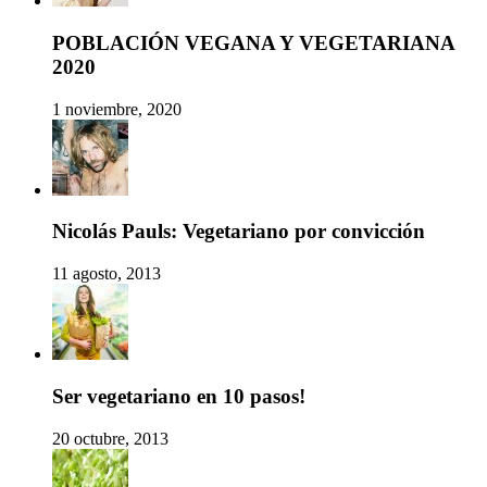
POBLACIÓN VEGANA Y VEGETARIANA
2020
1 noviembre, 2020
Nicolás Pauls: Vegetariano por convicción
11 agosto, 2013
Ser vegetariano en 10 pasos!
20 octubre, 2013