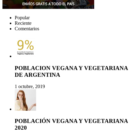
Popular
Reciente
Comentarios
POBLACION VEGANA Y VEGETARIANA
DE ARGENTINA
1 octubre, 2019
POBLACIÓN VEGANA Y VEGETARIANA
2020