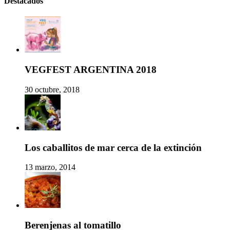
Destacados
VEGFEST ARGENTINA 2018
30 octubre, 2018
Los caballitos de mar cerca de la extinción
13 marzo, 2014
Berenjenas al tomatillo