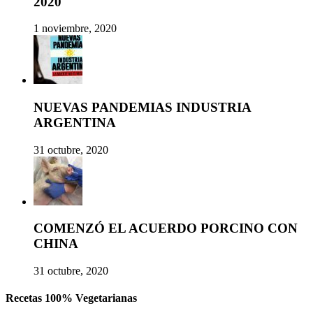
2020
1 noviembre, 2020
NUEVAS PANDEMIAS INDUSTRIA
ARGENTINA
31 octubre, 2020
COMENZÓ EL ACUERDO PORCINO CON
CHINA
31 octubre, 2020
Recetas 100% Vegetarianas