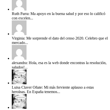
Ruth Parra: Ma apoyo en la buena salud y por eso lo calificó
con excelen...
Virginia: Me sorprende el dato del censo 2020. Celebro que el
mercado...
alexandra: Hola, esa es la web donde encontras la resolución,
saludos!...
Luisa Claver Oñate: Mi más ferviente aplauso a estas
heroínas. En España tenemos...