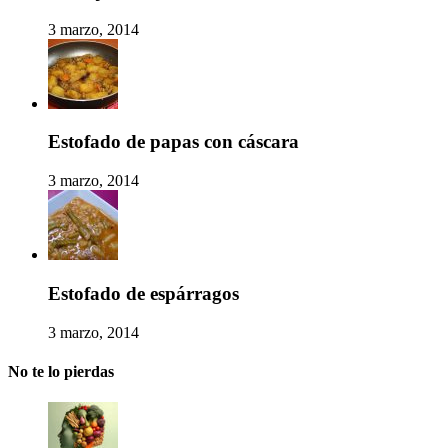
3 marzo, 2014
Estofado de papas con cáscara
3 marzo, 2014
Estofado de espárragos
3 marzo, 2014
No te lo pierdas