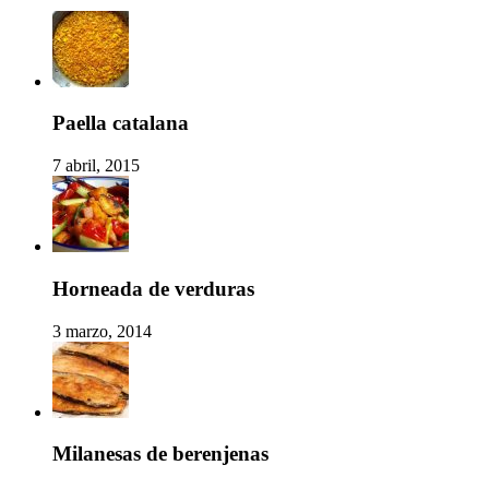
Paella catalana
7 abril, 2015
Horneada de verduras
3 marzo, 2014
Milanesas de berenjenas