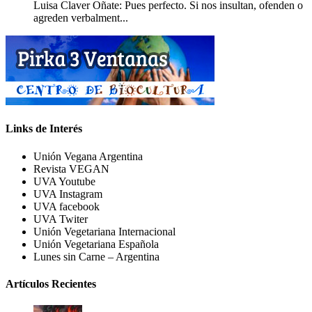
Luisa Claver Oñate: Pues perfecto. Si nos insultan, ofenden o
agreden verbalment...
Links de Interés
Unión Vegana Argentina
Revista VEGAN
UVA Youtube
UVA Instagram
UVA facebook
UVA Twiter
Unión Vegetariana Internacional
Unión Vegetariana Española
Lunes sin Carne – Argentina
Artículos Recientes