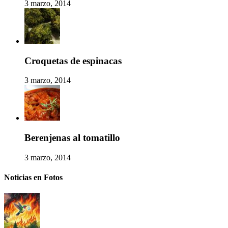
3 marzo, 2014
Croquetas de espinacas
3 marzo, 2014
Berenjenas al tomatillo
3 marzo, 2014
Noticias en Fotos