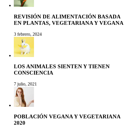
REVISIÓN DE ALIMENTACIÓN BASADA
EN PLANTAS, VEGETARIANA Y VEGANA
3 febrero, 2024
LOS ANIMALES SIENTEN Y TIENEN
CONSCIENCIA
7 julio, 2021
POBLACIÓN VEGANA Y VEGETARIANA
2020