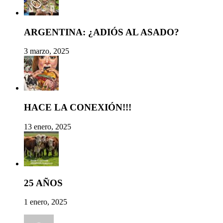
ARGENTINA: ¿ADIÓS AL ASADO?
3 marzo, 2025
HACE LA CONEXIÓN!!!
13 enero, 2025
25 AÑOS
1 enero, 2025