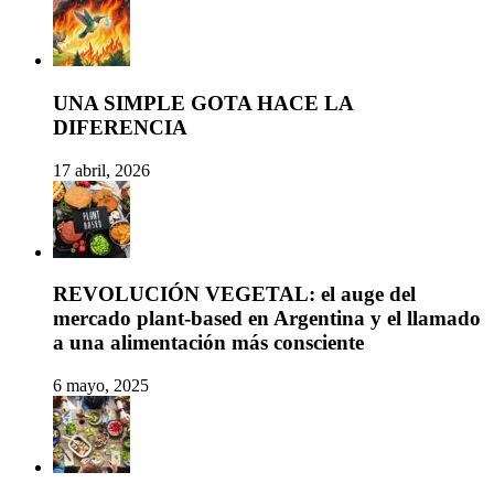
UNA SIMPLE GOTA HACE LA
DIFERENCIA
17 abril, 2026
REVOLUCIÓN VEGETAL: el auge del
mercado plant-based en Argentina y el llamado
a una alimentación más consciente
6 mayo, 2025