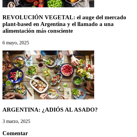
REVOLUCIÓN VEGETAL: el auge del mercado
plant-based en Argentina y el llamado a una
alimentación más consciente
6 mayo, 2025
ARGENTINA: ¿ADIÓS AL ASADO?
3 marzo, 2025
Comentar