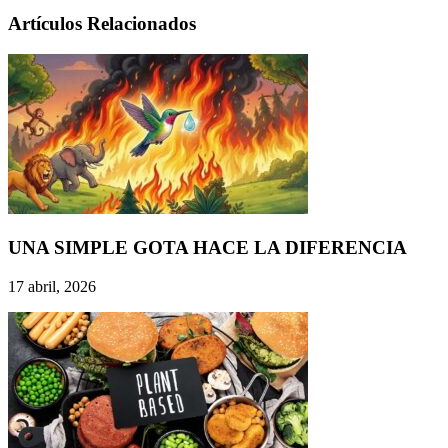
Artículos Relacionados
UNA SIMPLE GOTA HACE LA DIFERENCIA
17 abril, 2026