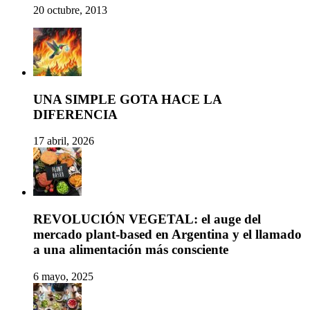
20 octubre, 2013
UNA SIMPLE GOTA HACE LA
DIFERENCIA
17 abril, 2026
REVOLUCIÓN VEGETAL: el auge del
mercado plant-based en Argentina y el llamado
a una alimentación más consciente
6 mayo, 2025