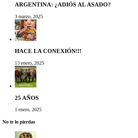
ARGENTINA: ¿ADIÓS AL ASADO?
3 marzo, 2025
HACE LA CONEXIÓN!!!
13 enero, 2025
25 AÑOS
1 enero, 2025
No te lo pierdas