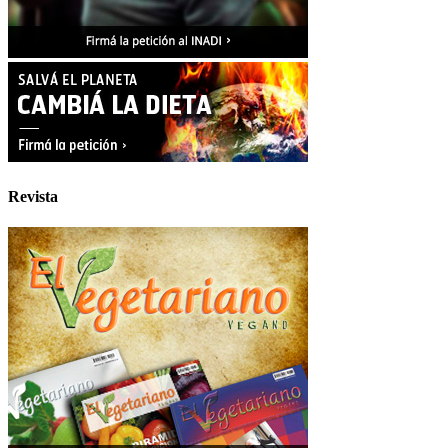
Revista