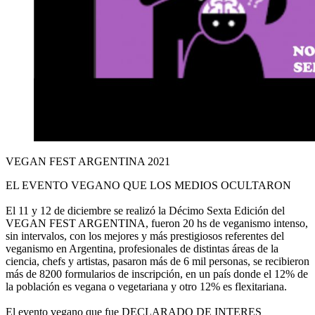
VEGAN FEST ARGENTINA 2021
EL EVENTO VEGANO QUE LOS MEDIOS OCULTARON
El 11 y 12 de diciembre se realizó la Décimo Sexta Edición del
VEGAN FEST ARGENTINA, fueron 20 hs de veganismo intenso,
sin intervalos, con los mejores y más prestigiosos referentes del
veganismo en Argentina, profesionales de distintas áreas de la
ciencia, chefs y artistas, pasaron más de 6 mil personas, se recibieron
más de 8200 formularios de inscripción, en un país donde el 12% de
la población es vegana o vegetariana y otro 12% es flexitariana.
El evento vegano que fue DECLARADO DE INTERES