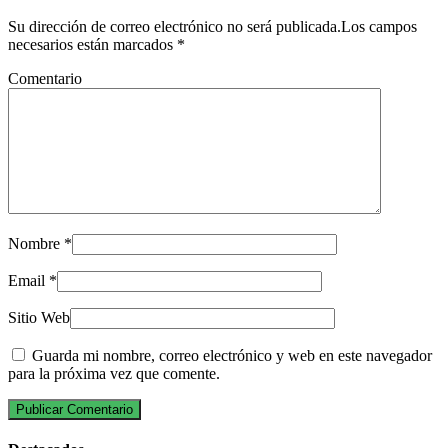
Su dirección de correo electrónico no será publicada.Los campos
necesarios están marcados
*
Comentario
Nombre
*
Email
*
Sitio Web
Guarda mi nombre, correo electrónico y web en este navegador
para la próxima vez que comente.