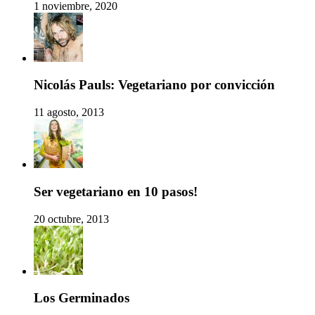
1 noviembre, 2020
Nicolás Pauls: Vegetariano por convicción
11 agosto, 2013
Ser vegetariano en 10 pasos!
20 octubre, 2013
Los Germinados