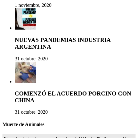
1 noviembre, 2020
NUEVAS PANDEMIAS INDUSTRIA
ARGENTINA
31 octubre, 2020
COMENZÓ EL ACUERDO PORCINO CON
CHINA
31 octubre, 2020
Muerte de Animales