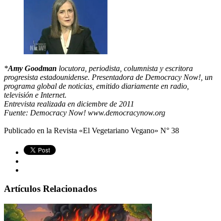
*
Amy Goodman
locutora, periodista, columnista y escritora
progresista estadounidense. Presentadora de Democracy Now!, un
programa global de noticias, emitido diariamente en radio,
televisión e Internet.
Entrevista realizada en diciembre de 2011
Fuente: Democracy Now! www.democracynow.org
Publicado en la Revista «El Vegetariano Vegano» N° 38
Artículos Relacionados