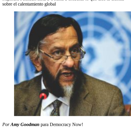
sobre el calentamiento global
Por
Amy Goodman
para Democracy Now!