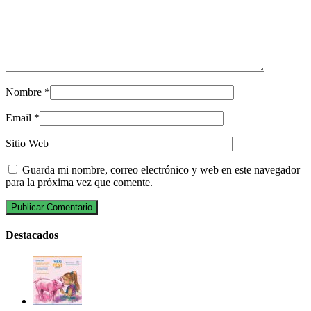
Nombre
*
Email
*
Sitio Web
Guarda mi nombre, correo electrónico y web en este navegador
para la próxima vez que comente.
Destacados