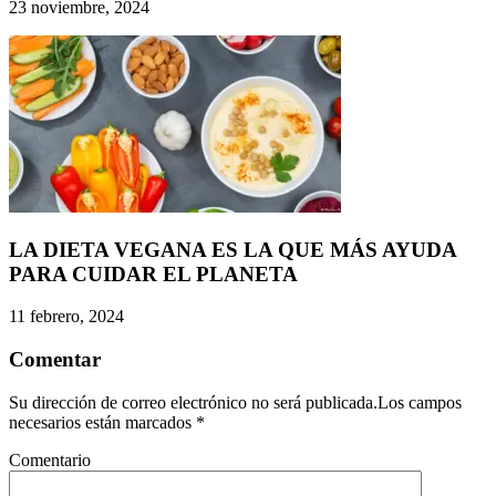
23 noviembre, 2024
LA DIETA VEGANA ES LA QUE MÁS AYUDA
PARA CUIDAR EL PLANETA
11 febrero, 2024
Comentar
Su dirección de correo electrónico no será publicada.Los campos
necesarios están marcados
*
Comentario