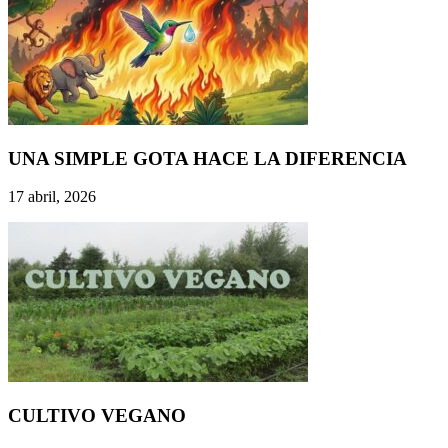
UNA SIMPLE GOTA HACE LA DIFERENCIA
17 abril, 2026
CULTIVO VEGANO