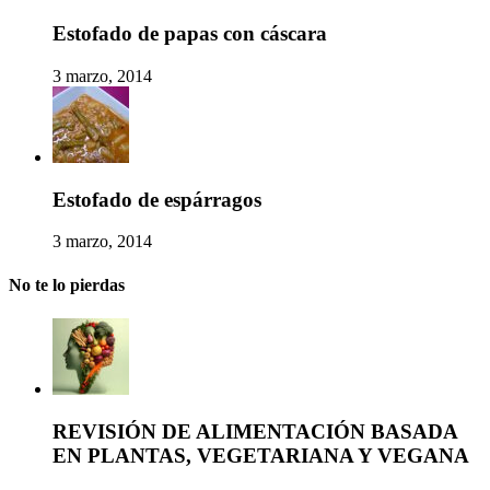
Estofado de papas con cáscara
3 marzo, 2014
Estofado de espárragos
3 marzo, 2014
No te lo pierdas
REVISIÓN DE ALIMENTACIÓN BASADA
EN PLANTAS, VEGETARIANA Y VEGANA