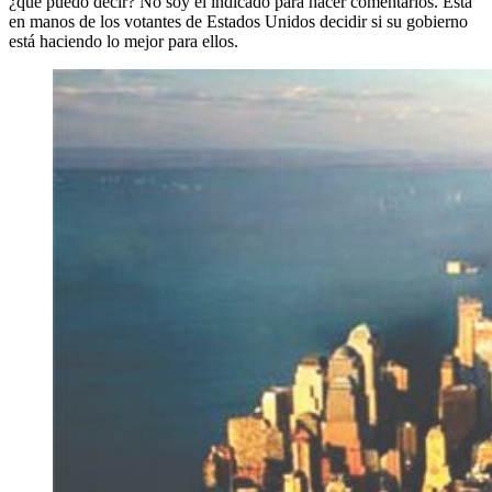
¿qué puedo decir? No soy el indicado para hacer comentarios. Está
en manos de los votantes de Estados Unidos decidir si su gobierno
está haciendo lo mejor para ellos.