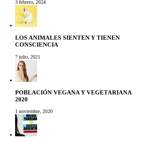
3 febrero, 2024
LOS ANIMALES SIENTEN Y TIENEN
CONSCIENCIA
7 julio, 2021
POBLACIÓN VEGANA Y VEGETARIANA
2020
1 noviembre, 2020