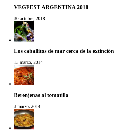
VEGFEST ARGENTINA 2018
30 octubre, 2018
Los caballitos de mar cerca de la extinción
13 marzo, 2014
Berenjenas al tomatillo
3 marzo, 2014