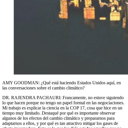
AMY GOODMAN: ¿Qué está haciendo Estados Unidos aquí, en
las conversaciones sobre el cambio climático?
DR. RAJENDRA PACHAURI: Francamente, no estuve siguiendo
lo que hacen porque no tengo un papel formal en las negociaciones.
Mi trabajo es explicar la ciencia en la COP 17, cosa que hice en un
tiempo muy limitado. Destaqué por qué es importante observar
algunos de los efectos del cambio climático y prepararnos para
adaptarnos a ellos, y por qué es tan atractivo mitigar los gases de