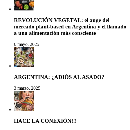
REVOLUCIÓN VEGETAL: el auge del
mercado plant-based en Argentina y el llamado
a una alimentación más consciente
6 mayo, 2025
ARGENTINA: ¿ADIÓS AL ASADO?
3 marzo, 2025
HACE LA CONEXIÓN!!!