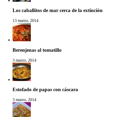
Los caballitos de mar cerca de la extinción
13 marzo, 2014
Berenjenas al tomatillo
3 marzo, 2014
Estofado de papas con cáscara
3 marzo, 2014