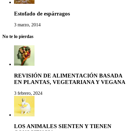
Estofado de espárragos
3 marzo, 2014
No te lo pierdas
REVISIÓN DE ALIMENTACIÓN BASADA
EN PLANTAS, VEGETARIANA Y VEGANA
3 febrero, 2024
LOS ANIMALES SIENTEN Y TIENEN