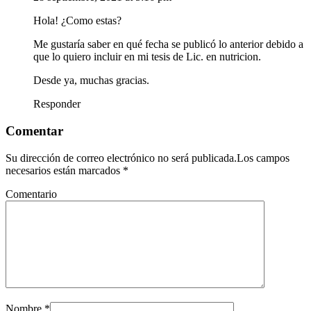
Hola! ¿Como estas?
Me gustaría saber en qué fecha se publicó lo anterior debido a
que lo quiero incluir en mi tesis de Lic. en nutricion.
Desde ya, muchas gracias.
Responder
Comentar
Su dirección de correo electrónico no será publicada.Los campos
necesarios están marcados
*
Comentario
Nombre
*