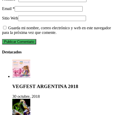
Email
*
Sitio Web
Guarda mi nombre, correo electrónico y web en este navegador
para la próxima vez que comente.
Destacados
VEGFEST ARGENTINA 2018
30 octubre, 2018