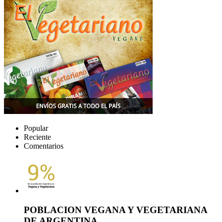
Popular
Reciente
Comentarios
POBLACION VEGANA Y VEGETARIANA
DE ARGENTINA