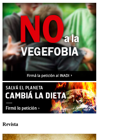
Revista