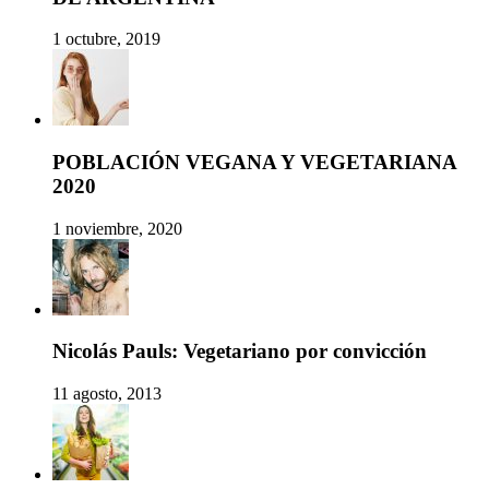
1 octubre, 2019
POBLACIÓN VEGANA Y VEGETARIANA
2020
1 noviembre, 2020
Nicolás Pauls: Vegetariano por convicción
11 agosto, 2013