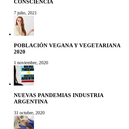
CONSCIENCIA
7 julio, 2021
POBLACIÓN VEGANA Y VEGETARIANA
2020
1 noviembre, 2020
NUEVAS PANDEMIAS INDUSTRIA
ARGENTINA
31 octubre, 2020