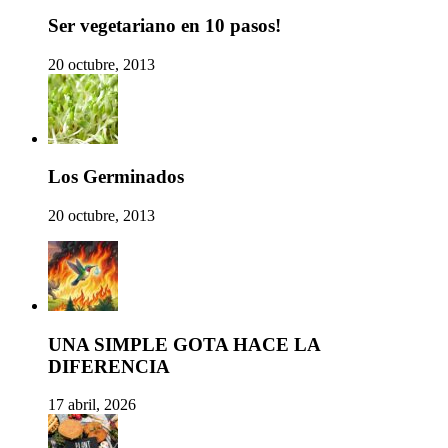
Ser vegetariano en 10 pasos!
20 octubre, 2013
Los Germinados
20 octubre, 2013
UNA SIMPLE GOTA HACE LA
DIFERENCIA
17 abril, 2026