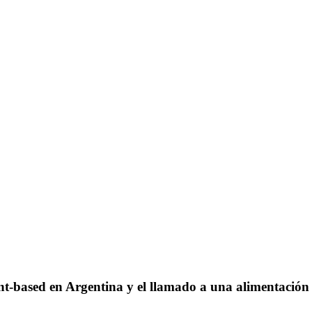
sed en Argentina y el llamado a una alimentación 