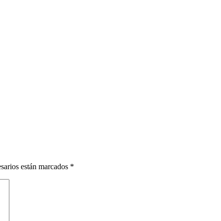
esarios están marcados
*