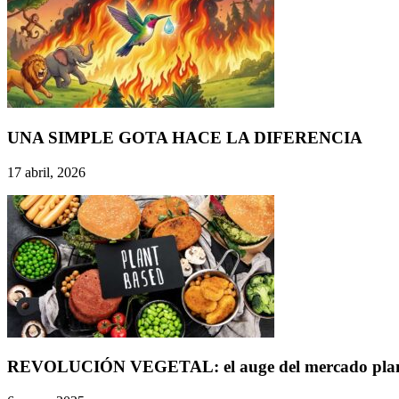
UNA SIMPLE GOTA HACE LA DIFERENCIA
17 abril, 2026
REVOLUCIÓN VEGETAL: el auge del mercado plant-ba