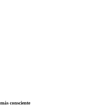
más consciente