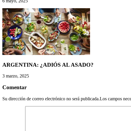
6 mayo, 2025
ARGENTINA: ¿ADIÓS AL ASADO?
3 marzo, 2025
Comentar
Su dirección de correo electrónico no será publicada.Los campos nec