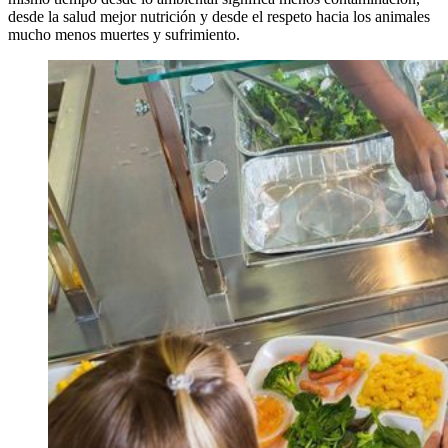
desde la salud mejor nutrición y desde el respeto hacia los animales
mucho menos muertes y sufrimiento.