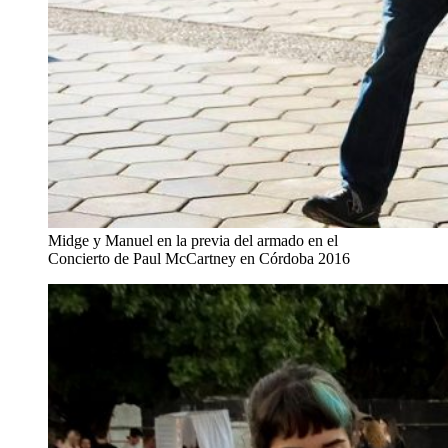
Midge y Manuel en la previa del armado en el
Concierto de Paul McCartney en Córdoba 2016