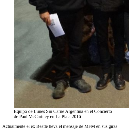
Equipo de Lunes Sin Carne Argentina en el Concierto
de Paul McCartney en La Plata 2016
Actualmente el ex Beatle lleva el mensaje de MFM en sus giras