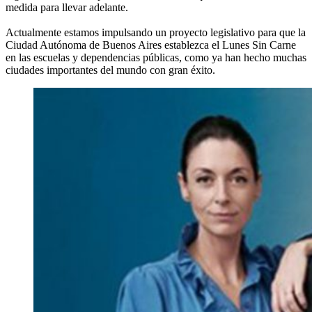
medida para llevar adelante.
Actualmente estamos impulsando un proyecto legislativo para que la
Ciudad Autónoma de Buenos Aires establezca el Lunes Sin Carne
en las escuelas y dependencias públicas, como ya han hecho muchas
ciudades importantes del mundo con gran éxito.