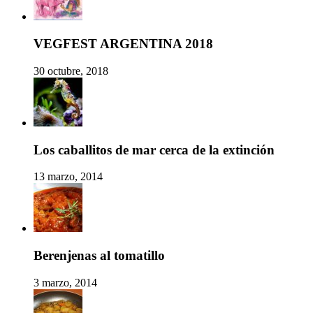
VEGFEST ARGENTINA 2018
30 octubre, 2018
Los caballitos de mar cerca de la extinción
13 marzo, 2014
Berenjenas al tomatillo
3 marzo, 2014