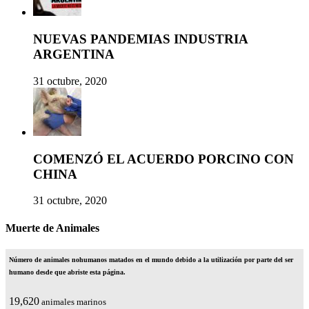
NUEVAS PANDEMIAS INDUSTRIA
ARGENTINA
31 octubre, 2020
COMENZÓ EL ACUERDO PORCINO CON
CHINA
31 octubre, 2020
Muerte de Animales
Número de animales nohumanos matados en el mundo debido a la utilización por parte del ser
humano desde que abriste esta página.
25,328
animales marinos