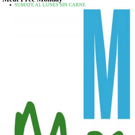
SUMATE AL LUNES SIN CARNE