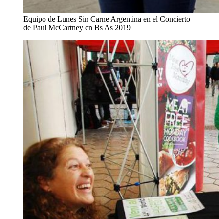
Equipo de Lunes Sin Carne Argentina en el Concierto
de Paul McCartney en Bs As 2019