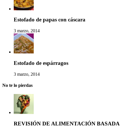
Estofado de papas con cáscara
3 marzo, 2014
Estofado de espárragos
3 marzo, 2014
No te lo pierdas
REVISIÓN DE ALIMENTACIÓN BASADA