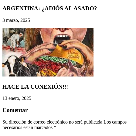
ARGENTINA: ¿ADIÓS AL ASADO?
3 marzo, 2025
HACE LA CONEXIÓN!!!
13 enero, 2025
Comentar
Su dirección de correo electrónico no será publicada.Los campos
necesarios están marcados
*