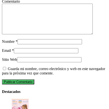
Comentario
Nombre
*
Email
*
Sitio Web
Guarda mi nombre, correo electrónico y web en este navegador
para la próxima vez que comente.
Destacados