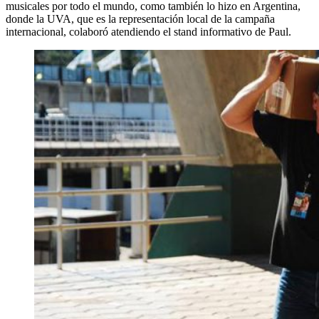
musicales por todo el mundo, como también lo hizo en Argentina,
donde la UVA, que es la representación local de la campaña
internacional, colaboró atendiendo el stand informativo de Paul.