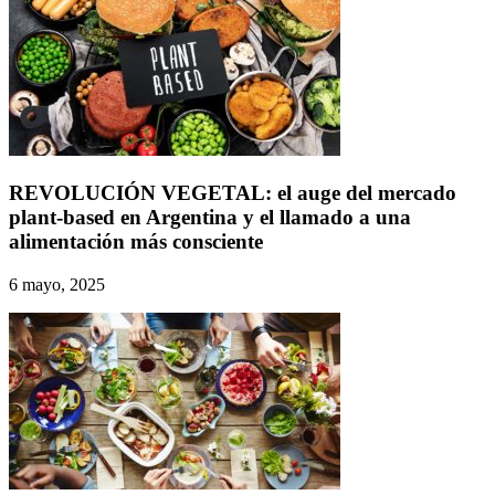
REVOLUCIÓN VEGETAL: el auge del mercado
plant-based en Argentina y el llamado a una
alimentación más consciente
6 mayo, 2025