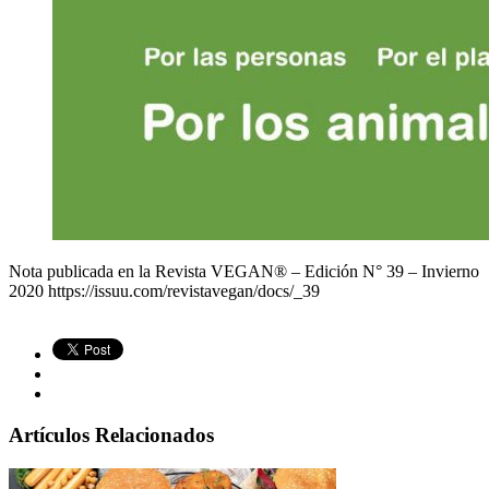
Nota publicada en la Revista VEGAN® – Edición N° 39 – Invierno
2020
https://issuu.com/revistavegan/docs/_39
Artículos Relacionados