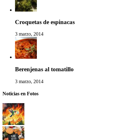
Croquetas de espinacas
3 marzo, 2014
Berenjenas al tomatillo
3 marzo, 2014
Noticias en Fotos