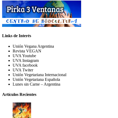
Links de Interés
Unión Vegana Argentina
Revista VEGAN
UVA Youtube
UVA Instagram
UVA facebook
UVA Twiter
Unión Vegetariana Internacional
Unión Vegetariana Española
Lunes sin Carne – Argentina
Artículos Recientes