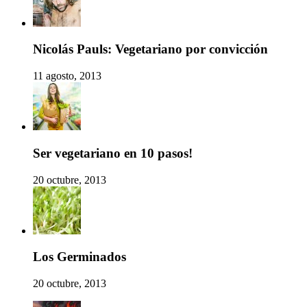
Nicolás Pauls: Vegetariano por convicción
11 agosto, 2013
Ser vegetariano en 10 pasos!
20 octubre, 2013
Los Germinados
20 octubre, 2013