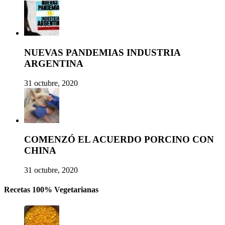
NUEVAS PANDEMIAS INDUSTRIA
ARGENTINA
31 octubre, 2020
COMENZÓ EL ACUERDO PORCINO CON
CHINA
31 octubre, 2020
Recetas 100% Vegetarianas