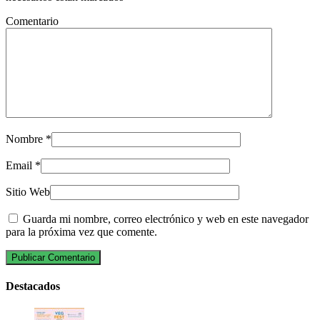
Comentario
Nombre
*
Email
*
Sitio Web
Guarda mi nombre, correo electrónico y web en este navegador
para la próxima vez que comente.
Destacados