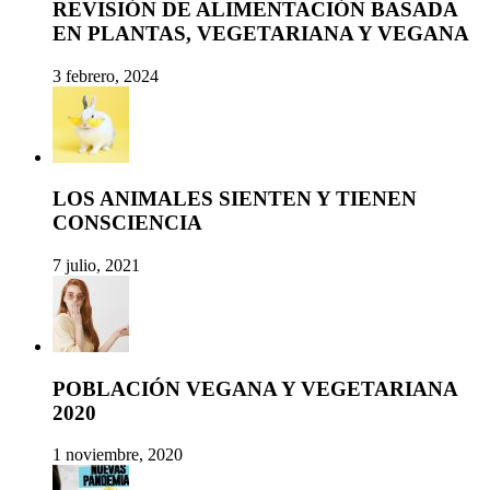
REVISIÓN DE ALIMENTACIÓN BASADA
EN PLANTAS, VEGETARIANA Y VEGANA
3 febrero, 2024
LOS ANIMALES SIENTEN Y TIENEN
CONSCIENCIA
7 julio, 2021
POBLACIÓN VEGANA Y VEGETARIANA
2020
1 noviembre, 2020