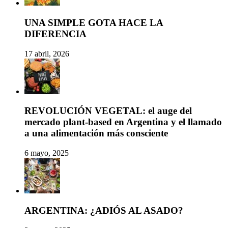
UNA SIMPLE GOTA HACE LA
DIFERENCIA
17 abril, 2026
REVOLUCIÓN VEGETAL: el auge del
mercado plant-based en Argentina y el llamado
a una alimentación más consciente
6 mayo, 2025
ARGENTINA: ¿ADIÓS AL ASADO?