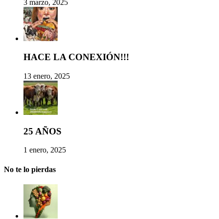
3 marzo, 2025
HACE LA CONEXIÓN!!!
13 enero, 2025
25 AÑOS
1 enero, 2025
No te lo pierdas