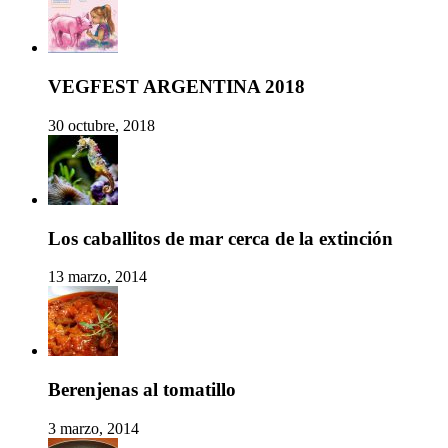
VEGFEST ARGENTINA 2018
30 octubre, 2018
Los caballitos de mar cerca de la extinción
13 marzo, 2014
Berenjenas al tomatillo
3 marzo, 2014