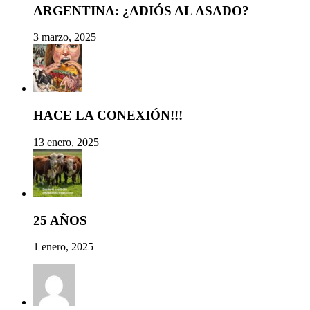
ARGENTINA: ¿ADIÓS AL ASADO?
3 marzo, 2025
HACE LA CONEXIÓN!!!
13 enero, 2025
25 AÑOS
1 enero, 2025