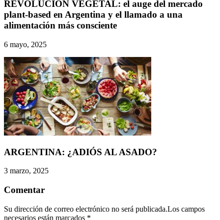
REVOLUCIÓN VEGETAL: el auge del mercado
plant-based en Argentina y el llamado a una
alimentación más consciente
6 mayo, 2025
ARGENTINA: ¿ADIÓS AL ASADO?
3 marzo, 2025
Comentar
Su dirección de correo electrónico no será publicada.Los campos
necesarios están marcados
*