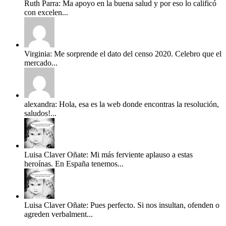
Ruth Parra: Ma apoyo en la buena salud y por eso lo calificó
con excelen...
Virginia: Me sorprende el dato del censo 2020. Celebro que el
mercado...
alexandra: Hola, esa es la web donde encontras la resolución,
saludos!...
Luisa Claver Oñate: Mi más ferviente aplauso a estas
heroínas. En España tenemos...
Luisa Claver Oñate: Pues perfecto. Si nos insultan, ofenden o
agreden verbalment...