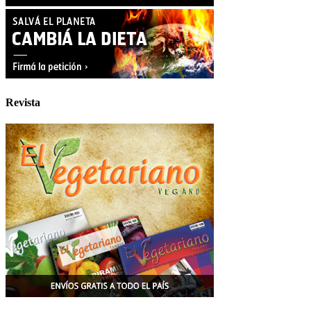
Revista