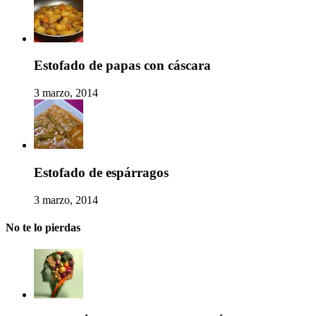
Estofado de papas con cáscara
3 marzo, 2014
Estofado de espárragos
3 marzo, 2014
No te lo pierdas