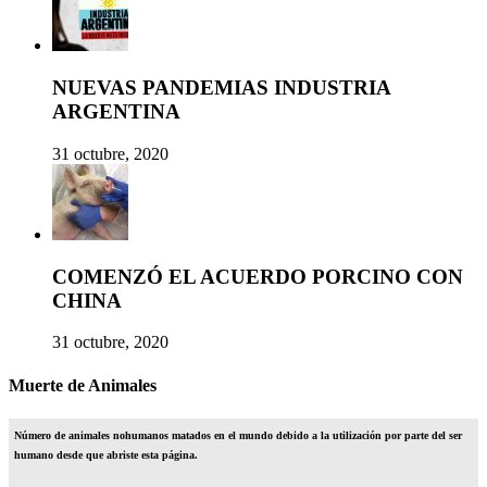
NUEVAS PANDEMIAS INDUSTRIA
ARGENTINA
31 octubre, 2020
COMENZÓ EL ACUERDO PORCINO CON
CHINA
31 octubre, 2020
Muerte de Animales
Número de animales nohumanos matados en el mundo debido a la utilización por parte del ser
humano desde que abriste esta página.