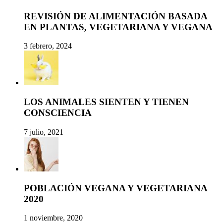
REVISIÓN DE ALIMENTACIÓN BASADA
EN PLANTAS, VEGETARIANA Y VEGANA
3 febrero, 2024
LOS ANIMALES SIENTEN Y TIENEN
CONSCIENCIA
7 julio, 2021
POBLACIÓN VEGANA Y VEGETARIANA
2020
1 noviembre, 2020