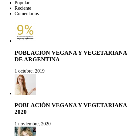
Popular
Reciente
Comentarios
POBLACION VEGANA Y VEGETARIANA
DE ARGENTINA
1 octubre, 2019
POBLACIÓN VEGANA Y VEGETARIANA
2020
1 noviembre, 2020