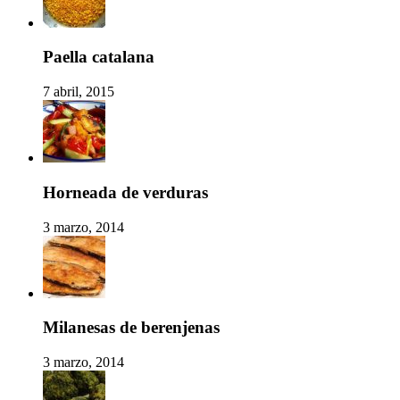
Paella catalana
7 abril, 2015
Horneada de verduras
3 marzo, 2014
Milanesas de berenjenas
3 marzo, 2014