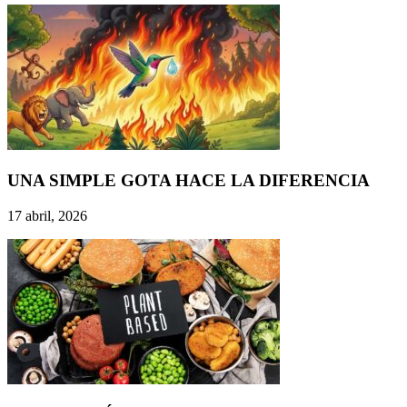
UNA SIMPLE GOTA HACE LA DIFERENCIA
17 abril, 2026