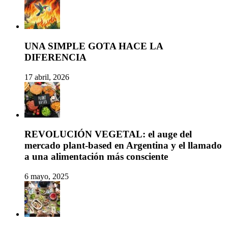
UNA SIMPLE GOTA HACE LA
DIFERENCIA
17 abril, 2026
REVOLUCIÓN VEGETAL: el auge del
mercado plant-based en Argentina y el llamado
a una alimentación más consciente
6 mayo, 2025