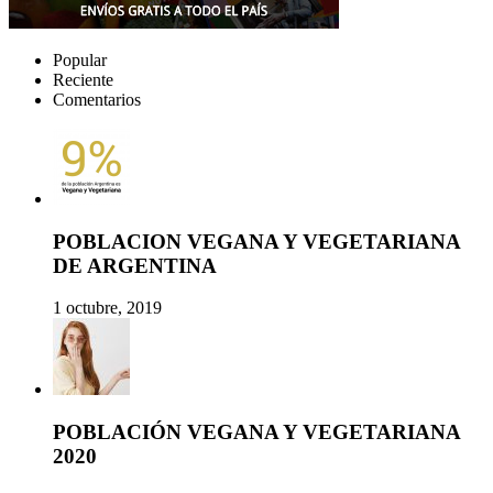
Popular
Reciente
Comentarios
POBLACION VEGANA Y VEGETARIANA
DE ARGENTINA
1 octubre, 2019
POBLACIÓN VEGANA Y VEGETARIANA
2020