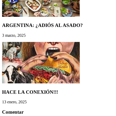
ARGENTINA: ¿ADIÓS AL ASADO?
3 marzo, 2025
HACE LA CONEXIÓN!!!
13 enero, 2025
Comentar