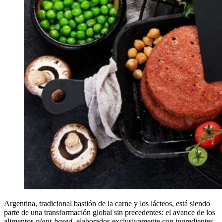
Argentina, tradicional bastión de la carne y los lácteos, está siendo
parte de una transformación global sin precedentes: el avance de los
alimentos
plant-based
, elaborados exclusivamente con ingredientes