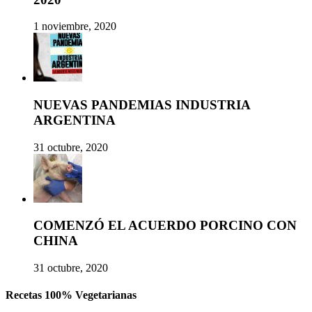
1 noviembre, 2020
NUEVAS PANDEMIAS INDUSTRIA
ARGENTINA
31 octubre, 2020
COMENZÓ EL ACUERDO PORCINO CON
CHINA
31 octubre, 2020
Recetas 100% Vegetarianas