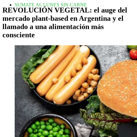
SUMATE AL LUNES SIN CARNE
REVOLUCIÓN VEGETAL: el auge del
mercado plant-based en Argentina y el
llamado a una alimentación más
consciente