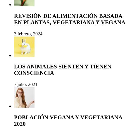
REVISIÓN DE ALIMENTACIÓN BASADA
EN PLANTAS, VEGETARIANA Y VEGANA
3 febrero, 2024
LOS ANIMALES SIENTEN Y TIENEN
CONSCIENCIA
7 julio, 2021
POBLACIÓN VEGANA Y VEGETARIANA
2020