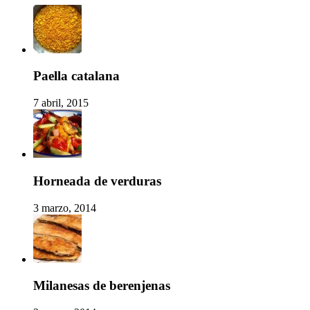
Paella catalana
7 abril, 2015
Horneada de verduras
3 marzo, 2014
Milanesas de berenjenas