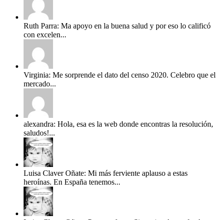
Ruth Parra: Ma apoyo en la buena salud y por eso lo calificó
con excelen...
Virginia: Me sorprende el dato del censo 2020. Celebro que el
mercado...
alexandra: Hola, esa es la web donde encontras la resolución,
saludos!...
Luisa Claver Oñate: Mi más ferviente aplauso a estas
heroínas. En España tenemos...