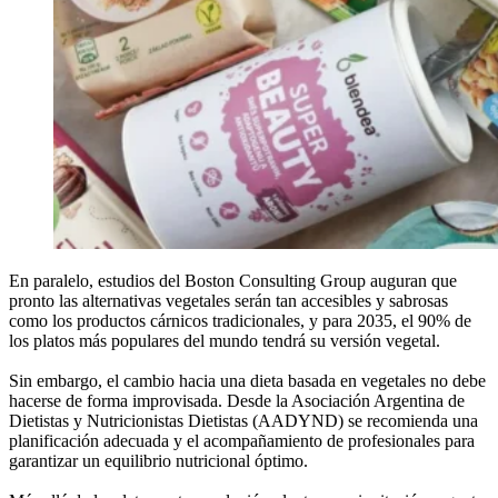
En paralelo, estudios del Boston Consulting Group auguran que
pronto las alternativas vegetales serán tan accesibles y sabrosas
como los productos cárnicos tradicionales, y para 2035, el 90% de
los platos más populares del mundo tendrá su versión vegetal.
Sin embargo, el cambio hacia una dieta basada en vegetales no debe
hacerse de forma improvisada. Desde la Asociación Argentina de
Dietistas y Nutricionistas Dietistas (AADYND) se recomienda una
planificación adecuada y el acompañamiento de profesionales para
garantizar un equilibrio nutricional óptimo.