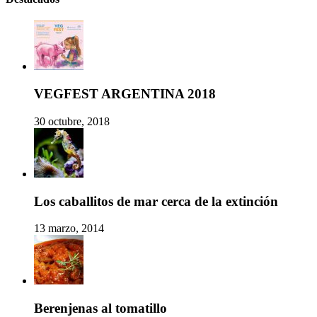
VEGFEST ARGENTINA 2018
30 octubre, 2018
Los caballitos de mar cerca de la extinción
13 marzo, 2014
Berenjenas al tomatillo