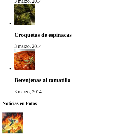
3 marzo, 2014
Croquetas de espinacas
3 marzo, 2014
Berenjenas al tomatillo
3 marzo, 2014
Noticias en Fotos