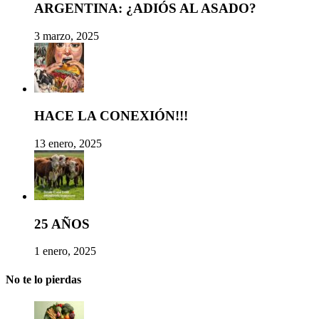
ARGENTINA: ¿ADIÓS AL ASADO?
3 marzo, 2025
HACE LA CONEXIÓN!!!
13 enero, 2025
25 AÑOS
1 enero, 2025
No te lo pierdas