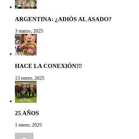
ARGENTINA: ¿ADIÓS AL ASADO?
3 marzo, 2025
HACE LA CONEXIÓN!!!
13 enero, 2025
25 AÑOS
1 enero, 2025