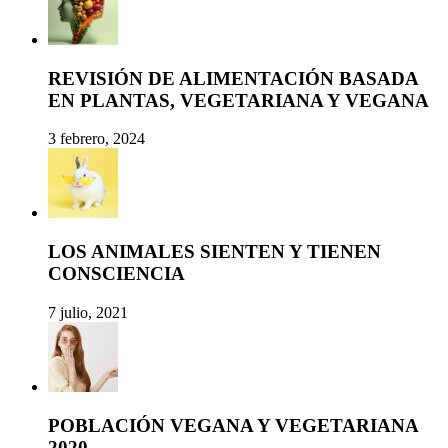
REVISIÓN DE ALIMENTACIÓN BASADA
EN PLANTAS, VEGETARIANA Y VEGANA
3 febrero, 2024
LOS ANIMALES SIENTEN Y TIENEN
CONSCIENCIA
7 julio, 2021
POBLACIÓN VEGANA Y VEGETARIANA
2020