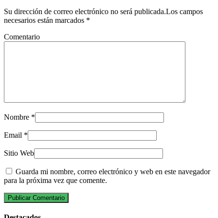
Su dirección de correo electrónico no será publicada.Los campos
necesarios están marcados
*
Comentario
Nombre
*
Email
*
Sitio Web
Guarda mi nombre, correo electrónico y web en este navegador
para la próxima vez que comente.
Destacados