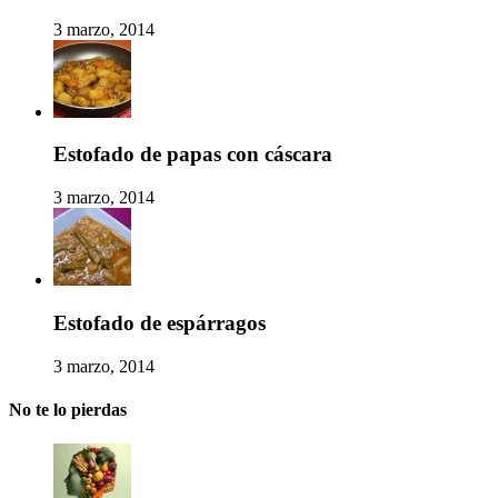
3 marzo, 2014
Estofado de papas con cáscara
3 marzo, 2014
Estofado de espárragos
3 marzo, 2014
No te lo pierdas