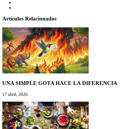
Artículos Relacionados
UNA SIMPLE GOTA HACE LA DIFERENCIA
17 abril, 2026