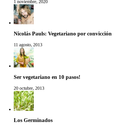
1 noviembre, 2020
Nicolás Pauls: Vegetariano por convicción
11 agosto, 2013
Ser vegetariano en 10 pasos!
20 octubre, 2013
Los Germinados