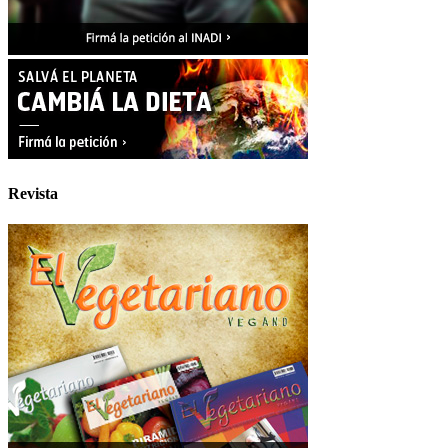
Revista