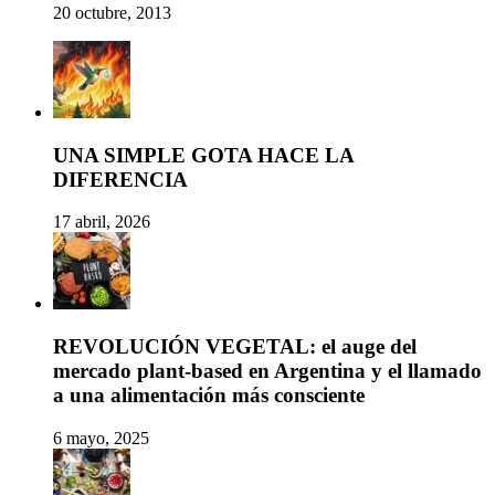
20 octubre, 2013
UNA SIMPLE GOTA HACE LA
DIFERENCIA
17 abril, 2026
REVOLUCIÓN VEGETAL: el auge del
mercado plant-based en Argentina y el llamado
a una alimentación más consciente
6 mayo, 2025