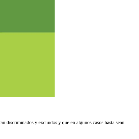
tan discriminados y excluidos y que en algunos casos hasta sean