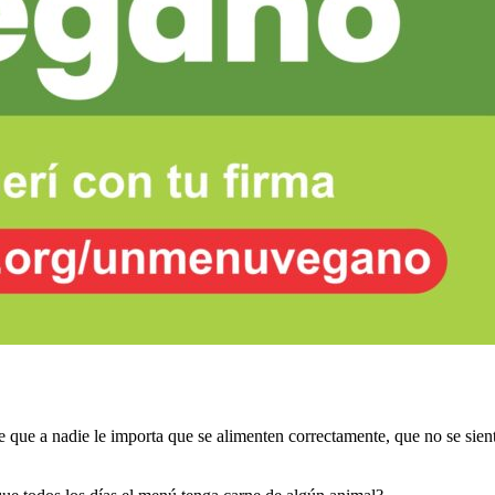
 que a nadie le importa que se alimenten correctamente, que no se sien