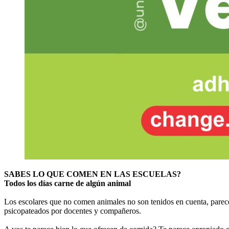
SABES LO QUE COMEN EN LAS ESCUELAS?
Todos los días carne de algún animal
Los escolares que no comen animales no son tenidos en cuenta, parece
psicopateados por docentes y compañeros.