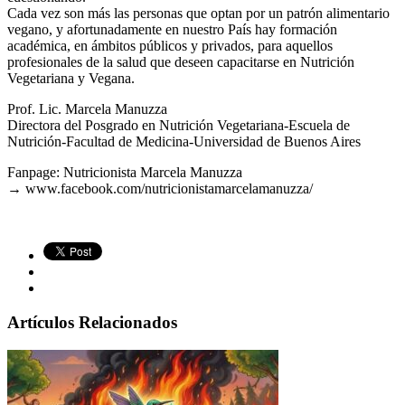
Cada vez son más las personas que optan por un patrón alimentario
vegano, y afortunadamente en nuestro País hay formación
académica, en ámbitos públicos y privados, para aquellos
profesionales de la salud que deseen capacitarse en Nutrición
Vegetariana y Vegana.
Prof. Lic. Marcela Manuzza
Directora del Posgrado en Nutrición Vegetariana-Escuela de
Nutrición-Facultad de Medicina-Universidad de Buenos Aires
Fanpage: Nutricionista Marcela Manuzza
→
www.facebook.com/nutricionistamarcelamanuzza/
Artículos Relacionados