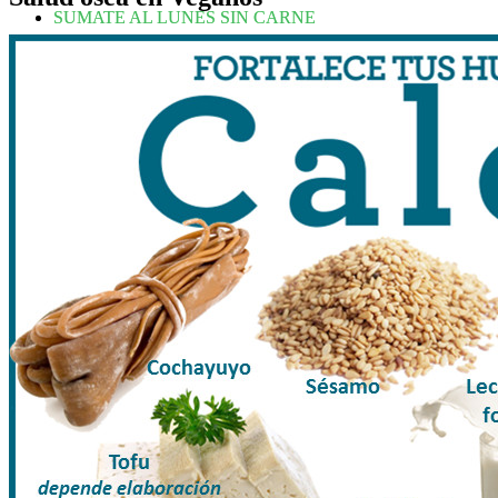
SUMATE AL LUNES SIN CARNE