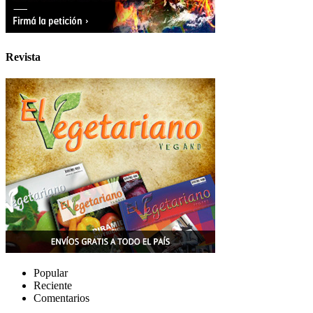
Revista
Popular
Reciente
Comentarios