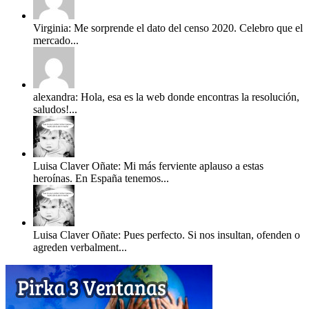
Virginia: Me sorprende el dato del censo 2020. Celebro que el
mercado...
alexandra: Hola, esa es la web donde encontras la resolución,
saludos!...
Luisa Claver Oñate: Mi más ferviente aplauso a estas
heroínas. En España tenemos...
Luisa Claver Oñate: Pues perfecto. Si nos insultan, ofenden o
agreden verbalment...