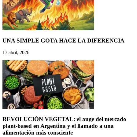
UNA SIMPLE GOTA HACE LA DIFERENCIA
17 abril, 2026
REVOLUCIÓN VEGETAL: el auge del mercado
plant-based en Argentina y el llamado a una
alimentación más consciente