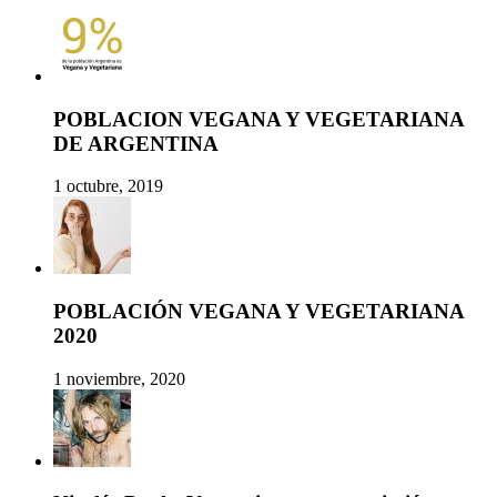
POBLACION VEGANA Y VEGETARIANA
DE ARGENTINA
1 octubre, 2019
POBLACIÓN VEGANA Y VEGETARIANA
2020
1 noviembre, 2020