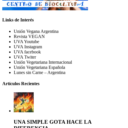
Links de Interés
Unión Vegana Argentina
Revista VEGAN
UVA Youtube
UVA Instagram
UVA facebook
UVA Twiter
Unión Vegetariana Internacional
Unión Vegetariana Española
Lunes sin Carne – Argentina
Artículos Recientes
UNA SIMPLE GOTA HACE LA