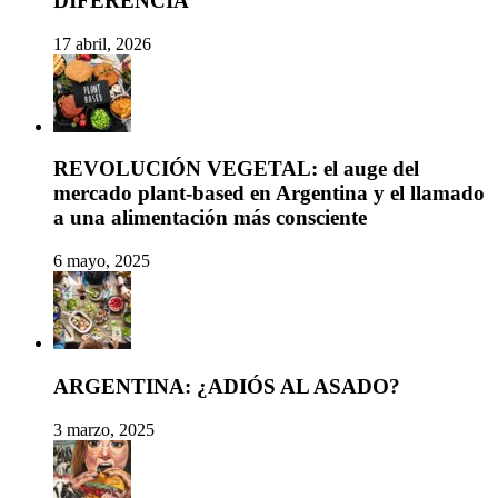
DIFERENCIA
17 abril, 2026
REVOLUCIÓN VEGETAL: el auge del
mercado plant-based en Argentina y el llamado
a una alimentación más consciente
6 mayo, 2025
ARGENTINA: ¿ADIÓS AL ASADO?
3 marzo, 2025