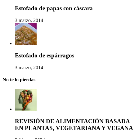
Estofado de papas con cáscara
3 marzo, 2014
Estofado de espárragos
3 marzo, 2014
No te lo pierdas
REVISIÓN DE ALIMENTACIÓN BASADA
EN PLANTAS, VEGETARIANA Y VEGANA