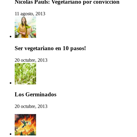
Nicolás Pauls: Vegetariano por convicción
11 agosto, 2013
Ser vegetariano en 10 pasos!
20 octubre, 2013
Los Germinados
20 octubre, 2013