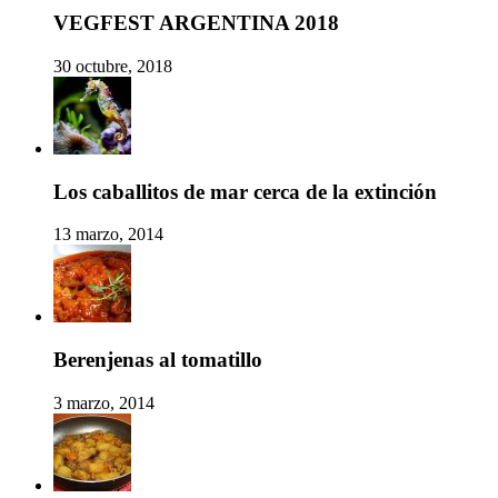
VEGFEST ARGENTINA 2018
30 octubre, 2018
Los caballitos de mar cerca de la extinción
13 marzo, 2014
Berenjenas al tomatillo
3 marzo, 2014