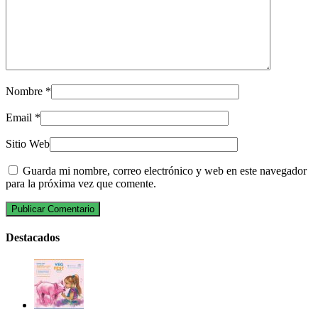
Nombre
*
Email
*
Sitio Web
Guarda mi nombre, correo electrónico y web en este navegador
para la próxima vez que comente.
Destacados