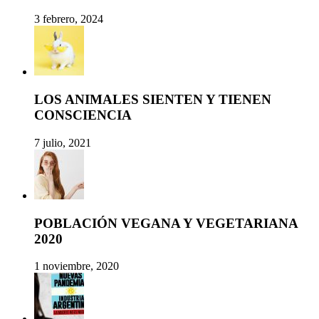
3 febrero, 2024
LOS ANIMALES SIENTEN Y TIENEN
CONSCIENCIA
7 julio, 2021
POBLACIÓN VEGANA Y VEGETARIANA
2020
1 noviembre, 2020