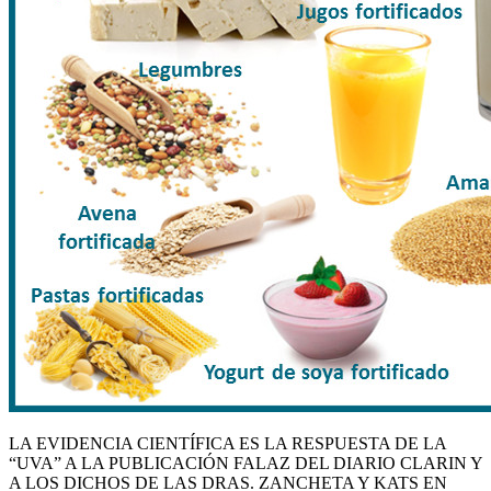
LA EVIDENCIA CIENTÍFICA ES LA RESPUESTA DE LA
“UVA” A LA PUBLICACIÓN FALAZ DEL DIARIO CLARIN Y
A LOS DICHOS DE LAS DRAS. ZANCHETA Y KATS EN