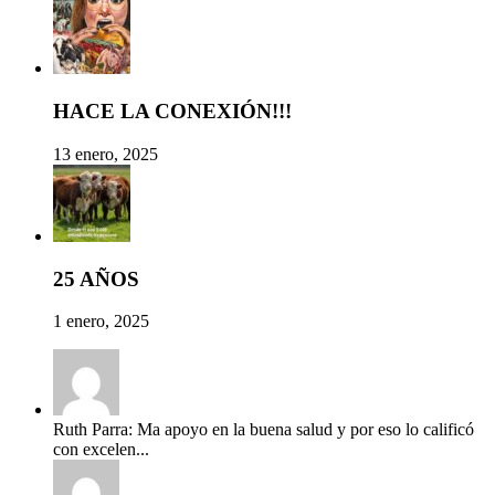
HACE LA CONEXIÓN!!!
13 enero, 2025
25 AÑOS
1 enero, 2025
Ruth Parra: Ma apoyo en la buena salud y por eso lo calificó
con excelen...