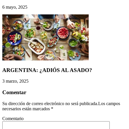
6 mayo, 2025
ARGENTINA: ¿ADIÓS AL ASADO?
3 marzo, 2025
Comentar
Su dirección de correo electrónico no será publicada.Los campos
necesarios están marcados
*
Comentario