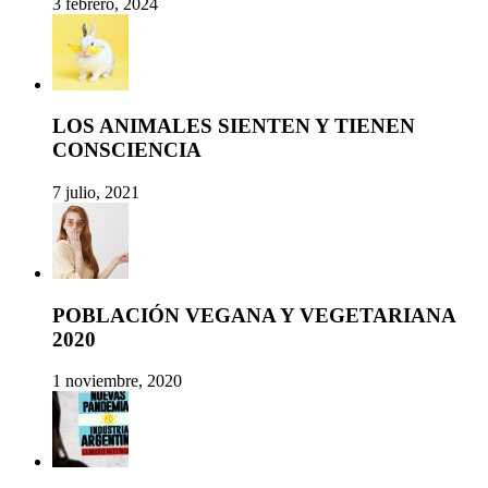
3 febrero, 2024
LOS ANIMALES SIENTEN Y TIENEN
CONSCIENCIA
7 julio, 2021
POBLACIÓN VEGANA Y VEGETARIANA
2020
1 noviembre, 2020