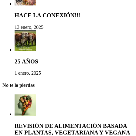
HACE LA CONEXIÓN!!!
13 enero, 2025
25 AÑOS
1 enero, 2025
No te lo pierdas
REVISIÓN DE ALIMENTACIÓN BASADA
EN PLANTAS, VEGETARIANA Y VEGANA