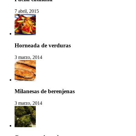
7 abril, 2015
Horneada de verduras
3 marzo, 2014
Milanesas de berenjenas
3 marzo, 2014