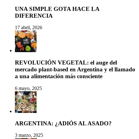
UNA SIMPLE GOTA HACE LA
DIFERENCIA
17 abril, 2026
REVOLUCIÓN VEGETAL: el auge del
mercado plant-based en Argentina y el llamado
a una alimentación más consciente
6 mayo, 2025
ARGENTINA: ¿ADIÓS AL ASADO?
3 marzo, 2025