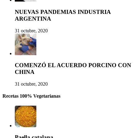
NUEVAS PANDEMIAS INDUSTRIA
ARGENTINA
31 octubre, 2020
COMENZÓ EL ACUERDO PORCINO CON
CHINA
31 octubre, 2020
Recetas 100% Vegetarianas
Paella catalana