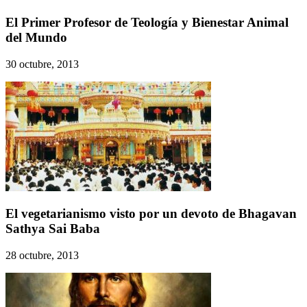
El Primer Profesor de Teología y Bienestar Animal
del Mundo
30 octubre, 2013
El vegetarianismo visto por un devoto de Bhagavan
Sathya Sai Baba
28 octubre, 2013