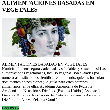
ALIMENTACIONES BASADAS EN
VEGETALES
ALIMENTACIONES BASADAS EN VEGETALES
Nutricionalmente seguras, adecuadas, saludables y sostenibles! Las
alimentaciones vegetarianas, incluso veganas, son avaladas por
numerosas instituciones científicas en el mundo, quienes formulan
documentos de posiciones y/o guías para estos patrones
alimentarios, entre ellas: Academia Americana de Pediatría
Academia de Nutrición y Dietética (Estados Unidos) Asociación
Dietética Británica Asociación de Dietistas de Canadá Asociación
Dietética de Nueva Zelanda Comité ...
Leer más »