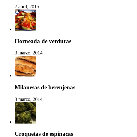
7 abril, 2015
Horneada de verduras
3 marzo, 2014
Milanesas de berenjenas
3 marzo, 2014
Croquetas de espinacas