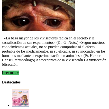
«La baza mayor de los vivisectores radica en el secreto y la
sacralización de sus experimentos» (Dr. G. Noto.) «Según nuestros
conocimientos actuales, no se pueden comprobar ni el efecto
probable de los medicamentos, ni su eficacia, ni su inocuidad en los
humanos mediante la experimentación en animales.» (Pr. Herbert
Hensel, farmacólogo) Antecedentes de la vivisección La vivisección
(disección ...
Leer más »
Destacados