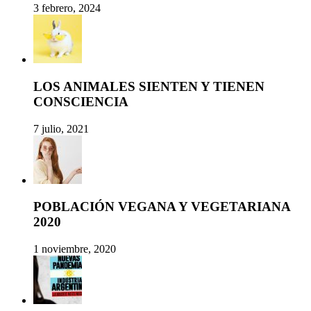
3 febrero, 2024
LOS ANIMALES SIENTEN Y TIENEN
CONSCIENCIA
7 julio, 2021
POBLACIÓN VEGANA Y VEGETARIANA
2020
1 noviembre, 2020