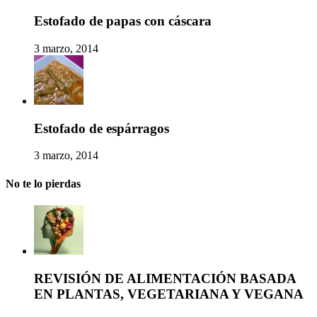
Estofado de papas con cáscara
3 marzo, 2014
Estofado de espárragos
3 marzo, 2014
No te lo pierdas
REVISIÓN DE ALIMENTACIÓN BASADA
EN PLANTAS, VEGETARIANA Y VEGANA