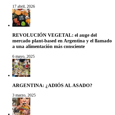
17 abril, 2026
REVOLUCIÓN VEGETAL: el auge del
mercado plant-based en Argentina y el llamado
a una alimentación más consciente
6 mayo, 2025
ARGENTINA: ¿ADIÓS AL ASADO?
3 marzo, 2025