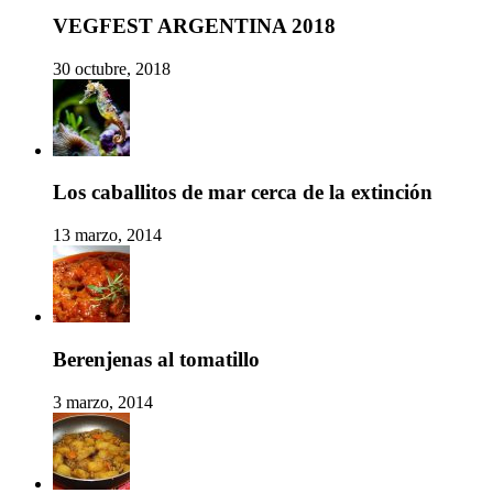
VEGFEST ARGENTINA 2018
30 octubre, 2018
Los caballitos de mar cerca de la extinción
13 marzo, 2014
Berenjenas al tomatillo
3 marzo, 2014