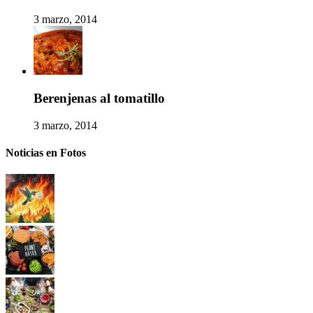
3 marzo, 2014
Berenjenas al tomatillo
3 marzo, 2014
Noticias en Fotos