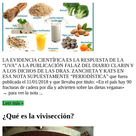
LA EVIDENCIA CIENTÍFICA ES LA RESPUESTA DE LA
“UVA” A LA PUBLICACIÓN FALAZ DEL DIARIO CLARIN Y
A LOS DICHOS DE LAS DRAS. ZANCHETA Y KATS EN
ESA NOTA SUPUESTAMENTE “PERIODÍSTICA” que fuera
publicada el 11/01/2018 y que llevaba por titulo: «En el país hay 90
fracturas de cadera por día y advierten sobre las dietas veganas»
→ para ver la nota ...
Leer más »
¿Qué es la vivisección?