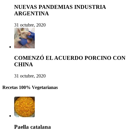
NUEVAS PANDEMIAS INDUSTRIA
ARGENTINA
31 octubre, 2020
COMENZÓ EL ACUERDO PORCINO CON
CHINA
31 octubre, 2020
Recetas 100% Vegetarianas
Paella catalana