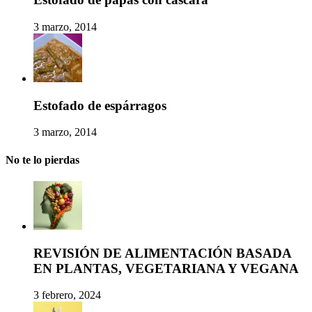
3 marzo, 2014
Estofado de espárragos
3 marzo, 2014
No te lo pierdas
REVISIÓN DE ALIMENTACIÓN BASADA
EN PLANTAS, VEGETARIANA Y VEGANA
3 febrero, 2024