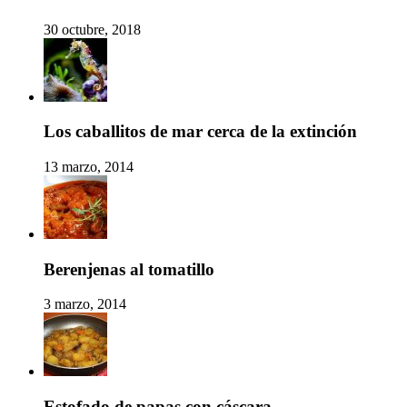
30 octubre, 2018
Los caballitos de mar cerca de la extinción
13 marzo, 2014
Berenjenas al tomatillo
3 marzo, 2014
Estofado de papas con cáscara