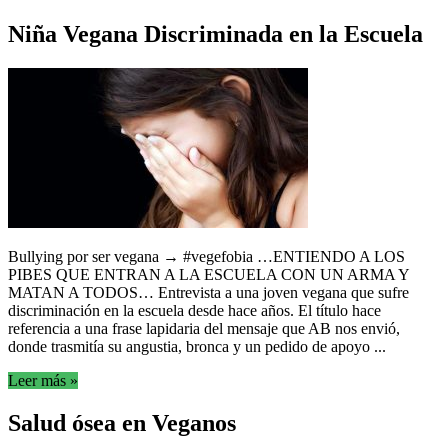
Niña Vegana Discriminada en la Escuela
Bullying por ser vegana → #vegefobia …ENTIENDO A LOS
PIBES QUE ENTRAN A LA ESCUELA CON UN ARMA Y
MATAN A TODOS… Entrevista a una joven vegana que sufre
discriminación en la escuela desde hace años. El título hace
referencia a una frase lapidaria del mensaje que AB nos envió,
donde trasmitía su angustia, bronca y un pedido de apoyo ...
Leer más »
Salud ósea en Veganos