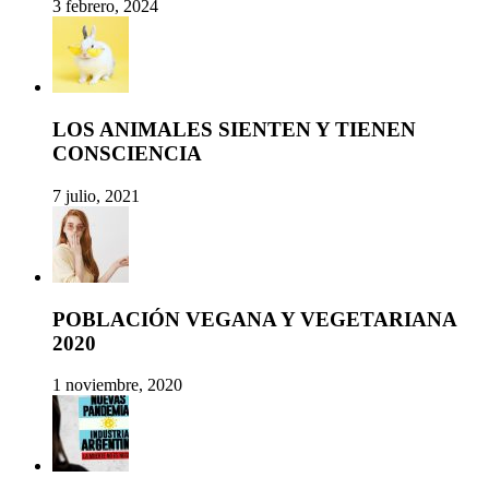
3 febrero, 2024
LOS ANIMALES SIENTEN Y TIENEN
CONSCIENCIA
7 julio, 2021
POBLACIÓN VEGANA Y VEGETARIANA
2020
1 noviembre, 2020