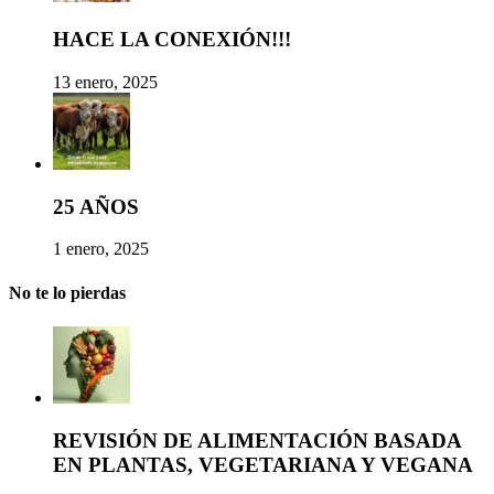
HACE LA CONEXIÓN!!!
13 enero, 2025
25 AÑOS
1 enero, 2025
No te lo pierdas
REVISIÓN DE ALIMENTACIÓN BASADA
EN PLANTAS, VEGETARIANA Y VEGANA