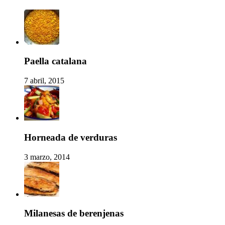
Paella catalana
7 abril, 2015
Horneada de verduras
3 marzo, 2014
Milanesas de berenjenas