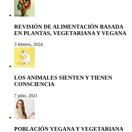
REVISIÓN DE ALIMENTACIÓN BASADA
EN PLANTAS, VEGETARIANA Y VEGANA
3 febrero, 2024
LOS ANIMALES SIENTEN Y TIENEN
CONSCIENCIA
7 julio, 2021
POBLACIÓN VEGANA Y VEGETARIANA