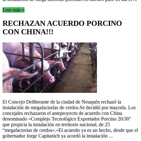
Leer más »
RECHAZAN ACUERDO PORCINO
CON CHINA!!!
El Concejo Deliberante de la ciudad de Neuquén rechazó la
instalación de megafactorías de cerdos.Se decidió por mayoría. Los
concejales rechazaron el anteproyecto de acuerdo con China
denominado «Complejo Tecnológico Exportador Porcino 20/30″
que propicia la instalación en territorio nacional, de 25
“megafactorias de cerdos».«El acuerdo ya es un hecho, desde que el
gobernador Jorge Capitanich ya acordó la instalación ...