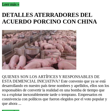
Leer más »
DETALLES ATERRADORES DEL
ACUERDO PORCINO CON CHINA
QUIENES SON LOS ARTÍFICES Y RESPONSABLES DE
ESTA DEMENCIAL INICIATIVA? Este convenio que ya se está
desarrollando en nuestro país tiene nombres y apellidos, ellos son los
responsables de convertir la realidad en una bomba de tiempo que
va a explotar inexorablemente tarde o temprano. Empresarios en
connivencia con políticos que fueron elegidos por el voto popular y
que ahora ...