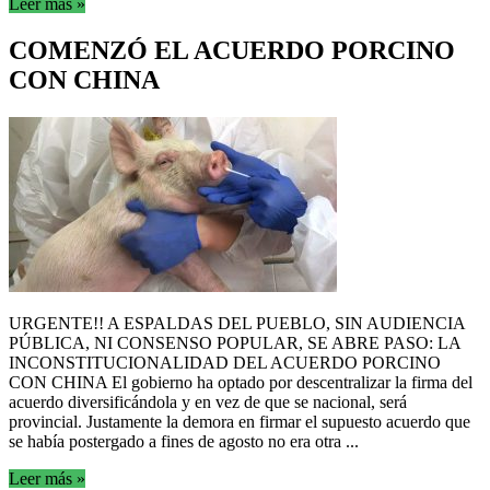
Leer más »
COMENZÓ EL ACUERDO PORCINO
CON CHINA
URGENTE!! A ESPALDAS DEL PUEBLO, SIN AUDIENCIA
PÚBLICA, NI CONSENSO POPULAR, SE ABRE PASO: LA
INCONSTITUCIONALIDAD DEL ACUERDO PORCINO
CON CHINA El gobierno ha optado por descentralizar la firma del
acuerdo diversificándola y en vez de que se nacional, será
provincial. Justamente la demora en firmar el supuesto acuerdo que
se había postergado a fines de agosto no era otra ...
Leer más »