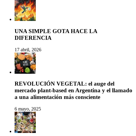
UNA SIMPLE GOTA HACE LA
DIFERENCIA
17 abril, 2026
REVOLUCIÓN VEGETAL: el auge del
mercado plant-based en Argentina y el llamado
a una alimentación más consciente
6 mayo, 2025