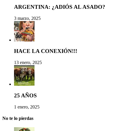
ARGENTINA: ¿ADIÓS AL ASADO?
3 marzo, 2025
HACE LA CONEXIÓN!!!
13 enero, 2025
25 AÑOS
1 enero, 2025
No te lo pierdas