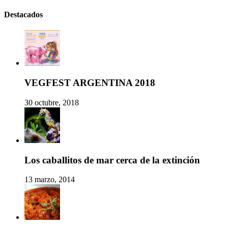
Destacados
VEGFEST ARGENTINA 2018
30 octubre, 2018
Los caballitos de mar cerca de la extinción
13 marzo, 2014