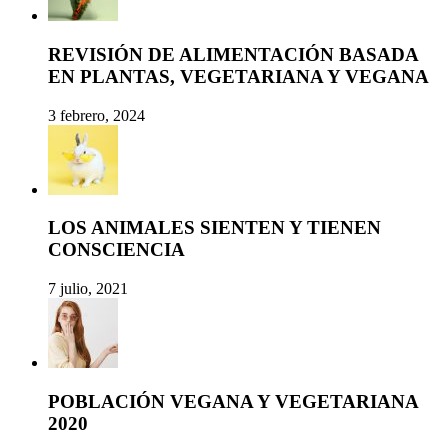
REVISIÓN DE ALIMENTACIÓN BASADA
EN PLANTAS, VEGETARIANA Y VEGANA
3 febrero, 2024
LOS ANIMALES SIENTEN Y TIENEN
CONSCIENCIA
7 julio, 2021
POBLACIÓN VEGANA Y VEGETARIANA
2020