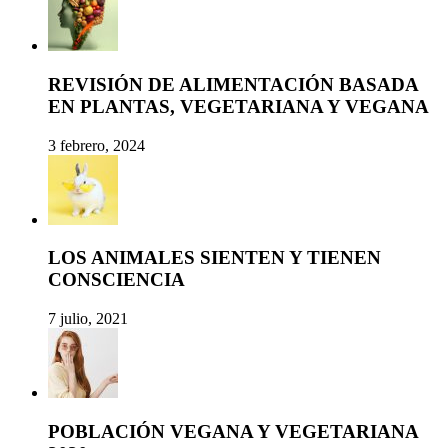
REVISIÓN DE ALIMENTACIÓN BASADA
EN PLANTAS, VEGETARIANA Y VEGANA
3 febrero, 2024
LOS ANIMALES SIENTEN Y TIENEN
CONSCIENCIA
7 julio, 2021
POBLACIÓN VEGANA Y VEGETARIANA