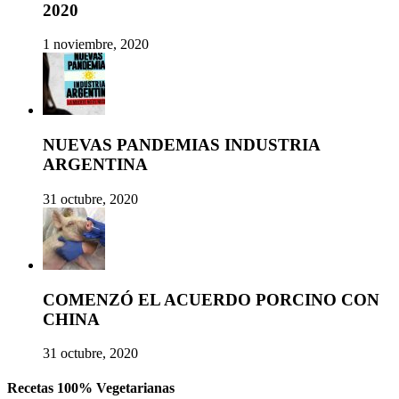
2020
1 noviembre, 2020
NUEVAS PANDEMIAS INDUSTRIA
ARGENTINA
31 octubre, 2020
COMENZÓ EL ACUERDO PORCINO CON
CHINA
31 octubre, 2020
Recetas 100% Vegetarianas