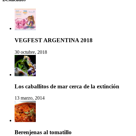
VEGFEST ARGENTINA 2018
30 octubre, 2018
Los caballitos de mar cerca de la extinción
13 marzo, 2014
Berenjenas al tomatillo