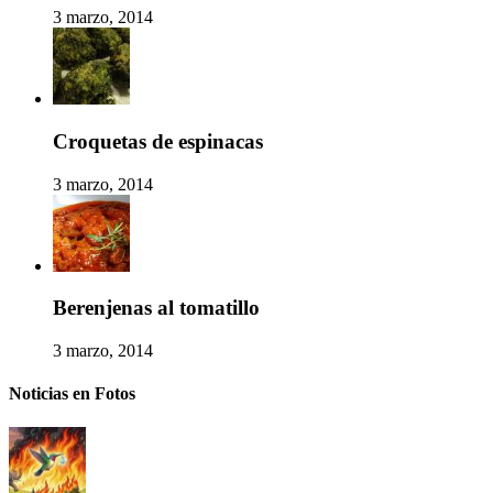
3 marzo, 2014
Croquetas de espinacas
3 marzo, 2014
Berenjenas al tomatillo
3 marzo, 2014
Noticias en Fotos