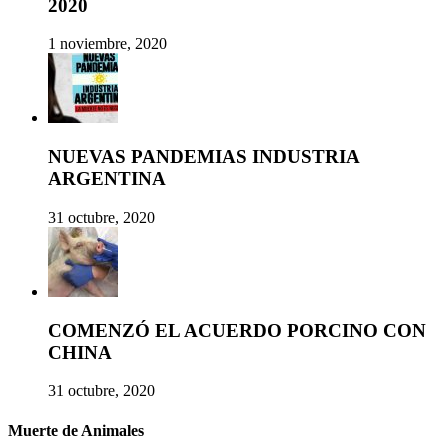
2020
1 noviembre, 2020
NUEVAS PANDEMIAS INDUSTRIA
ARGENTINA
31 octubre, 2020
COMENZÓ EL ACUERDO PORCINO CON
CHINA
31 octubre, 2020
Muerte de Animales