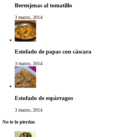
Berenjenas al tomatillo
3 marzo, 2014
Estofado de papas con cáscara
3 marzo, 2014
Estofado de espárragos
3 marzo, 2014
No te lo pierdas