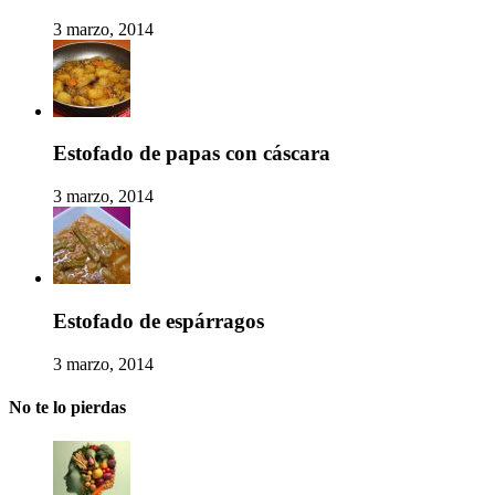
3 marzo, 2014
Estofado de papas con cáscara
3 marzo, 2014
Estofado de espárragos
3 marzo, 2014
No te lo pierdas