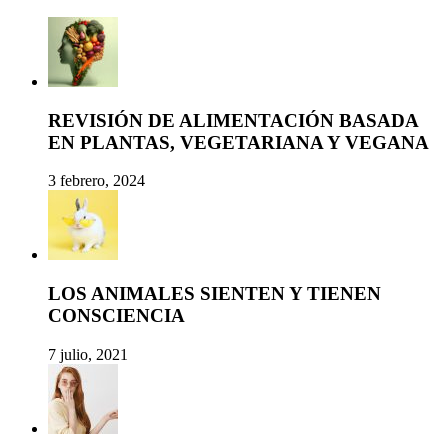
REVISIÓN DE ALIMENTACIÓN BASADA
EN PLANTAS, VEGETARIANA Y VEGANA
3 febrero, 2024
LOS ANIMALES SIENTEN Y TIENEN
CONSCIENCIA
7 julio, 2021