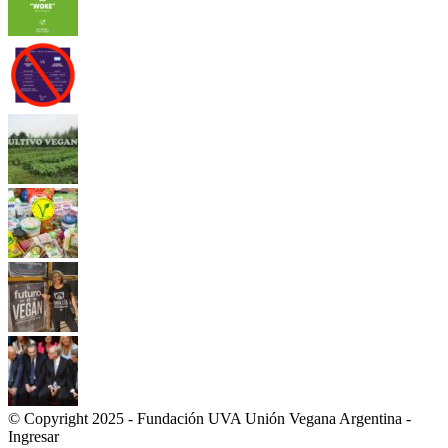
© Copyright 2025 - Fundación UVA Unión Vegana Argentina -
Ingresar