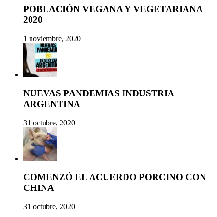
POBLACIÓN VEGANA Y VEGETARIANA
2020
1 noviembre, 2020
NUEVAS PANDEMIAS INDUSTRIA
ARGENTINA
31 octubre, 2020
COMENZÓ EL ACUERDO PORCINO CON
CHINA
31 octubre, 2020