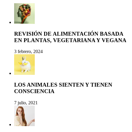
REVISIÓN DE ALIMENTACIÓN BASADA
EN PLANTAS, VEGETARIANA Y VEGANA
3 febrero, 2024
LOS ANIMALES SIENTEN Y TIENEN
CONSCIENCIA
7 julio, 2021