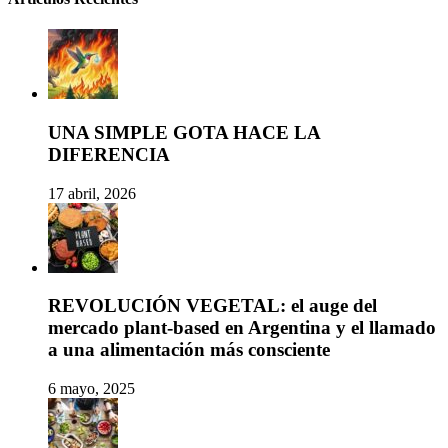
UNA SIMPLE GOTA HACE LA
DIFERENCIA
17 abril, 2026
REVOLUCIÓN VEGETAL: el auge del
mercado plant-based en Argentina y el llamado
a una alimentación más consciente
6 mayo, 2025