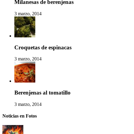
Milanesas de berenjenas
3 marzo, 2014
Croquetas de espinacas
3 marzo, 2014
Berenjenas al tomatillo
3 marzo, 2014
Noticias en Fotos