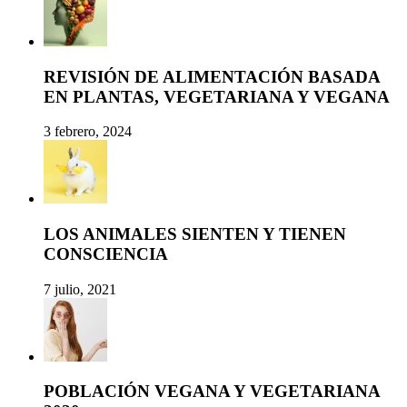
REVISIÓN DE ALIMENTACIÓN BASADA
EN PLANTAS, VEGETARIANA Y VEGANA
3 febrero, 2024
LOS ANIMALES SIENTEN Y TIENEN
CONSCIENCIA
7 julio, 2021
POBLACIÓN VEGANA Y VEGETARIANA