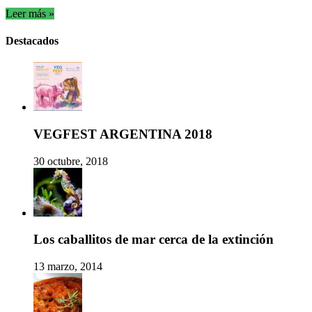
Leer más »
Destacados
VEGFEST ARGENTINA 2018
30 octubre, 2018
Los caballitos de mar cerca de la extinción
13 marzo, 2014