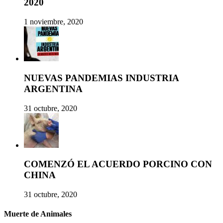
2020
1 noviembre, 2020
NUEVAS PANDEMIAS INDUSTRIA
ARGENTINA
31 octubre, 2020
COMENZÓ EL ACUERDO PORCINO CON
CHINA
31 octubre, 2020
Muerte de Animales