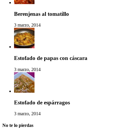
Berenjenas al tomatillo
3 marzo, 2014
Estofado de papas con cáscara
3 marzo, 2014
Estofado de espárragos
3 marzo, 2014
No te lo pierdas