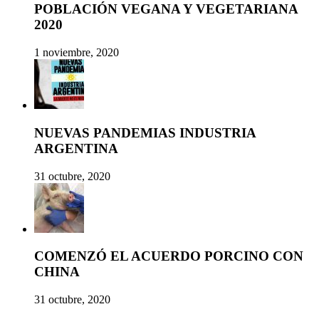
POBLACIÓN VEGANA Y VEGETARIANA
2020
1 noviembre, 2020
NUEVAS PANDEMIAS INDUSTRIA
ARGENTINA
31 octubre, 2020
COMENZÓ EL ACUERDO PORCINO CON
CHINA
31 octubre, 2020