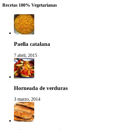
Recetas 100% Vegetarianas
Paella catalana
7 abril, 2015
Horneada de verduras
3 marzo, 2014