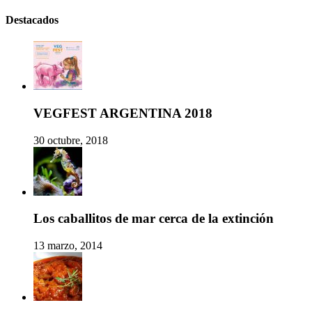
Destacados
VEGFEST ARGENTINA 2018
30 octubre, 2018
Los caballitos de mar cerca de la extinción
13 marzo, 2014