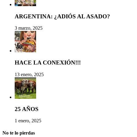
ARGENTINA: ¿ADIÓS AL ASADO?
3 marzo, 2025
HACE LA CONEXIÓN!!!
13 enero, 2025
25 AÑOS
1 enero, 2025
No te lo pierdas