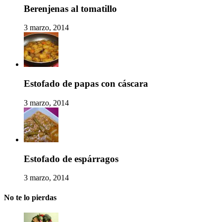
Berenjenas al tomatillo
3 marzo, 2014
Estofado de papas con cáscara
3 marzo, 2014
Estofado de espárragos
3 marzo, 2014
No te lo pierdas