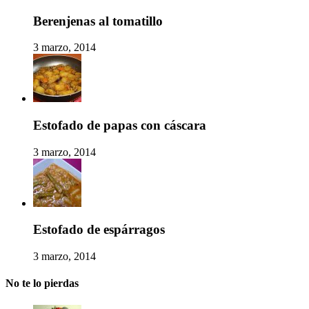
Berenjenas al tomatillo
3 marzo, 2014
Estofado de papas con cáscara
3 marzo, 2014
Estofado de espárragos
3 marzo, 2014
No te lo pierdas