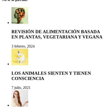
REVISIÓN DE ALIMENTACIÓN BASADA
EN PLANTAS, VEGETARIANA Y VEGANA
3 febrero, 2024
LOS ANIMALES SIENTEN Y TIENEN
CONSCIENCIA
7 julio, 2021