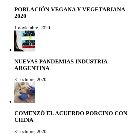
POBLACIÓN VEGANA Y VEGETARIANA
2020
1 noviembre, 2020
NUEVAS PANDEMIAS INDUSTRIA
ARGENTINA
31 octubre, 2020
COMENZÓ EL ACUERDO PORCINO CON
CHINA
31 octubre, 2020