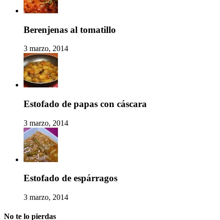
Berenjenas al tomatillo
3 marzo, 2014
Estofado de papas con cáscara
3 marzo, 2014
Estofado de espárragos
3 marzo, 2014
No te lo pierdas