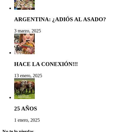
ARGENTINA: ¿ADIÓS AL ASADO?
3 marzo, 2025
HACE LA CONEXIÓN!!!
13 enero, 2025
25 AÑOS
1 enero, 2025
No te lo pierdas