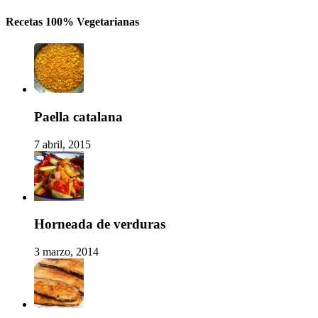
Recetas 100% Vegetarianas
Paella catalana
7 abril, 2015
Horneada de verduras
3 marzo, 2014