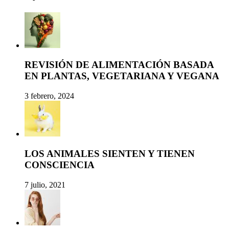
REVISIÓN DE ALIMENTACIÓN BASADA
EN PLANTAS, VEGETARIANA Y VEGANA
3 febrero, 2024
LOS ANIMALES SIENTEN Y TIENEN
CONSCIENCIA
7 julio, 2021