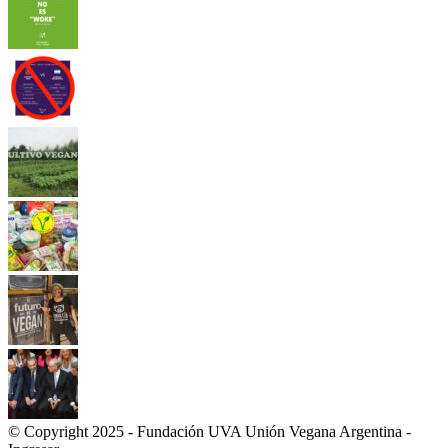
© Copyright 2025 - Fundación UVA Unión Vegana Argentina -