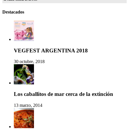
Destacados
VEGFEST ARGENTINA 2018
30 octubre, 2018
Los caballitos de mar cerca de la extinción
13 marzo, 2014