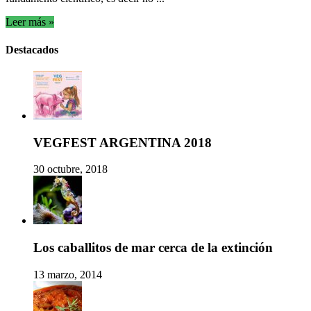
Leer más »
Destacados
VEGFEST ARGENTINA 2018
30 octubre, 2018
Los caballitos de mar cerca de la extinción
13 marzo, 2014