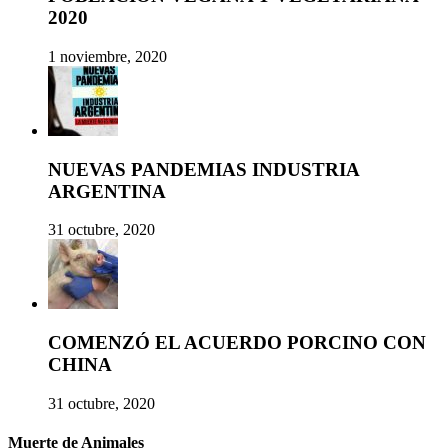
2020
1 noviembre, 2020
NUEVAS PANDEMIAS INDUSTRIA
ARGENTINA
31 octubre, 2020
COMENZÓ EL ACUERDO PORCINO CON
CHINA
31 octubre, 2020
Muerte de Animales