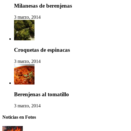
Milanesas de berenjenas
3 marzo, 2014
Croquetas de espinacas
3 marzo, 2014
Berenjenas al tomatillo
3 marzo, 2014
Noticias en Fotos