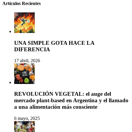
Artículos Recientes
UNA SIMPLE GOTA HACE LA
DIFERENCIA
17 abril, 2026
REVOLUCIÓN VEGETAL: el auge del
mercado plant-based en Argentina y el llamado
a una alimentación más consciente
6 mayo, 2025