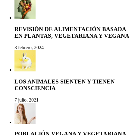
REVISIÓN DE ALIMENTACIÓN BASADA
EN PLANTAS, VEGETARIANA Y VEGANA
3 febrero, 2024
LOS ANIMALES SIENTEN Y TIENEN
CONSCIENCIA
7 julio, 2021
POBLACIÓN VEGANA Y VEGETARIANA