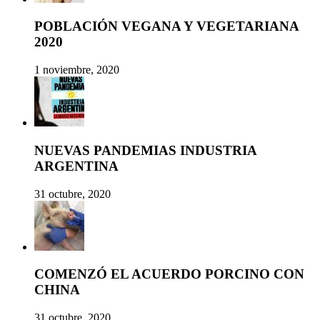
POBLACIÓN VEGANA Y VEGETARIANA
2020
1 noviembre, 2020
NUEVAS PANDEMIAS INDUSTRIA
ARGENTINA
31 octubre, 2020
COMENZÓ EL ACUERDO PORCINO CON
CHINA
31 octubre, 2020