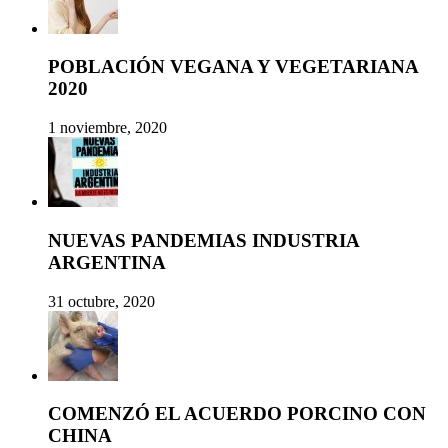
POBLACIÓN VEGANA Y VEGETARIANA
2020
1 noviembre, 2020
NUEVAS PANDEMIAS INDUSTRIA
ARGENTINA
31 octubre, 2020
COMENZÓ EL ACUERDO PORCINO CON
CHINA