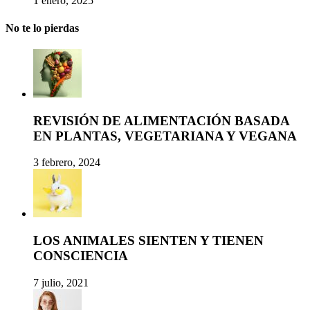
1 enero, 2025
No te lo pierdas
REVISIÓN DE ALIMENTACIÓN BASADA
EN PLANTAS, VEGETARIANA Y VEGANA
3 febrero, 2024
LOS ANIMALES SIENTEN Y TIENEN
CONSCIENCIA
7 julio, 2021