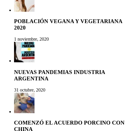
POBLACIÓN VEGANA Y VEGETARIANA
2020
1 noviembre, 2020
NUEVAS PANDEMIAS INDUSTRIA
ARGENTINA
31 octubre, 2020
COMENZÓ EL ACUERDO PORCINO CON
CHINA