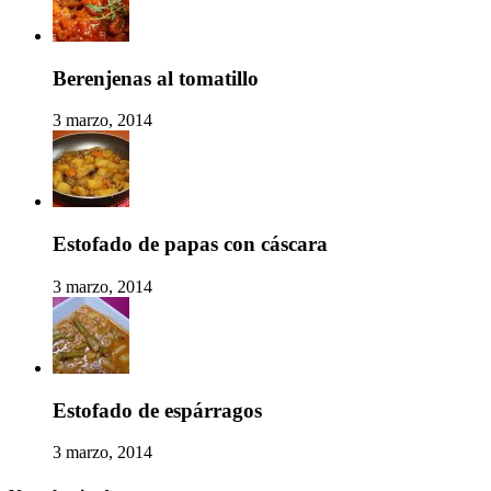
Berenjenas al tomatillo
3 marzo, 2014
Estofado de papas con cáscara
3 marzo, 2014
Estofado de espárragos
3 marzo, 2014