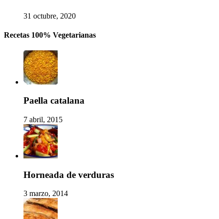
31 octubre, 2020
Recetas 100% Vegetarianas
Paella catalana
7 abril, 2015
Horneada de verduras
3 marzo, 2014