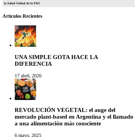
la Salud Global de la FAO
Artículos Recientes
UNA SIMPLE GOTA HACE LA
DIFERENCIA
17 abril, 2026
REVOLUCIÓN VEGETAL: el auge del
mercado plant-based en Argentina y el llamado
a una alimentación más consciente
6 mayo, 2025