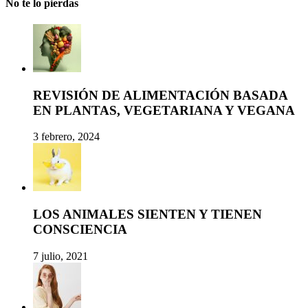
No te lo pierdas
REVISIÓN DE ALIMENTACIÓN BASADA
EN PLANTAS, VEGETARIANA Y VEGANA
3 febrero, 2024
LOS ANIMALES SIENTEN Y TIENEN
CONSCIENCIA
7 julio, 2021