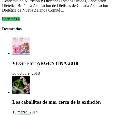
Academia de Nutrición y Dietética (Estados Unidos) Asociación
Dietética Británica Asociación de Dietistas de Canadá Asociación
Dietética de Nueva Zelanda Comité ...
Leer más »
Destacados
VEGFEST ARGENTINA 2018
30 octubre, 2018
Los caballitos de mar cerca de la extinción
13 marzo, 2014