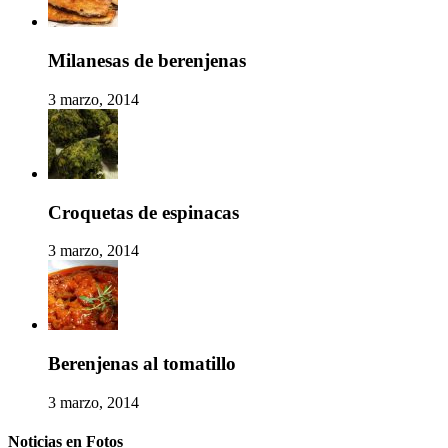
Milanesas de berenjenas
3 marzo, 2014
Croquetas de espinacas
3 marzo, 2014
Berenjenas al tomatillo
3 marzo, 2014
Noticias en Fotos