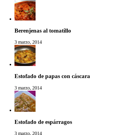
Berenjenas al tomatillo
3 marzo, 2014
Estofado de papas con cáscara
3 marzo, 2014
Estofado de espárragos
3 marzo, 2014