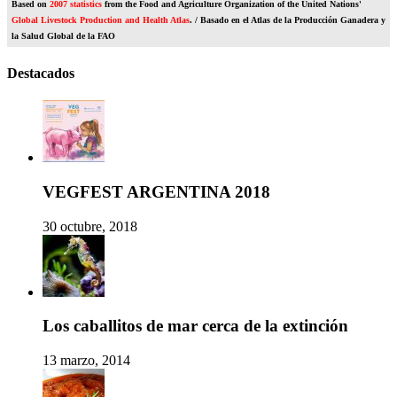
Based on
2007 statistics
from the Food and Agriculture Organization of the United Nations'
Global Livestock Production and Health Atlas
. / Basado en el Atlas de la Producción Ganadera y
la Salud Global de la FAO
Destacados
VEGFEST ARGENTINA 2018
30 octubre, 2018
Los caballitos de mar cerca de la extinción
13 marzo, 2014