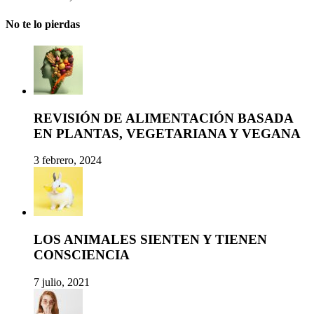
No te lo pierdas
REVISIÓN DE ALIMENTACIÓN BASADA
EN PLANTAS, VEGETARIANA Y VEGANA
3 febrero, 2024
LOS ANIMALES SIENTEN Y TIENEN
CONSCIENCIA
7 julio, 2021