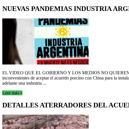
NUEVAS PANDEMIAS INDUSTRIA AR
EL VIDEO QUE EL GOBIERNO Y LOS MEDIOS NO QUIEREN QUE VEA
inconvenientes de aceptar el acuerdo porcino con China para la instal
adelante una industria ...
Leer más »
DETALLES ATERRADORES DEL ACUE