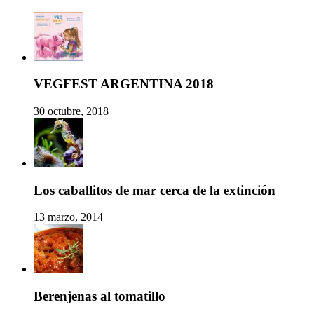
VEGFEST ARGENTINA 2018
30 octubre, 2018
Los caballitos de mar cerca de la extinción
13 marzo, 2014
Berenjenas al tomatillo