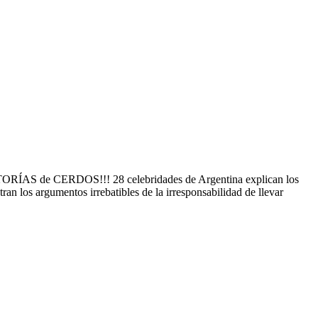
de CERDOS!!! 28 celebridades de Argentina explican los
an los argumentos irrebatibles de la irresponsabilidad de llevar