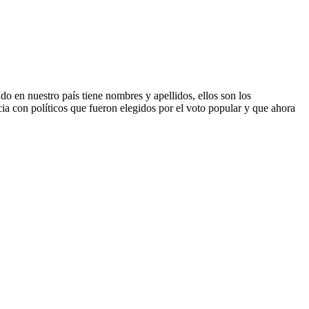
stro país tiene nombres y apellidos, ellos son los
a con políticos que fueron elegidos por el voto popular y que ahora