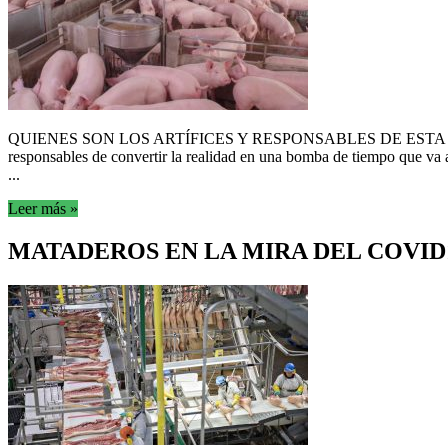
QUIENES SON LOS ARTÍFICES Y RESPONSABLES DE ESTA DEMENCIAL 
responsables de convertir la realidad en una bomba de tiempo que va 
...
Leer más »
MATADEROS EN LA MIRA DEL COVID