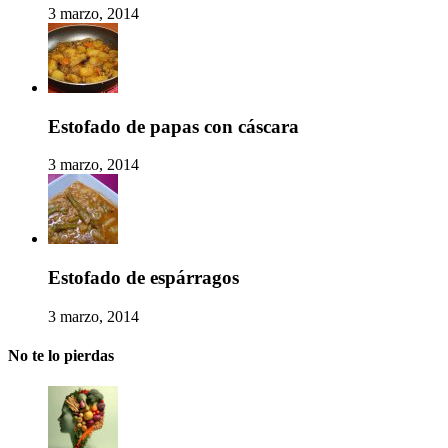
3 marzo, 2014
Estofado de papas con cáscara
3 marzo, 2014
Estofado de espárragos
3 marzo, 2014
No te lo pierdas