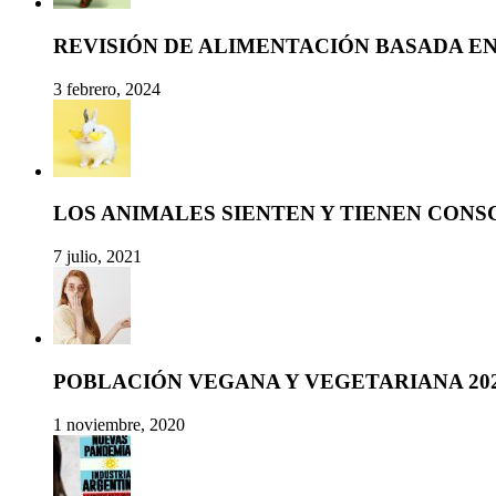
REVISIÓN DE ALIMENTACIÓN BASADA E
3 febrero, 2024
LOS ANIMALES SIENTEN Y TIENEN CONS
7 julio, 2021
POBLACIÓN VEGANA Y VEGETARIANA 20
1 noviembre, 2020