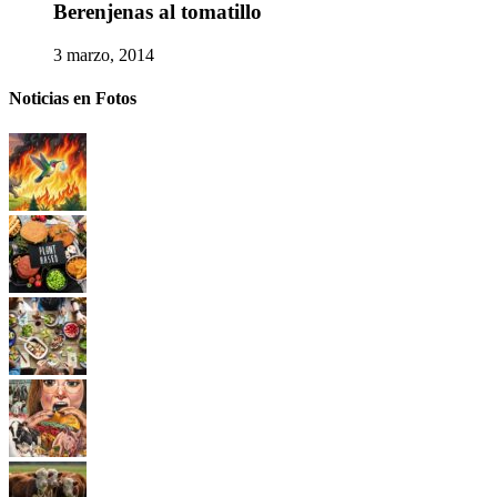
Berenjenas al tomatillo
3 marzo, 2014
Noticias en Fotos