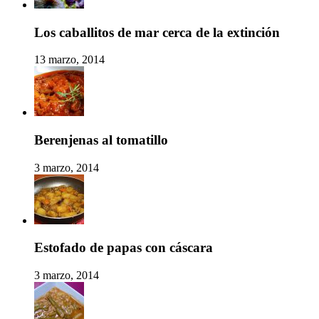
Los caballitos de mar cerca de la extinción
13 marzo, 2014
Berenjenas al tomatillo
3 marzo, 2014
Estofado de papas con cáscara
3 marzo, 2014