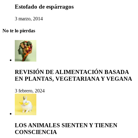
Estofado de espárragos
3 marzo, 2014
No te lo pierdas
REVISIÓN DE ALIMENTACIÓN BASADA
EN PLANTAS, VEGETARIANA Y VEGANA
3 febrero, 2024
LOS ANIMALES SIENTEN Y TIENEN
CONSCIENCIA