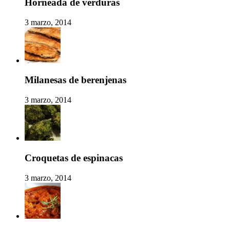
Horneada de verduras
3 marzo, 2014
Milanesas de berenjenas
3 marzo, 2014
Croquetas de espinacas
3 marzo, 2014