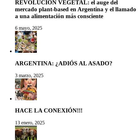
REVOLUCIÓN VEGETAL: el auge del
mercado plant-based en Argentina y el llamado
a una alimentación más consciente
6 mayo, 2025
ARGENTINA: ¿ADIÓS AL ASADO?
3 marzo, 2025
HACE LA CONEXIÓN!!!
13 enero, 2025