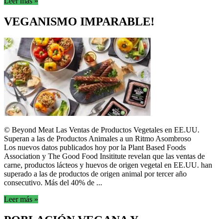
Leer más »
VEGANISMO IMPARABLE!
© Beyond Meat Las Ventas de Productos Vegetales en EE.UU.
Superan a las de Productos Animales a un Ritmo Asombroso
Los nuevos datos publicados hoy por la Plant Based Foods
Association y The Good Food Insititute revelan que las ventas de
carne, productos lácteos y huevos de origen vegetal en EE.UU. han
superado a las de productos de origen animal por tercer año
consecutivo. Más del 40% de ...
Leer más »