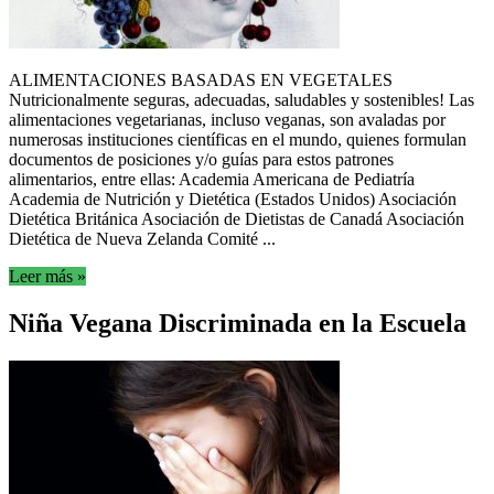
ALIMENTACIONES BASADAS EN VEGETALES
Nutricionalmente seguras, adecuadas, saludables y sostenibles! Las
alimentaciones vegetarianas, incluso veganas, son avaladas por
numerosas instituciones científicas en el mundo, quienes formulan
documentos de posiciones y/o guías para estos patrones
alimentarios, entre ellas: Academia Americana de Pediatría
Academia de Nutrición y Dietética (Estados Unidos) Asociación
Dietética Británica Asociación de Dietistas de Canadá Asociación
Dietética de Nueva Zelanda Comité ...
Leer más »
Niña Vegana Discriminada en la Escuela