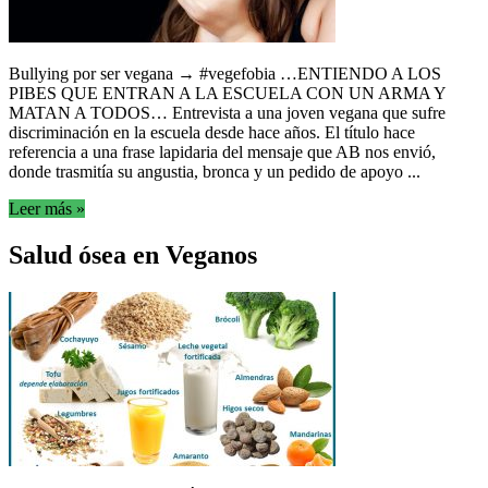
Bullying por ser vegana → #vegefobia …ENTIENDO A LOS
PIBES QUE ENTRAN A LA ESCUELA CON UN ARMA Y
MATAN A TODOS… Entrevista a una joven vegana que sufre
discriminación en la escuela desde hace años. El título hace
referencia a una frase lapidaria del mensaje que AB nos envió,
donde trasmitía su angustia, bronca y un pedido de apoyo ...
Leer más »
Salud ósea en Veganos