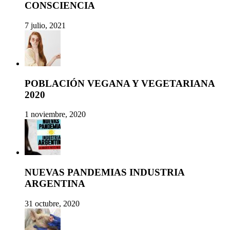
CONSCIENCIA
7 julio, 2021
POBLACIÓN VEGANA Y VEGETARIANA
2020
1 noviembre, 2020
NUEVAS PANDEMIAS INDUSTRIA
ARGENTINA
31 octubre, 2020