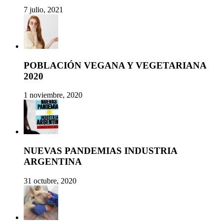
7 julio, 2021
POBLACIÓN VEGANA Y VEGETARIANA
2020
1 noviembre, 2020
NUEVAS PANDEMIAS INDUSTRIA
ARGENTINA
31 octubre, 2020