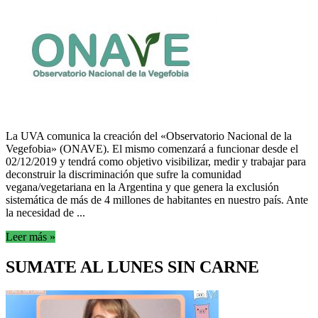
La UVA comunica la creación del «Observatorio Nacional de la
Vegefobia» (ONAVE). El mismo comenzará a funcionar desde el
02/12/2019 y tendrá como objetivo visibilizar, medir y trabajar para
deconstruir la discriminación que sufre la comunidad
vegana/vegetariana en la Argentina y que genera la exclusión
sistemática de más de 4 millones de habitantes en nuestro país. Ante
la necesidad de ...
Leer más »
SUMATE AL LUNES SIN CARNE