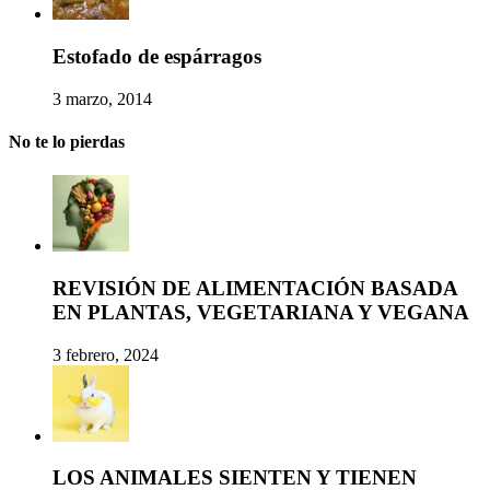
Estofado de espárragos
3 marzo, 2014
No te lo pierdas
REVISIÓN DE ALIMENTACIÓN BASADA
EN PLANTAS, VEGETARIANA Y VEGANA
3 febrero, 2024
LOS ANIMALES SIENTEN Y TIENEN