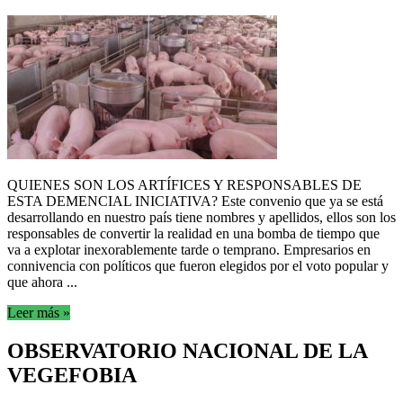
QUIENES SON LOS ARTÍFICES Y RESPONSABLES DE
ESTA DEMENCIAL INICIATIVA? Este convenio que ya se está
desarrollando en nuestro país tiene nombres y apellidos, ellos son los
responsables de convertir la realidad en una bomba de tiempo que
va a explotar inexorablemente tarde o temprano. Empresarios en
connivencia con políticos que fueron elegidos por el voto popular y
que ahora ...
Leer más »
OBSERVATORIO NACIONAL DE LA
VEGEFOBIA