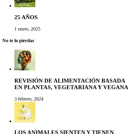
25 AÑOS
1 enero, 2025
No te lo pierdas
REVISIÓN DE ALIMENTACIÓN BASADA
EN PLANTAS, VEGETARIANA Y VEGANA
3 febrero, 2024
LOS ANIMALES SIENTEN Y TIENEN