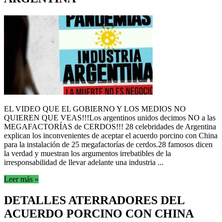
EL VIDEO QUE EL GOBIERNO Y LOS MEDIOS NO
QUIEREN QUE VEAS!!!Los argentinos unidos decimos NO a las
MEGAFACTORÍAS de CERDOS!!! 28 celebridades de Argentina
explican los inconvenientes de aceptar el acuerdo porcino con China
para la instalación de 25 megafactorías de cerdos.28 famosos dicen
la verdad y muestran los argumentos irrebatibles de la
irresponsabilidad de llevar adelante una industria ...
Leer más »
DETALLES ATERRADORES DEL
ACUERDO PORCINO CON CHINA