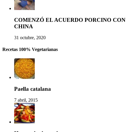
COMENZÓ EL ACUERDO PORCINO CON
CHINA
31 octubre, 2020
Recetas 100% Vegetarianas
Paella catalana
7 abril, 2015