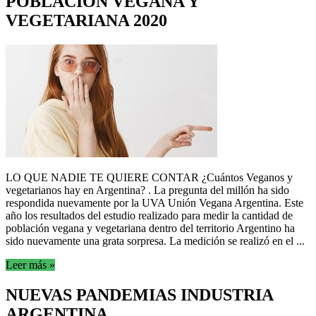
POBLACIÓN VEGANA Y
VEGETARIANA 2020
LO QUE NADIE TE QUIERE CONTAR ¿Cuántos Veganos y
vegetarianos hay en Argentina? . La pregunta del millón ha sido
respondida nuevamente por la UVA Unión Vegana Argentina. Este
año los resultados del estudio realizado para medir la cantidad de
población vegana y vegetariana dentro del territorio Argentino ha
sido nuevamente una grata sorpresa. La medición se realizó en el ...
Leer más »
NUEVAS PANDEMIAS INDUSTRIA
ARGENTINA