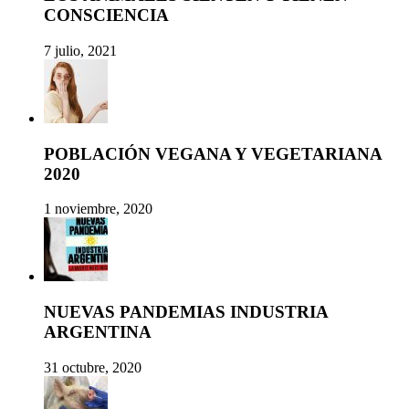
CONSCIENCIA
7 julio, 2021
POBLACIÓN VEGANA Y VEGETARIANA
2020
1 noviembre, 2020
NUEVAS PANDEMIAS INDUSTRIA
ARGENTINA
31 octubre, 2020