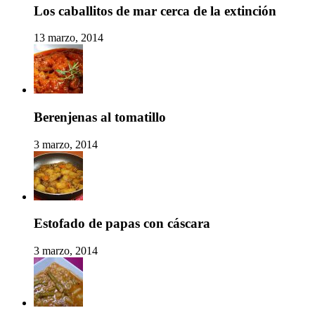
Los caballitos de mar cerca de la extinción
13 marzo, 2014
Berenjenas al tomatillo
3 marzo, 2014
Estofado de papas con cáscara
3 marzo, 2014