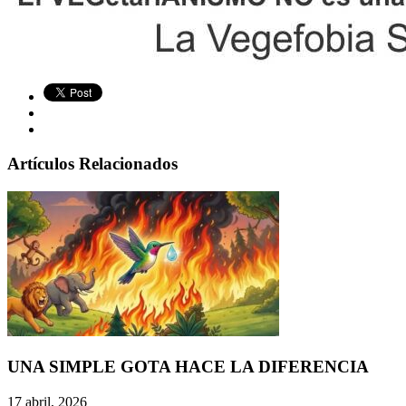
Artículos Relacionados
UNA SIMPLE GOTA HACE LA DIFERENCIA
17 abril, 2026