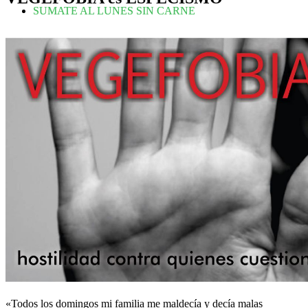
SUMATE AL LUNES SIN CARNE
«Todos los domingos mi familia me maldecía y decía malas