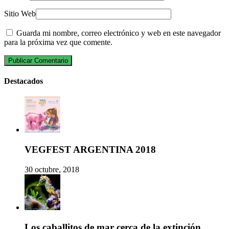
Sitio Web
Guarda mi nombre, correo electrónico y web en este navegador
para la próxima vez que comente.
Destacados
VEGFEST ARGENTINA 2018
30 octubre, 2018
Los caballitos de mar cerca de la extinción