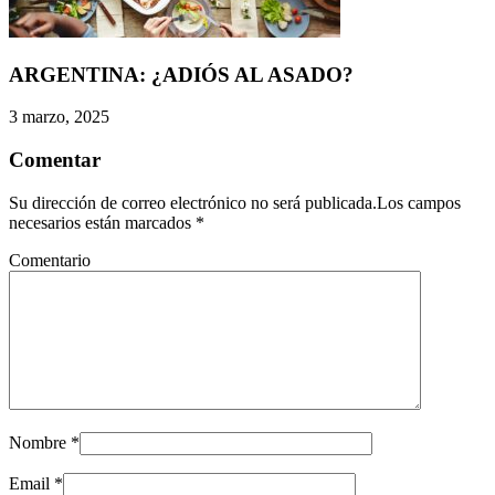
ARGENTINA: ¿ADIÓS AL ASADO?
3 marzo, 2025
Comentar
Su dirección de correo electrónico no será publicada.Los campos
necesarios están marcados
*
Comentario
Nombre
*
Email
*