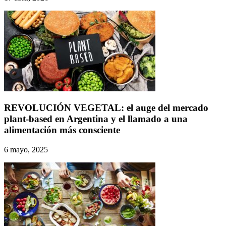
REVOLUCIÓN VEGETAL: el auge del mercado
plant-based en Argentina y el llamado a una
alimentación más consciente
6 mayo, 2025