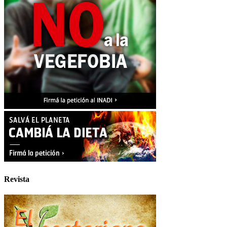
Revista