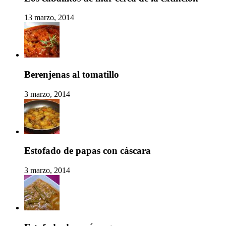
13 marzo, 2014
Berenjenas al tomatillo
3 marzo, 2014
Estofado de papas con cáscara
3 marzo, 2014