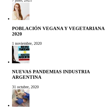
7 julio, 2021
POBLACIÓN VEGANA Y VEGETARIANA
2020
1 noviembre, 2020
NUEVAS PANDEMIAS INDUSTRIA
ARGENTINA
31 octubre, 2020