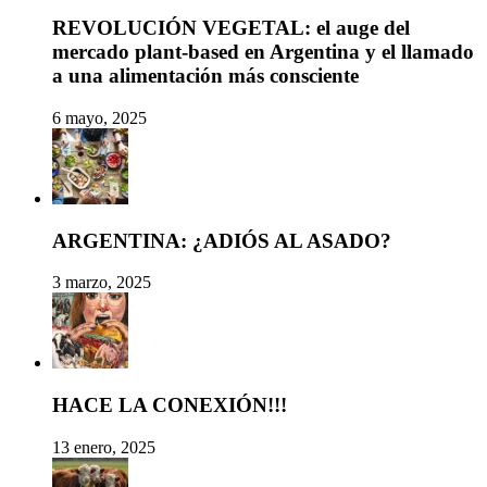
REVOLUCIÓN VEGETAL: el auge del
mercado plant-based en Argentina y el llamado
a una alimentación más consciente
6 mayo, 2025
ARGENTINA: ¿ADIÓS AL ASADO?
3 marzo, 2025
HACE LA CONEXIÓN!!!
13 enero, 2025