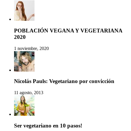
POBLACIÓN VEGANA Y VEGETARIANA
2020
1 noviembre, 2020
Nicolás Pauls: Vegetariano por convicción
11 agosto, 2013
Ser vegetariano en 10 pasos!