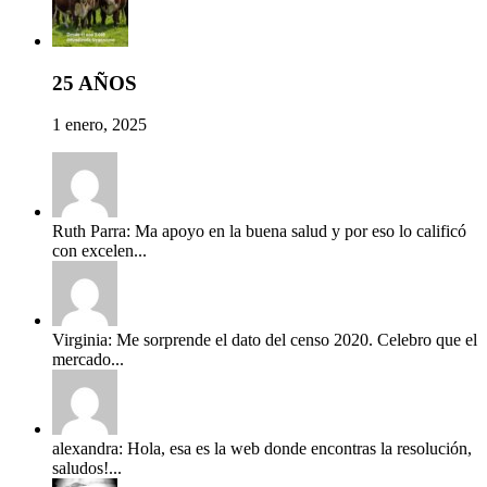
25 AÑOS
1 enero, 2025
Ruth Parra: Ma apoyo en la buena salud y por eso lo calificó
con excelen...
Virginia: Me sorprende el dato del censo 2020. Celebro que el
mercado...
alexandra: Hola, esa es la web donde encontras la resolución,
saludos!...