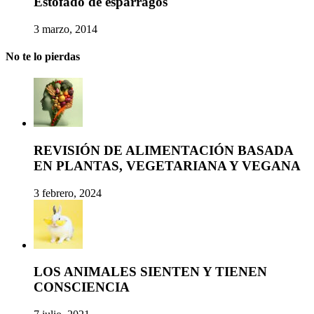
Estofado de espárragos
3 marzo, 2014
No te lo pierdas
REVISIÓN DE ALIMENTACIÓN BASADA
EN PLANTAS, VEGETARIANA Y VEGANA
3 febrero, 2024
LOS ANIMALES SIENTEN Y TIENEN
CONSCIENCIA