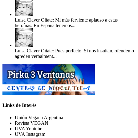
Luisa Claver Oñate: Mi más ferviente aplauso a estas
heroínas. En España tenemos...
Luisa Claver Oñate: Pues perfecto. Si nos insultan, ofenden o
agreden verbalment...
Links de Interés
Unión Vegana Argentina
Revista VEGAN
UVA Youtube
UVA Instagram