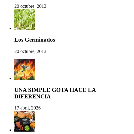
20 octubre, 2013
Los Germinados
20 octubre, 2013
UNA SIMPLE GOTA HACE LA
DIFERENCIA
17 abril, 2026