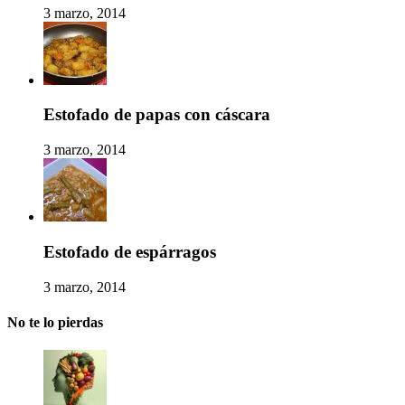
3 marzo, 2014
Estofado de papas con cáscara
3 marzo, 2014
Estofado de espárragos
3 marzo, 2014
No te lo pierdas