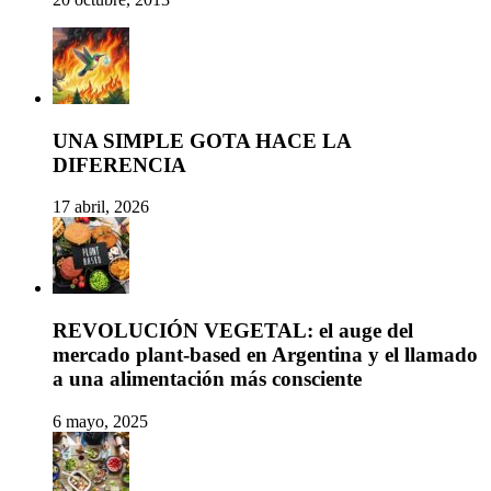
UNA SIMPLE GOTA HACE LA
DIFERENCIA
17 abril, 2026
REVOLUCIÓN VEGETAL: el auge del
mercado plant-based en Argentina y el llamado
a una alimentación más consciente
6 mayo, 2025