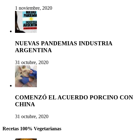
1 noviembre, 2020
NUEVAS PANDEMIAS INDUSTRIA
ARGENTINA
31 octubre, 2020
COMENZÓ EL ACUERDO PORCINO CON
CHINA
31 octubre, 2020
Recetas 100% Vegetarianas