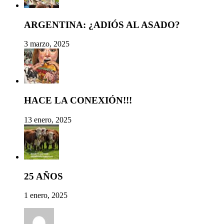
ARGENTINA: ¿ADIÓS AL ASADO?
3 marzo, 2025
HACE LA CONEXIÓN!!!
13 enero, 2025
25 AÑOS
1 enero, 2025