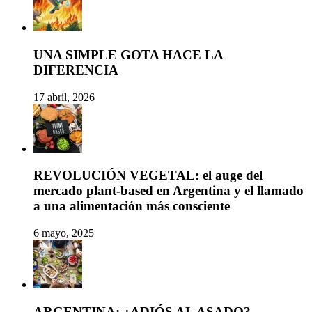
UNA SIMPLE GOTA HACE LA
DIFERENCIA
17 abril, 2026
REVOLUCIÓN VEGETAL: el auge del
mercado plant-based en Argentina y el llamado
a una alimentación más consciente
6 mayo, 2025
ARGENTINA: ¿ADIÓS AL ASADO?