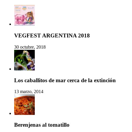
VEGFEST ARGENTINA 2018
30 octubre, 2018
Los caballitos de mar cerca de la extinción
13 marzo, 2014
Berenjenas al tomatillo