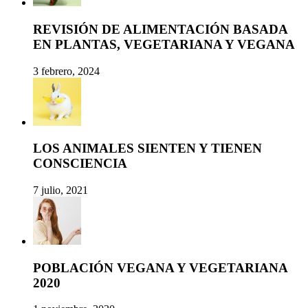
REVISIÓN DE ALIMENTACIÓN BASADA
EN PLANTAS, VEGETARIANA Y VEGANA
3 febrero, 2024
LOS ANIMALES SIENTEN Y TIENEN
CONSCIENCIA
7 julio, 2021
POBLACIÓN VEGANA Y VEGETARIANA
2020