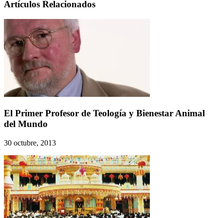
Artículos Relacionados
El Primer Profesor de Teología y Bienestar Animal
del Mundo
30 octubre, 2013