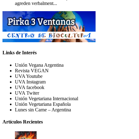
agreden verbalment...
Links de Interés
Unión Vegana Argentina
Revista VEGAN
UVA Youtube
UVA Instagram
UVA facebook
UVA Twiter
Unión Vegetariana Internacional
Unión Vegetariana Española
Lunes sin Carne – Argentina
Artículos Recientes