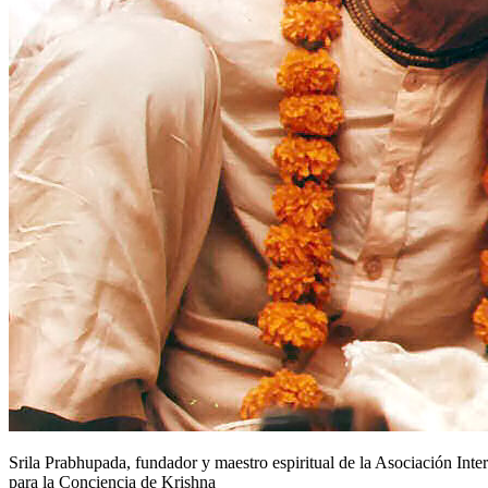
Srila Prabhupada, fundador y maestro espiritual de la Asociación Inte
para la Conciencia de Krishna