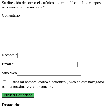
Su dirección de correo electrónico no será publicada.Los campos
necesarios están marcados
*
Comentario
Nombre
*
Email
*
Sitio Web
Guarda mi nombre, correo electrónico y web en este navegador
para la próxima vez que comente.
Destacados