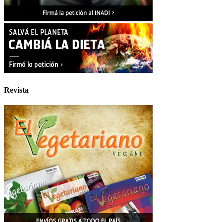
Revista