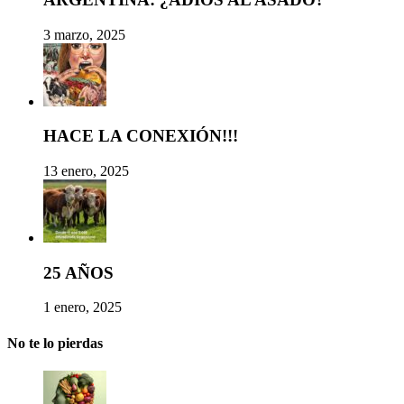
3 marzo, 2025
HACE LA CONEXIÓN!!!
13 enero, 2025
25 AÑOS
1 enero, 2025
No te lo pierdas