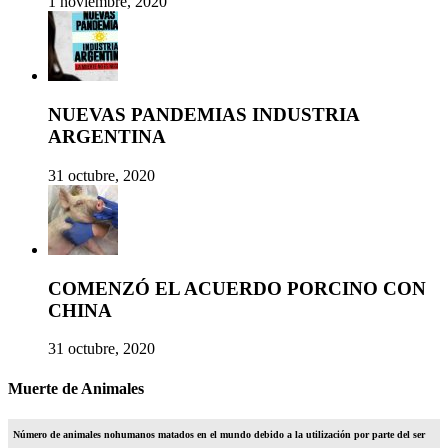
1 noviembre, 2020
NUEVAS PANDEMIAS INDUSTRIA
ARGENTINA
31 octubre, 2020
COMENZÓ EL ACUERDO PORCINO CON
CHINA
31 octubre, 2020
Muerte de Animales
Número de animales nohumanos matados en el mundo debido a la utilización por parte del ser