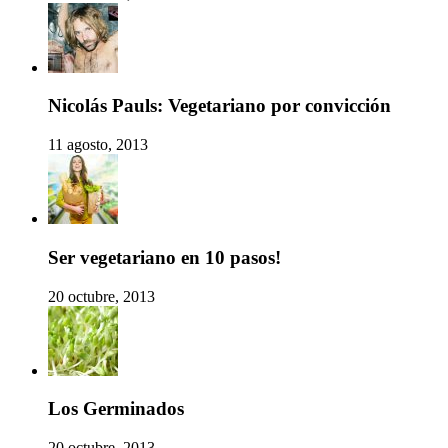
Nicolás Pauls: Vegetariano por convicción
11 agosto, 2013
Ser vegetariano en 10 pasos!
20 octubre, 2013
Los Germinados
20 octubre, 2013