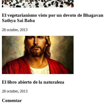
El vegetarianismo visto por un devoto de Bhagavan
Sathya Sai Baba
28 octubre, 2013
El libro abierto de la naturaleza
28 octubre, 2013
Comentar