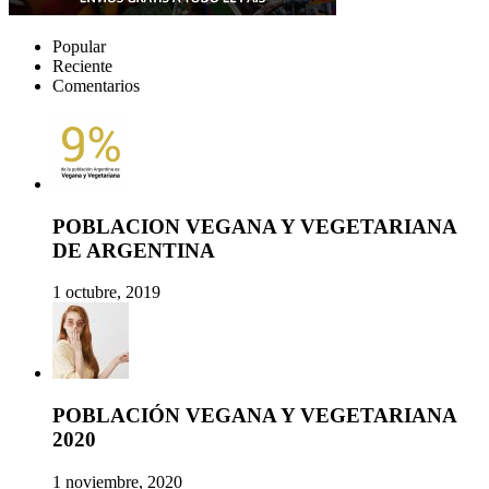
Popular
Reciente
Comentarios
POBLACION VEGANA Y VEGETARIANA
DE ARGENTINA
1 octubre, 2019
POBLACIÓN VEGANA Y VEGETARIANA
2020
1 noviembre, 2020