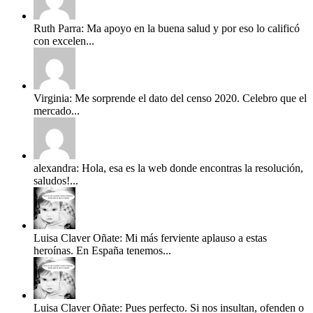
Ruth Parra: Ma apoyo en la buena salud y por eso lo calificó
con excelen...
Virginia: Me sorprende el dato del censo 2020. Celebro que el
mercado...
alexandra: Hola, esa es la web donde encontras la resolución,
saludos!...
Luisa Claver Oñate: Mi más ferviente aplauso a estas
heroínas. En España tenemos...
Luisa Claver Oñate: Pues perfecto. Si nos insultan, ofenden o