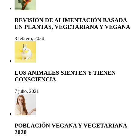
REVISIÓN DE ALIMENTACIÓN BASADA
EN PLANTAS, VEGETARIANA Y VEGANA
3 febrero, 2024
LOS ANIMALES SIENTEN Y TIENEN
CONSCIENCIA
7 julio, 2021
POBLACIÓN VEGANA Y VEGETARIANA
2020