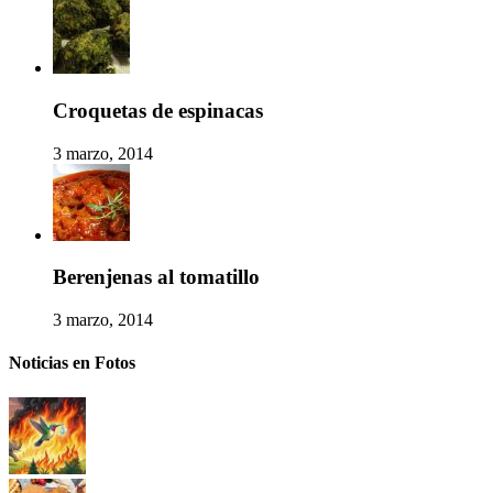
Croquetas de espinacas
3 marzo, 2014
Berenjenas al tomatillo
3 marzo, 2014
Noticias en Fotos