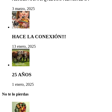
3 marzo, 2025
HACE LA CONEXIÓN!!!
13 enero, 2025
25 AÑOS
1 enero, 2025
No te lo pierdas