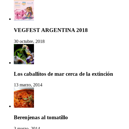
VEGFEST ARGENTINA 2018
30 octubre, 2018
Los caballitos de mar cerca de la extinción
13 marzo, 2014
Berenjenas al tomatillo
3 marzo, 2014