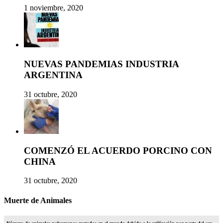
1 noviembre, 2020
NUEVAS PANDEMIAS INDUSTRIA
ARGENTINA
31 octubre, 2020
COMENZÓ EL ACUERDO PORCINO CON
CHINA
31 octubre, 2020
Muerte de Animales