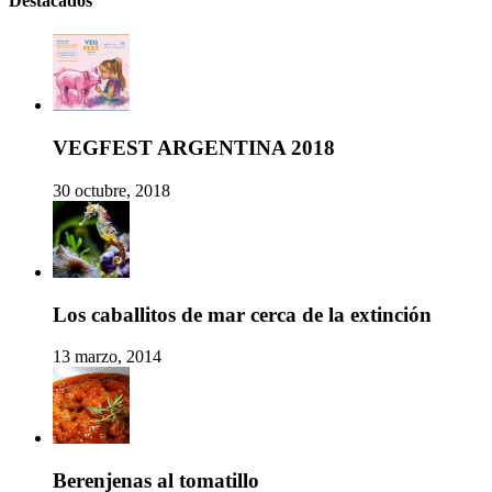
Destacados
VEGFEST ARGENTINA 2018
30 octubre, 2018
Los caballitos de mar cerca de la extinción
13 marzo, 2014
Berenjenas al tomatillo