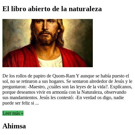
El libro abierto de la naturaleza
De los rollos de papiro de Quom-Ram Y aunque se había puesto el
sol, no se retiraron a sus hogares. Se sentaron alrededor de Jesús y le
preguntaron: -Maestro, ¿cuáles son las leyes de la vida?. Explícanos,
porque deseamos vivir en armonía con la Naturaleza, observando
sus mandamientos. Jesús les contestó: -En verdad os digo, nadie
puede ser feliz si ...
Leer más »
Ahimsa