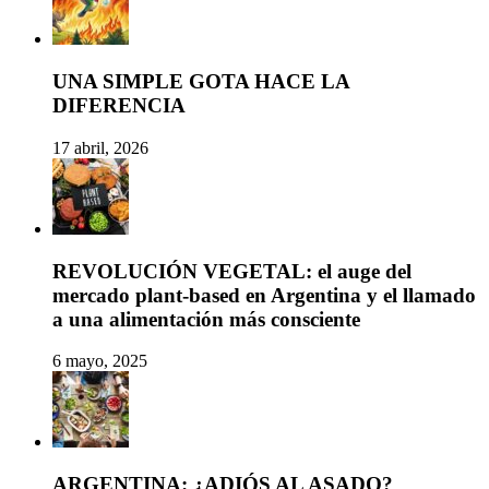
UNA SIMPLE GOTA HACE LA
DIFERENCIA
17 abril, 2026
REVOLUCIÓN VEGETAL: el auge del
mercado plant-based en Argentina y el llamado
a una alimentación más consciente
6 mayo, 2025
ARGENTINA: ¿ADIÓS AL ASADO?