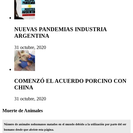
NUEVAS PANDEMIAS INDUSTRIA
ARGENTINA
31 octubre, 2020
COMENZÓ EL ACUERDO PORCINO CON
CHINA
31 octubre, 2020
Muerte de Animales
Número de animales nohumanos matados en el mundo debido a la utilización por parte del ser
humano desde que abriste esta página.