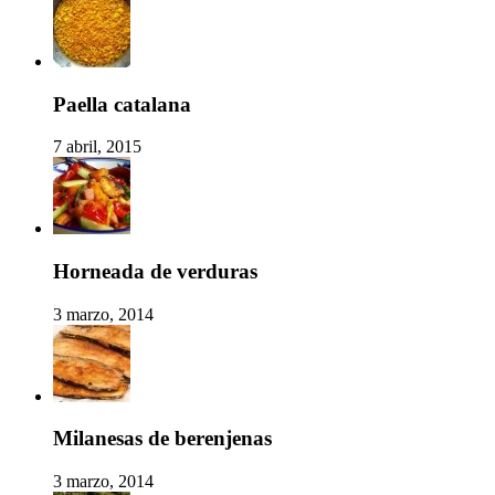
Paella catalana
7 abril, 2015
Horneada de verduras
3 marzo, 2014
Milanesas de berenjenas
3 marzo, 2014