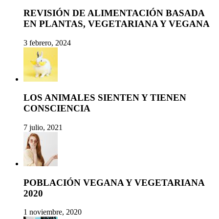
REVISIÓN DE ALIMENTACIÓN BASADA
EN PLANTAS, VEGETARIANA Y VEGANA
3 febrero, 2024
LOS ANIMALES SIENTEN Y TIENEN
CONSCIENCIA
7 julio, 2021
POBLACIÓN VEGANA Y VEGETARIANA
2020
1 noviembre, 2020