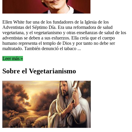
Ellen White fue una de los fundadores de la Iglesia de los
Adventistas del Séptimo Día. Era una reformadora de salud
vegetariana, y el vegetarianismo y otras enseñanzas de salud de los
adventistas se deben a sus esfuerzos. Ella creía que el cuerpo
humano representa el templo de Dios y por tanto no debe ser
maltratado. También denunció el tabaco ...
Leer más »
Sobre el Vegetarianismo