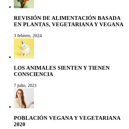
REVISIÓN DE ALIMENTACIÓN BASADA
EN PLANTAS, VEGETARIANA Y VEGANA
3 febrero, 2024
LOS ANIMALES SIENTEN Y TIENEN
CONSCIENCIA
7 julio, 2021
POBLACIÓN VEGANA Y VEGETARIANA
2020