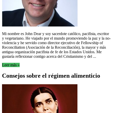
Mi nombre es John Dear y soy sacerdote católico, pacifista, escritor
y vegetariano. He viajado por el mundo promoviendo la paz y la no-
violencia y he servido como director ejecutivo de Fellowship of
Reconciliation (Asociación de la Reconciliación), la mayor y más
antigua organización pacifista de fe de los Estados Unidos. Me
gustaría reflexionar contigo acerca del Cristianismo y del ...
Leer más »
Consejos sobre el régimen alimenticio