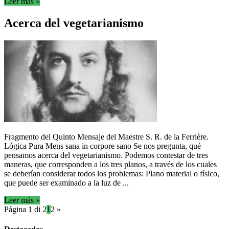
Leer más »
Acerca del vegetarianismo
Fragmento del Quinto Mensaje del Maestre S. R. de la Ferrière.
Lógica Pura Mens sana in corpore sano Se nos pregunta, qué
pensamos acerca del vegetarianismo. Podemos contestar de tres
maneras, que corresponden a los tres planos, a través de los cuales
se deberían considerar todos los problemas: Plano material o físico,
que puede ser examinado a la luz de ...
Leer más »
Página 1 di 2
1
2
»