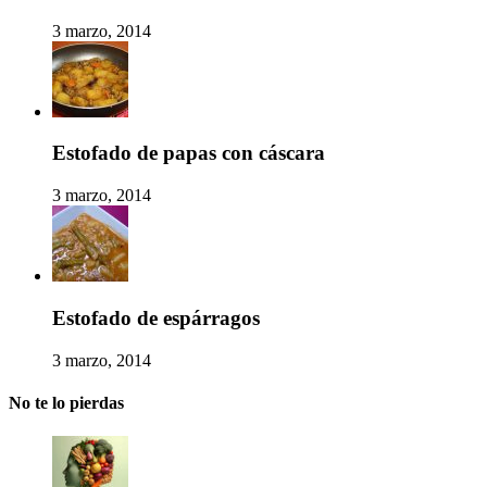
3 marzo, 2014
Estofado de papas con cáscara
3 marzo, 2014
Estofado de espárragos
3 marzo, 2014
No te lo pierdas