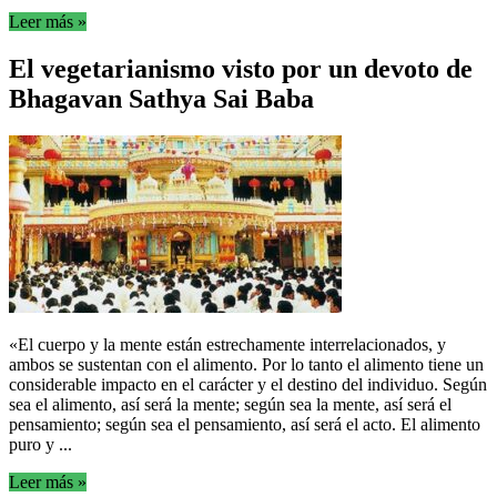
Leer más »
El vegetarianismo visto por un devoto de
Bhagavan Sathya Sai Baba
«El cuerpo y la mente están estrechamente interrelacionados, y
ambos se sustentan con el alimento. Por lo tanto el alimento tiene un
considerable impacto en el carácter y el destino del individuo. Según
sea el alimento, así será la mente; según sea la mente, así será el
pensamiento; según sea el pensamiento, así será el acto. El alimento
puro y ...
Leer más »