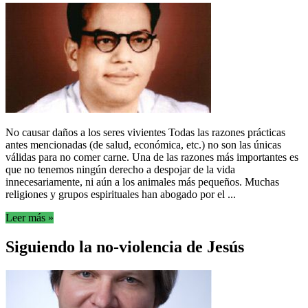
No causar daños a los seres vivientes Todas las razones prácticas
antes mencionadas (de salud, económica, etc.) no son las únicas
válidas para no comer carne. Una de las razones más importantes es
que no tenemos ningún derecho a despojar de la vida
innecesariamente, ni aún a los animales más pequeños. Muchas
religiones y grupos espirituales han abogado por el ...
Leer más »
Siguiendo la no-violencia de Jesús