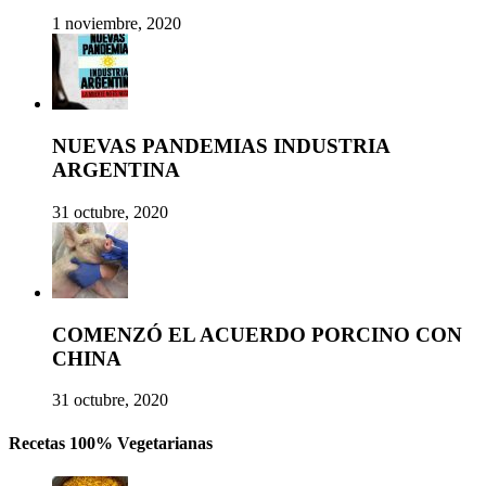
1 noviembre, 2020
NUEVAS PANDEMIAS INDUSTRIA
ARGENTINA
31 octubre, 2020
COMENZÓ EL ACUERDO PORCINO CON
CHINA
31 octubre, 2020
Recetas 100% Vegetarianas