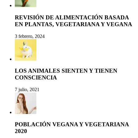
REVISIÓN DE ALIMENTACIÓN BASADA
EN PLANTAS, VEGETARIANA Y VEGANA
3 febrero, 2024
LOS ANIMALES SIENTEN Y TIENEN
CONSCIENCIA
7 julio, 2021
POBLACIÓN VEGANA Y VEGETARIANA
2020