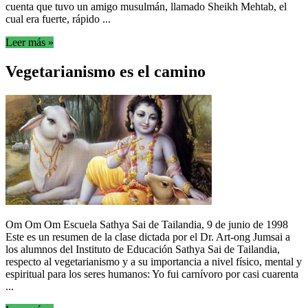
cuenta que tuvo un amigo musulmán, llamado Sheikh Mehtab, el
cual era fuerte, rápido ...
Leer más »
Vegetarianismo es el camino
Om Om Om Escuela Sathya Sai de Tailandia, 9 de junio de 1998
Este es un resumen de la clase dictada por el Dr. Art-ong Jumsai a
los alumnos del Instituto de Educación Sathya Sai de Tailandia,
respecto al vegetarianismo y a su importancia a nivel físico, mental y
espiritual para los seres humanos: Yo fui carnívoro por casi cuarenta
...