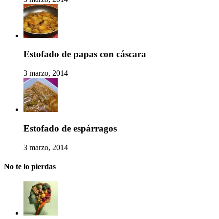
Estofado de papas con cáscara
3 marzo, 2014
Estofado de espárragos
3 marzo, 2014
No te lo pierdas