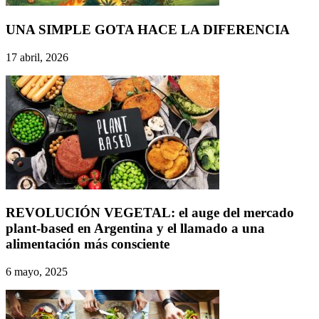
UNA SIMPLE GOTA HACE LA DIFERENCIA
17 abril, 2026
REVOLUCIÓN VEGETAL: el auge del mercado
plant-based en Argentina y el llamado a una
alimentación más consciente
6 mayo, 2025