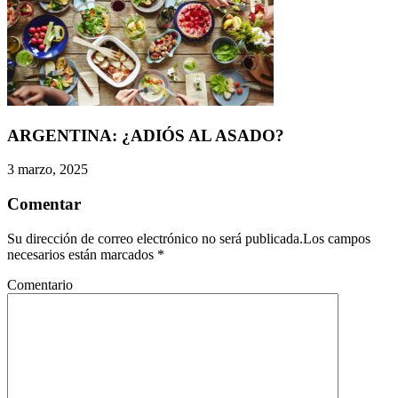
ARGENTINA: ¿ADIÓS AL ASADO?
3 marzo, 2025
Comentar
Su dirección de correo electrónico no será publicada.Los campos
necesarios están marcados
*
Comentario