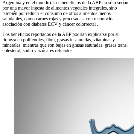
Argentina y en el mundo). Los beneficios de la ABP no sólo serían
por una mayor ingesta de alimentos vegetales integrales, sino
también por reducir el consumo de otros alimentos menos
saludables, como carnes rojas y procesadas, con reconocida
asociación con diabetes ECV y cáncer colorrectal .
Los beneficios reportados de la ABP podrían explicarse por su
riqueza en polifenoles, fibra, grasas insaturadas, vitaminas y
minerales, mientras que son bajas en grasas saturadas, grasas trans,
colesterol, sodio y azúcares refinados.