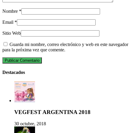
Nombre
*
Email
*
Sitio Web
Guarda mi nombre, correo electrónico y web en este navegador
para la próxima vez que comente.
Destacados
VEGFEST ARGENTINA 2018
30 octubre, 2018