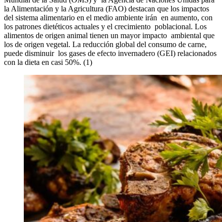
la Alimentación y la Agricultura (FAO) destacan que los impactos
del sistema alimentario en el medio ambiente irán en aumento, con
los patrones dietéticos actuales y el crecimiento poblacional. Los
alimentos de origen animal tienen un mayor impacto ambiental que
los de origen vegetal. La reducción global del consumo de carne,
puede disminuir los gases de efecto invernadero (GEI) relacionados
con la dieta en casi 50%. (1)