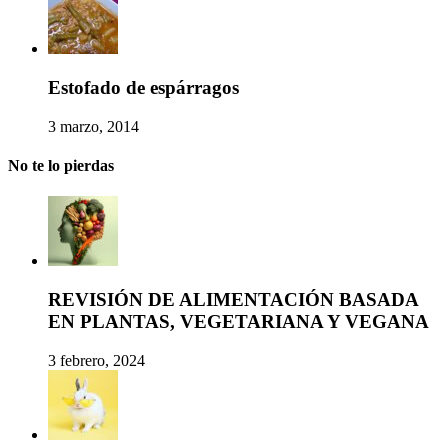
Estofado de espárragos
3 marzo, 2014
No te lo pierdas
REVISIÓN DE ALIMENTACIÓN BASADA
EN PLANTAS, VEGETARIANA Y VEGANA
3 febrero, 2024