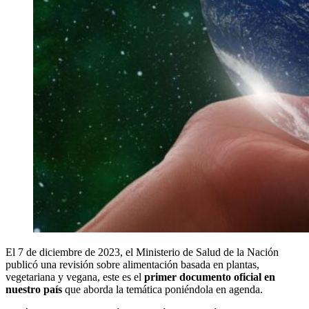
El 7 de diciembre de 2023, el Ministerio de Salud de la Nación
publicó una revisión sobre alimentación basada en plantas,
vegetariana y vegana, este es el
primer documento oficial en
nuestro país
que aborda la temática poniéndola en agenda.