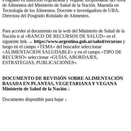
de Alimentos del Ministerio de Salud de la Nación. Maestría en
Tecnología de los Alimentos. Docente e investigadora de UBA.
Directora del Posgrado Rotulado de Alimentos.
Para acceder al documento en la web del Ministerio de Salud de la
Nación ir al «BANCO DE RECURSOS DE SALUD» en el
siguiente link →
https://www.argentina.gob.ar/salud/recursos
y
luego en el campo «TEMA» del buscador seleccionar
«ALIMENTACION SALUDABLE» y en el campo «TIPO DE
RECURSO» seleccionar «GUÍAS, ABORDAJES,
ESTRATEGIAS, PUBLICACIONES».
DOCUMENTO DE REVISIÓN SOBRE ALIMENTACIÓN
BASADA EN PLANTAS, VEGETARIANA Y VEGANA
Ministerio de Salud de la Nación
↓
Documento disponible para bajar ↓