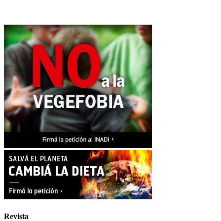
Revista