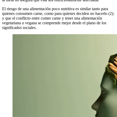
El riesgo de una alimentación poco nutritiva es similar tanto para
quienes consumen carne, como para quienes deciden no hacerlo (2);
y que el conflicto entre comer carne y tener una alimentación
vegetariana o vegana se comprende mejor desde el plano de los
significados sociales.