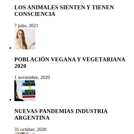
LOS ANIMALES SIENTEN Y TIENEN
CONSCIENCIA
7 julio, 2021
POBLACIÓN VEGANA Y VEGETARIANA
2020
1 noviembre, 2020
NUEVAS PANDEMIAS INDUSTRIA
ARGENTINA
31 octubre, 2020