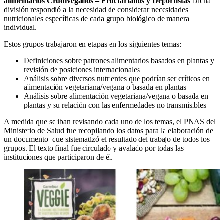
alimentarios Crudiveganos – Fructarianos y Deportistas
Dicha
división respondió a la necesidad de considerar necesidades
nutricionales específicas de cada grupo biológico de manera
individual.
Estos grupos trabajaron en etapas en los siguientes temas:
Definiciones sobre patrones alimentarios basados en plantas y
revisión de posiciones internacionales
Análisis sobre diversos nutrientes que podrían ser críticos en
alimentación vegetariana/vegana o basada en plantas
Análisis sobre alimentación vegetariana/vegana o basada en
plantas y su relación con las enfermedades no transmisibles
A medida que se iban revisando cada uno de los temas, el PNAS del
Ministerio de Salud fue recopilando los datos para la elaboración de
un documento que sistematizó el resultado del trabajo de todos los
grupos. El texto final fue circulado y avalado por todas las
instituciones que participaron de él.