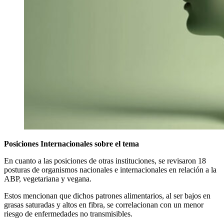
Posiciones Internacionales sobre el tema
En cuanto a las posiciones de otras instituciones, se revisaron 18
posturas de organismos nacionales e internacionales en relación a la
ABP, vegetariana y vegana.
Estos mencionan que dichos patrones alimentarios, al ser bajos en
grasas saturadas y altos en fibra, se correlacionan con un menor
riesgo de enfermedades no transmisibles.