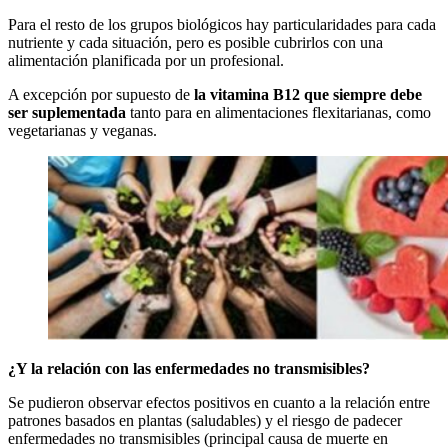
Para el resto de los grupos biológicos hay particularidades para cada
nutriente y cada situación, pero es posible cubrirlos con una
alimentación planificada por un profesional.
A excepción por supuesto de
la vitamina B12 que siempre debe
ser suplementada
tanto para en alimentaciones flexitarianas, como
vegetarianas y veganas.
¿Y la relación con las enfermedades no transmisibles?
Se pudieron observar efectos positivos en cuanto a la relación entre
patrones basados en plantas (saludables) y el riesgo de padecer
enfermedades no transmisibles (principal causa de muerte en