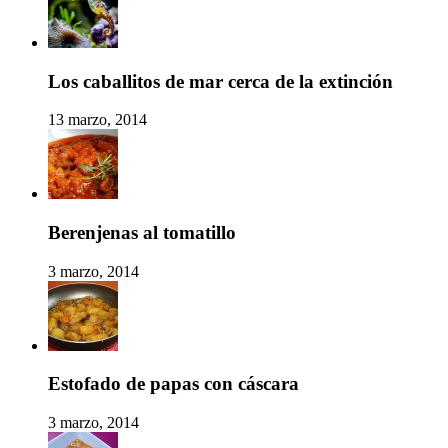
Los caballitos de mar cerca de la extinción
13 marzo, 2014
Berenjenas al tomatillo
3 marzo, 2014
Estofado de papas con cáscara
3 marzo, 2014