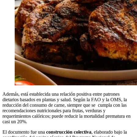
Además, está establecida una relación positiva entre patrones
dietarios basados en plantas y salud. Según la FAO y la OMS, la
reducción del consumo de carne, siempre que se cumpla con las
recomendaciones nutricionales para frutas, verduras y
requerimientos calóricos; puede reducir la mortalidad prematura en
casi un 20%.
El documento fue una
construcción colectiva
, elaborado bajo la