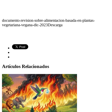
documento-revision-sobre-alimentacion-basada-en-plantas-
vegetariana-vegana-dic-2023
Descarga
Artículos Relacionados