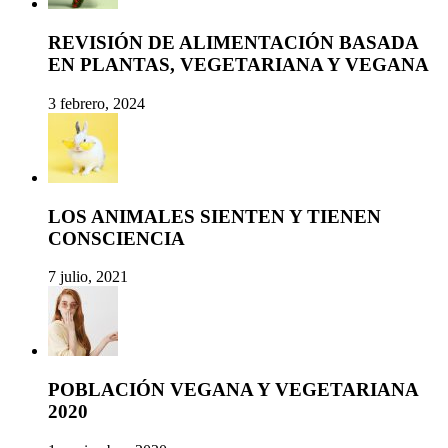
REVISIÓN DE ALIMENTACIÓN BASADA
EN PLANTAS, VEGETARIANA Y VEGANA
3 febrero, 2024
LOS ANIMALES SIENTEN Y TIENEN
CONSCIENCIA
7 julio, 2021
POBLACIÓN VEGANA Y VEGETARIANA
2020