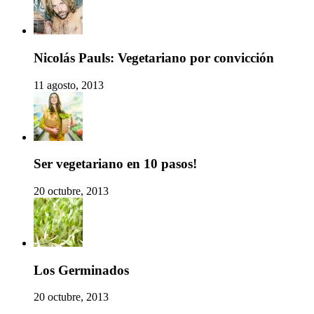
Nicolás Pauls: Vegetariano por convicción
11 agosto, 2013
Ser vegetariano en 10 pasos!
20 octubre, 2013
Los Germinados
20 octubre, 2013