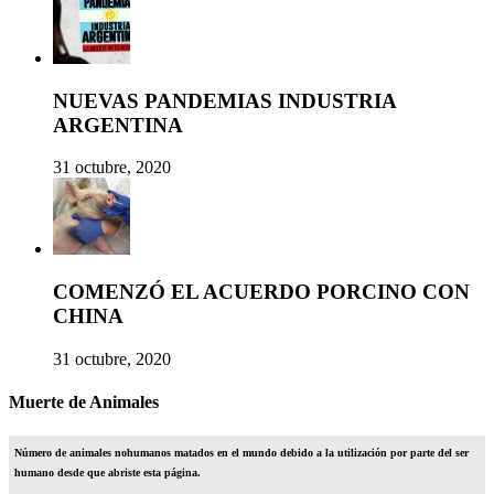
NUEVAS PANDEMIAS INDUSTRIA
ARGENTINA
31 octubre, 2020
COMENZÓ EL ACUERDO PORCINO CON
CHINA
31 octubre, 2020
Muerte de Animales
Número de animales nohumanos matados en el mundo debido a la utilización por parte del ser
humano desde que abriste esta página.