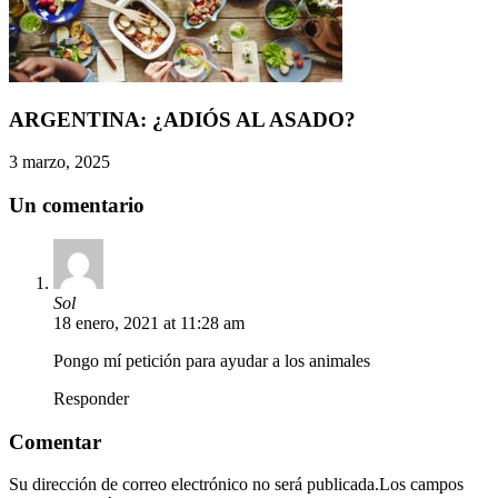
ARGENTINA: ¿ADIÓS AL ASADO?
3 marzo, 2025
Un comentario
Sol
18 enero, 2021 at 11:28 am
Pongo mí petición para ayudar a los animales
Responder
Comentar
Su dirección de correo electrónico no será publicada.Los campos