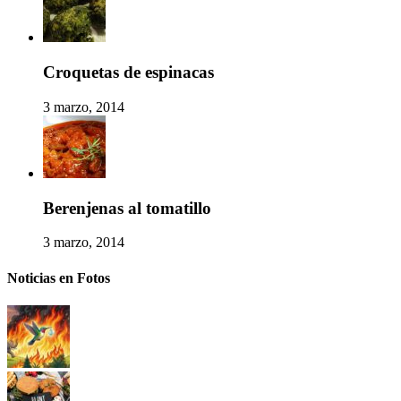
Croquetas de espinacas
3 marzo, 2014
Berenjenas al tomatillo
3 marzo, 2014
Noticias en Fotos