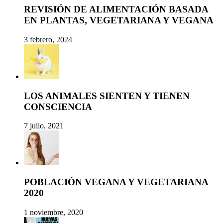
REVISIÓN DE ALIMENTACIÓN BASADA
EN PLANTAS, VEGETARIANA Y VEGANA
3 febrero, 2024
LOS ANIMALES SIENTEN Y TIENEN
CONSCIENCIA
7 julio, 2021
POBLACIÓN VEGANA Y VEGETARIANA
2020
1 noviembre, 2020