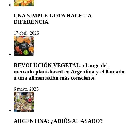
UNA SIMPLE GOTA HACE LA
DIFERENCIA
17 abril, 2026
REVOLUCIÓN VEGETAL: el auge del
mercado plant-based en Argentina y el llamado
a una alimentación más consciente
6 mayo, 2025
ARGENTINA: ¿ADIÓS AL ASADO?