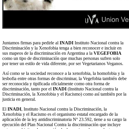
Juntamos firmas para pedirle al
INADI
Instituto Nacional contra la
Discriminación y la Xenofobia tenga a bien reconocer e incluir en
sus mapeos de la discriminación en Argentina a la
VEGEFOBIA
como un tipo de discriminación que muchas personas sufren solo
por tener un estilo de vida diferente, por ser Vegetarianos Veganos.
Así como se la sociedad reconoce a la xenofobia, la homofobia y la
lesbofia entre otras formas de discriminar, la Vegefobia también debe
ser reconocida y tipificada oficialmente como otra forma de
discriminación, tanto por el
INADI
(Instituto Nacional contra la
Discriminación, la Xenofobia y el Racismo) como así también por la
justicia en general.
El
INADI
, Instituto Nacional contra la Discriminación, la
Xenofobia y el Racismo es el organismo estatal encargado de la
aplicación de la ley antidiscriminatoria Nº 23.592, tiene a su cargo la
ejecución del Plan Nacional Contra la discriminación que incluye