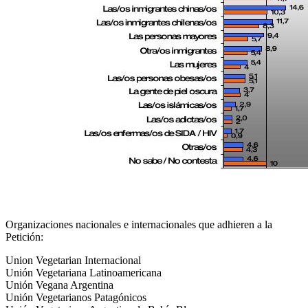
Organizaciones nacionales e internacionales que adhieren a la
Petición:
Union Vegetarian Internacional
Unión Vegetariana Latinoamericana
Unión Vegana Argentina
Unión Vegetarianos Patagónicos