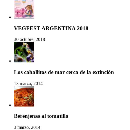
VEGFEST ARGENTINA 2018
30 octubre, 2018
Los caballitos de mar cerca de la extinción
13 marzo, 2014
Berenjenas al tomatillo
3 marzo, 2014