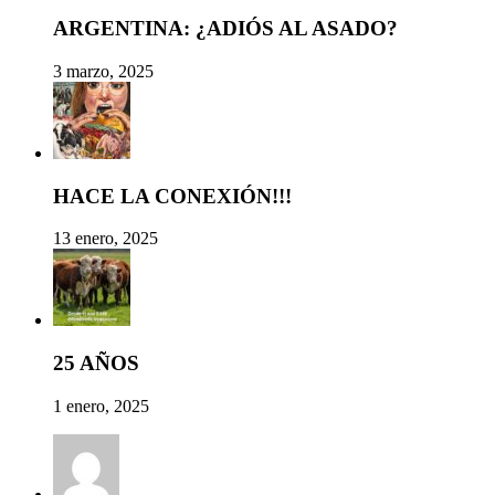
ARGENTINA: ¿ADIÓS AL ASADO?
3 marzo, 2025
HACE LA CONEXIÓN!!!
13 enero, 2025
25 AÑOS
1 enero, 2025