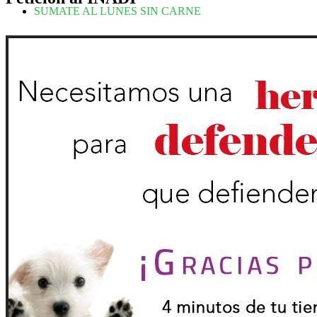
SUMATE AL LUNES SIN CARNE