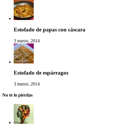
Estofado de papas con cáscara
3 marzo, 2014
Estofado de espárragos
3 marzo, 2014
No te lo pierdas