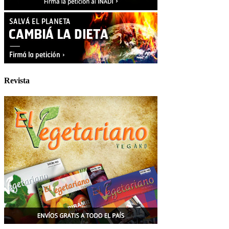
Revista