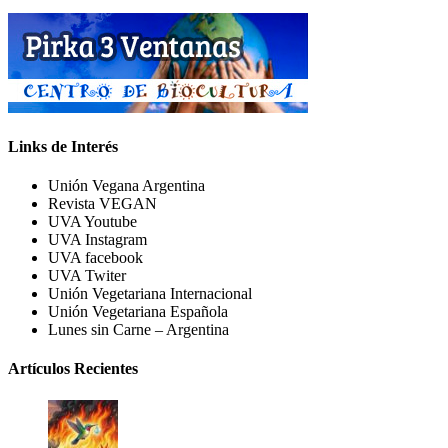
Links de Interés
Unión Vegana Argentina
Revista VEGAN
UVA Youtube
UVA Instagram
UVA facebook
UVA Twiter
Unión Vegetariana Internacional
Unión Vegetariana Española
Lunes sin Carne – Argentina
Artículos Recientes