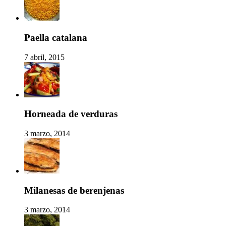
Paella catalana
7 abril, 2015
Horneada de verduras
3 marzo, 2014
Milanesas de berenjenas
3 marzo, 2014