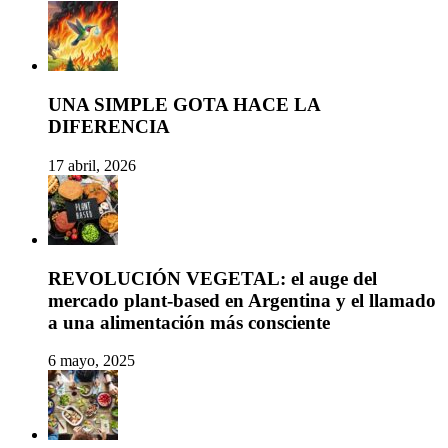
UNA SIMPLE GOTA HACE LA
DIFERENCIA
17 abril, 2026
REVOLUCIÓN VEGETAL: el auge del
mercado plant-based en Argentina y el llamado
a una alimentación más consciente
6 mayo, 2025