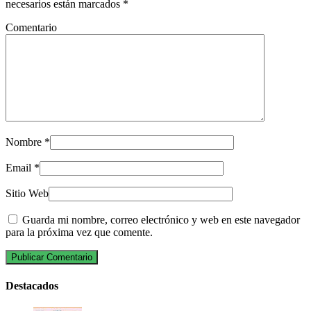
necesarios están marcados
*
Comentario
Nombre
*
Email
*
Sitio Web
Guarda mi nombre, correo electrónico y web en este navegador
para la próxima vez que comente.
Destacados