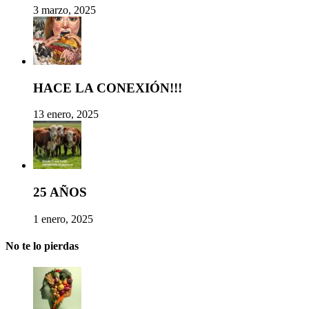
3 marzo, 2025
HACE LA CONEXIÓN!!!
13 enero, 2025
25 AÑOS
1 enero, 2025
No te lo pierdas