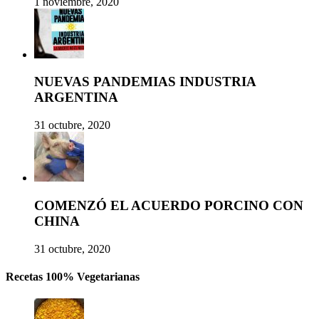
1 noviembre, 2020
NUEVAS PANDEMIAS INDUSTRIA
ARGENTINA
31 octubre, 2020
COMENZÓ EL ACUERDO PORCINO CON
CHINA
31 octubre, 2020
Recetas 100% Vegetarianas