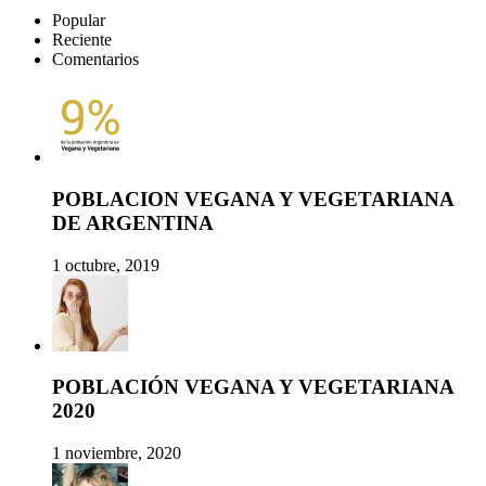
Popular
Reciente
Comentarios
POBLACION VEGANA Y VEGETARIANA
DE ARGENTINA
1 octubre, 2019
POBLACIÓN VEGANA Y VEGETARIANA
2020
1 noviembre, 2020