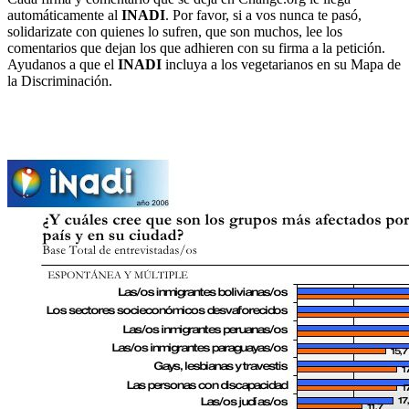
automáticamente al
INADI
. Por favor, si a vos nunca te pasó,
solidarizate con quienes lo sufren, que son muchos, lee los
comentarios que dejan los que adhieren con su firma a la petición.
Ayudanos a que el
INADI
incluya a los vegetarianos en su Mapa de
la Discriminación.