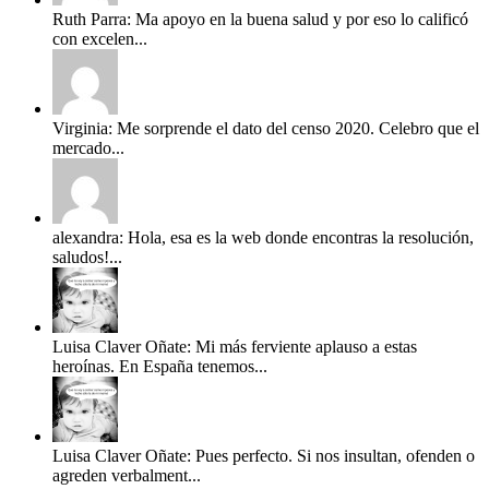
Ruth Parra: Ma apoyo en la buena salud y por eso lo calificó
con excelen...
Virginia: Me sorprende el dato del censo 2020. Celebro que el
mercado...
alexandra: Hola, esa es la web donde encontras la resolución,
saludos!...
Luisa Claver Oñate: Mi más ferviente aplauso a estas
heroínas. En España tenemos...
Luisa Claver Oñate: Pues perfecto. Si nos insultan, ofenden o
agreden verbalment...