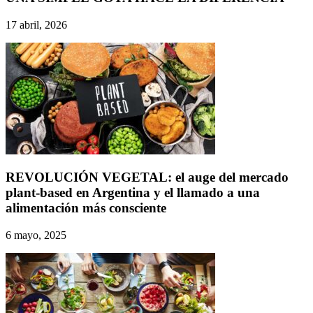
17 abril, 2026
REVOLUCIÓN VEGETAL: el auge del mercado
plant-based en Argentina y el llamado a una
alimentación más consciente
6 mayo, 2025