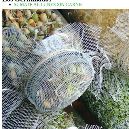
SUMATE AL LUNES SIN CARNE