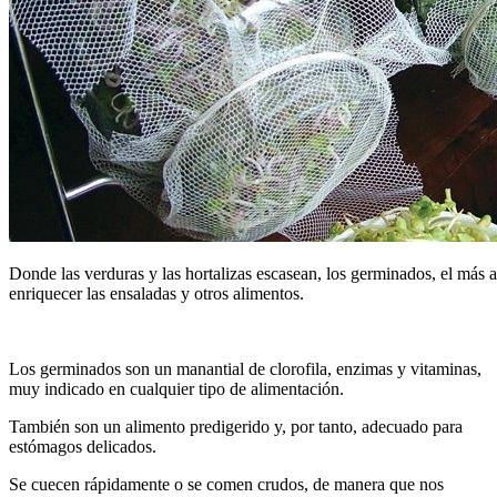
Donde las verduras y las hortalizas escasean, los germinados, el más 
enriquecer las ensaladas y otros alimentos.
Los germinados son un manantial de clorofila, enzimas y vitaminas,
muy indicado en cualquier tipo de alimentación.
También son un alimento predigerido y, por tanto, adecuado para
estómagos delicados.
Se cuecen rápidamente o se comen crudos, de manera que nos