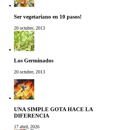
Ser vegetariano en 10 pasos!
20 octubre, 2013
Los Germinados
20 octubre, 2013
UNA SIMPLE GOTA HACE LA
DIFERENCIA
17 abril, 2026