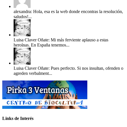
alexandra: Hola, esa es la web donde encontras la resolución,
saludos!...
Luisa Claver Oñate: Mi más ferviente aplauso a estas
heroínas. En España tenemos...
Luisa Claver Oñate: Pues perfecto. Si nos insultan, ofenden o
agreden verbalment...
Links de Interés