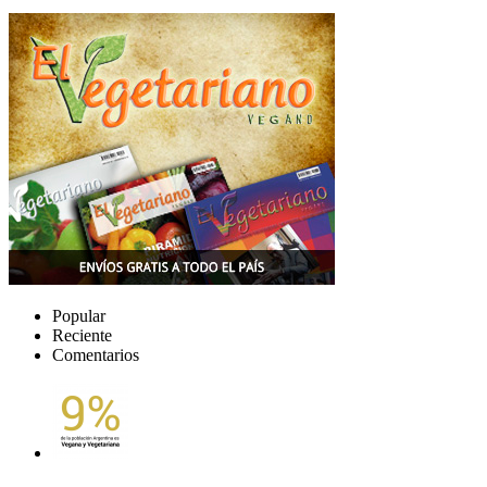
Popular
Reciente
Comentarios