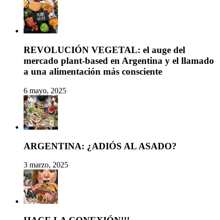
REVOLUCIÓN VEGETAL: el auge del
mercado plant-based en Argentina y el llamado
a una alimentación más consciente
6 mayo, 2025
ARGENTINA: ¿ADIÓS AL ASADO?
3 marzo, 2025