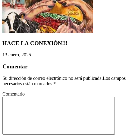
HACE LA CONEXIÓN!!!
13 enero, 2025
Comentar
Su dirección de correo electrónico no será publicada.Los campos
necesarios están marcados
*
Comentario