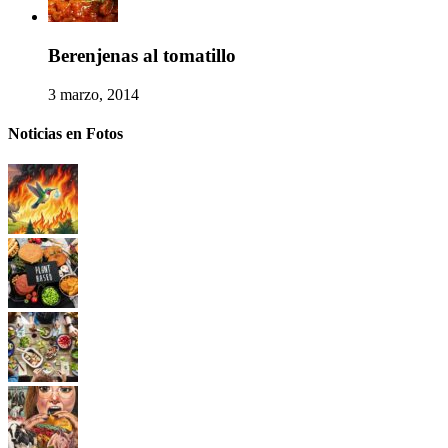
Berenjenas al tomatillo
3 marzo, 2014
Noticias en Fotos