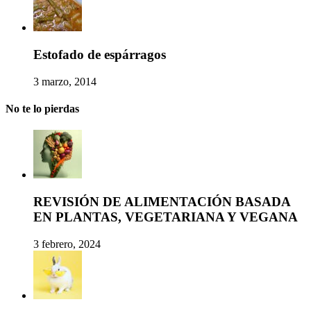
Estofado de espárragos
3 marzo, 2014
No te lo pierdas
REVISIÓN DE ALIMENTACIÓN BASADA
EN PLANTAS, VEGETARIANA Y VEGANA
3 febrero, 2024