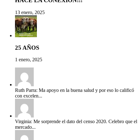
HACE LA CONEXIÓN!!!
13 enero, 2025
25 AÑOS
1 enero, 2025
Ruth Parra: Ma apoyo en la buena salud y por eso lo calificó
con excelen...
Virginia: Me sorprende el dato del censo 2020. Celebro que el
mercado...