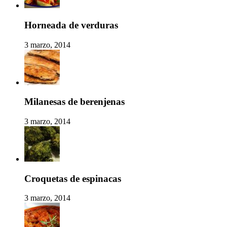
Horneada de verduras
3 marzo, 2014
Milanesas de berenjenas
3 marzo, 2014
Croquetas de espinacas
3 marzo, 2014