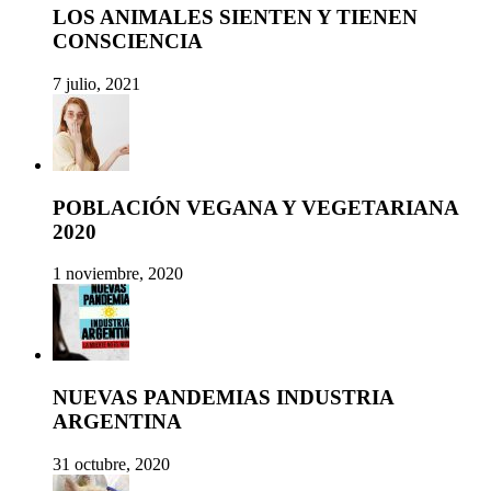
LOS ANIMALES SIENTEN Y TIENEN
CONSCIENCIA
7 julio, 2021
POBLACIÓN VEGANA Y VEGETARIANA
2020
1 noviembre, 2020
NUEVAS PANDEMIAS INDUSTRIA
ARGENTINA
31 octubre, 2020