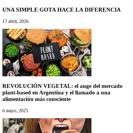
UNA SIMPLE GOTA HACE LA DIFERENCIA
17 abril, 2026
REVOLUCIÓN VEGETAL: el auge del mercado
plant-based en Argentina y el llamado a una
alimentación más consciente
6 mayo, 2025