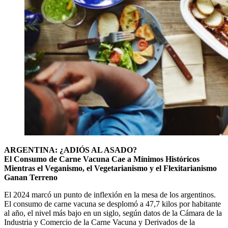
ARGENTINA: ¿ADIÓS AL ASADO?
El Consumo de Carne Vacuna Cae a Mínimos Históricos
Mientras el Veganismo, el Vegetarianismo y el Flexitarianismo
Ganan Terreno
El 2024 marcó un punto de inflexión en la mesa de los argentinos.
El consumo de carne vacuna se desplomó a 47,7 kilos por habitante
al año, el nivel más bajo en un siglo, según datos de la Cámara de la
Industria y Comercio de la Carne Vacuna y Derivados de la