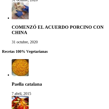
COMENZÓ EL ACUERDO PORCINO CON
CHINA
31 octubre, 2020
Recetas 100% Vegetarianas
Paella catalana
7 abril, 2015