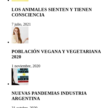
LOS ANIMALES SIENTEN Y TIENEN
CONSCIENCIA
7 julio, 2021
POBLACIÓN VEGANA Y VEGETARIANA
2020
1 noviembre, 2020
NUEVAS PANDEMIAS INDUSTRIA
ARGENTINA
31 octubre, 2020