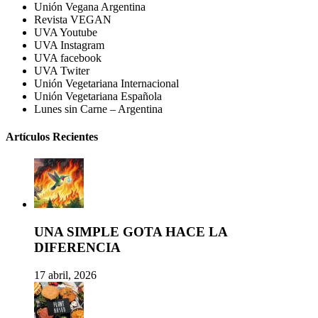
Unión Vegana Argentina
Revista VEGAN
UVA Youtube
UVA Instagram
UVA facebook
UVA Twiter
Unión Vegetariana Internacional
Unión Vegetariana Española
Lunes sin Carne – Argentina
Artículos Recientes
UNA SIMPLE GOTA HACE LA
DIFERENCIA
17 abril, 2026