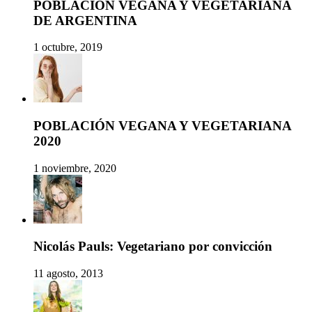
POBLACION VEGANA Y VEGETARIANA
DE ARGENTINA
1 octubre, 2019
POBLACIÓN VEGANA Y VEGETARIANA
2020
1 noviembre, 2020
Nicolás Pauls: Vegetariano por convicción
11 agosto, 2013