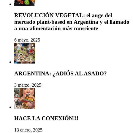
REVOLUCIÓN VEGETAL: el auge del
mercado plant-based en Argentina y el llamado
a una alimentación más consciente
6 mayo, 2025
ARGENTINA: ¿ADIÓS AL ASADO?
3 marzo, 2025
HACE LA CONEXIÓN!!!
13 enero, 2025