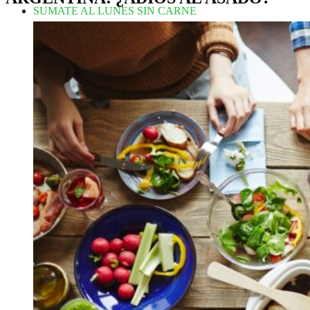
SUMATE AL LUNES SIN CARNE