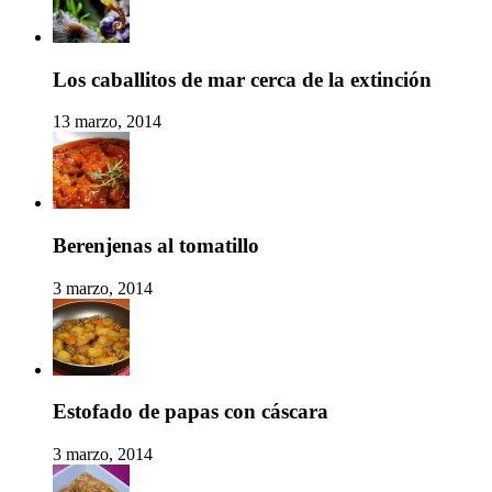
Los caballitos de mar cerca de la extinción
13 marzo, 2014
Berenjenas al tomatillo
3 marzo, 2014
Estofado de papas con cáscara
3 marzo, 2014