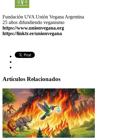
Fundación UVA Unión Vegana Argentina
25 años difundiendo veganismo
https://www.unionvegana.org
https://linktr.ee/unionvegana
Artículos Relacionados