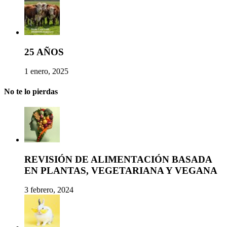
25 AÑOS
1 enero, 2025
No te lo pierdas
REVISIÓN DE ALIMENTACIÓN BASADA
EN PLANTAS, VEGETARIANA Y VEGANA
3 febrero, 2024