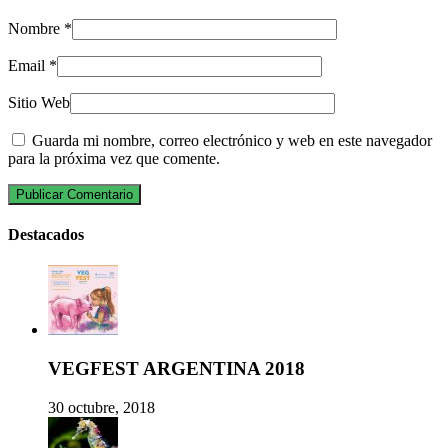
Nombre
*
Email
*
Sitio Web
Guarda mi nombre, correo electrónico y web en este navegador
para la próxima vez que comente.
Destacados
VEGFEST ARGENTINA 2018
30 octubre, 2018