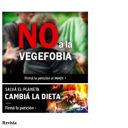
Revista