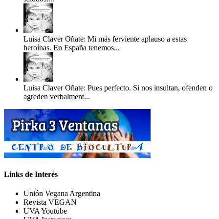
Luisa Claver Oñate: Mi más ferviente aplauso a estas
heroínas. En España tenemos...
Luisa Claver Oñate: Pues perfecto. Si nos insultan, ofenden o
agreden verbalment...
Links de Interés
Unión Vegana Argentina
Revista VEGAN
UVA Youtube