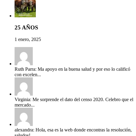
25 AÑOS
1 enero, 2025
Ruth Parra: Ma apoyo en la buena salud y por eso lo calificó
con excelen...
Virginia: Me sorprende el dato del censo 2020. Celebro que el
mercado...
alexandra: Hola, esa es la web donde encontras la resolución,
saludos!...