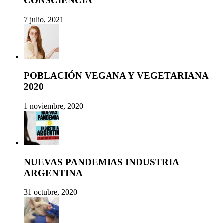
CONSCIENCIA
7 julio, 2021
POBLACIÓN VEGANA Y VEGETARIANA
2020
1 noviembre, 2020
NUEVAS PANDEMIAS INDUSTRIA
ARGENTINA
31 octubre, 2020