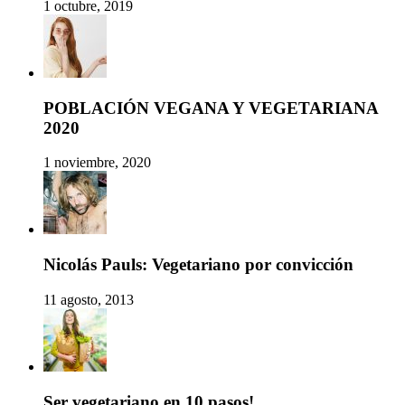
1 octubre, 2019
POBLACIÓN VEGANA Y VEGETARIANA
2020
1 noviembre, 2020
Nicolás Pauls: Vegetariano por convicción
11 agosto, 2013
Ser vegetariano en 10 pasos!