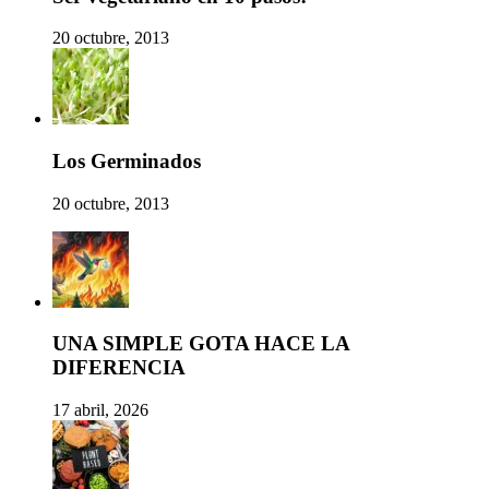
20 octubre, 2013
Los Germinados
20 octubre, 2013
UNA SIMPLE GOTA HACE LA
DIFERENCIA
17 abril, 2026