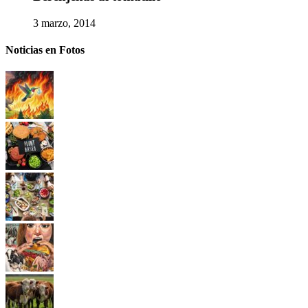
3 marzo, 2014
Noticias en Fotos