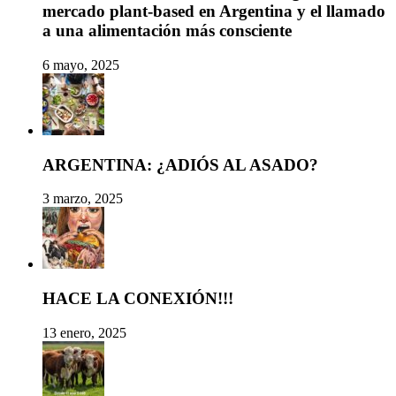
mercado plant-based en Argentina y el llamado
a una alimentación más consciente
6 mayo, 2025
ARGENTINA: ¿ADIÓS AL ASADO?
3 marzo, 2025
HACE LA CONEXIÓN!!!
13 enero, 2025