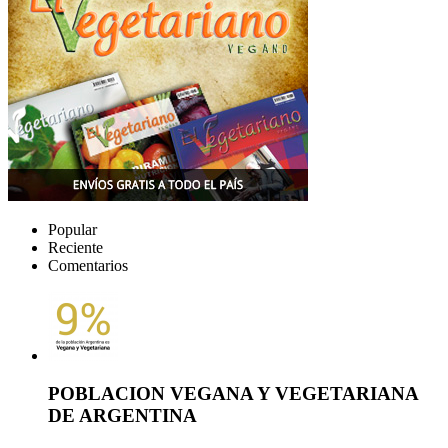
Popular
Reciente
Comentarios
POBLACION VEGANA Y VEGETARIANA
DE ARGENTINA