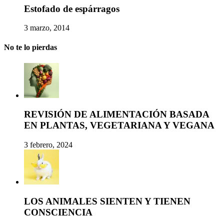
Estofado de espárragos
3 marzo, 2014
No te lo pierdas
REVISIÓN DE ALIMENTACIÓN BASADA
EN PLANTAS, VEGETARIANA Y VEGANA
3 febrero, 2024
LOS ANIMALES SIENTEN Y TIENEN
CONSCIENCIA