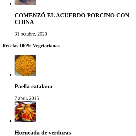
COMENZÓ EL ACUERDO PORCINO CON
CHINA
31 octubre, 2020
Recetas 100% Vegetarianas
Paella catalana
7 abril, 2015
Horneada de verduras