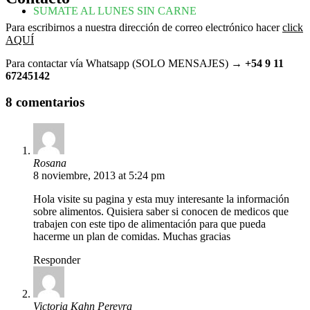
SUMATE AL LUNES SIN CARNE
Para escribirnos a nuestra dirección de correo electrónico hacer
click
AQUÍ
Para contactar vía Whatsapp (SOLO MENSAJES) →
+54 9 11
67245142
8 comentarios
Rosana
8 noviembre, 2013 at 5:24 pm
Hola visite su pagina y esta muy interesante la información
sobre alimentos. Quisiera saber si conocen de medicos que
trabajen con este tipo de alimentación para que pueda
hacerme un plan de comidas. Muchas gracias
Responder
Victoria Kahn Pereyra