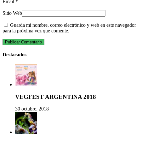
Email
*
Sitio Web
Guarda mi nombre, correo electrónico y web en este navegador
para la próxima vez que comente.
Destacados
VEGFEST ARGENTINA 2018
30 octubre, 2018