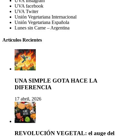
UVA Instagram
UVA facebook
UVA Twiter
Unión Vegetariana Internacional
Unión Vegetariana Española
Lunes sin Carne – Argentina
Artículos Recientes
UNA SIMPLE GOTA HACE LA
DIFERENCIA
17 abril, 2026
REVOLUCIÓN VEGETAL: el auge del