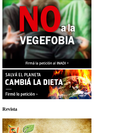
Revista