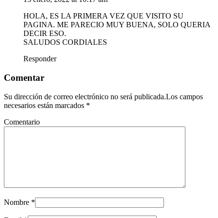
HOLA, ES LA PRIMERA VEZ QUE VISITO SU
PAGINA. ME PARECIO MUY BUENA, SOLO QUERIA
DECIR ESO.
SALUDOS CORDIALES
Responder
Comentar
Su dirección de correo electrónico no será publicada.Los campos
necesarios están marcados
*
Comentario
Nombre
*