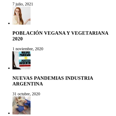
7 julio, 2021
POBLACIÓN VEGANA Y VEGETARIANA
2020
1 noviembre, 2020
NUEVAS PANDEMIAS INDUSTRIA
ARGENTINA
31 octubre, 2020