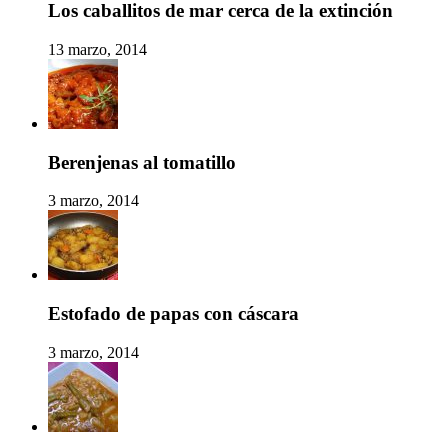
Los caballitos de mar cerca de la extinción
13 marzo, 2014
Berenjenas al tomatillo
3 marzo, 2014
Estofado de papas con cáscara
3 marzo, 2014