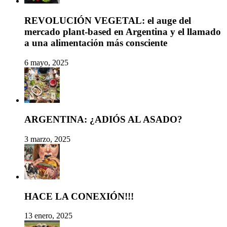
REVOLUCIÓN VEGETAL: el auge del
mercado plant-based en Argentina y el llamado
a una alimentación más consciente
6 mayo, 2025
ARGENTINA: ¿ADIÓS AL ASADO?
3 marzo, 2025
HACE LA CONEXIÓN!!!
13 enero, 2025