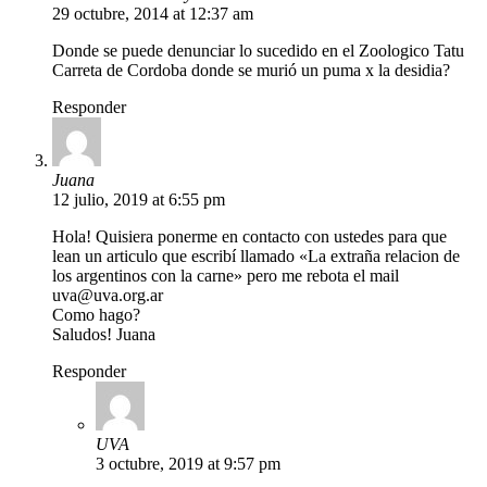
29 octubre, 2014 at 12:37 am
Donde se puede denunciar lo sucedido en el Zoologico Tatu
Carreta de Cordoba donde se murió un puma x la desidia?
Responder
Juana
12 julio, 2019 at 6:55 pm
Hola! Quisiera ponerme en contacto con ustedes para que
lean un articulo que escribí llamado «La extraña relacion de
los argentinos con la carne» pero me rebota el mail
uva@uva.org.ar
Como hago?
Saludos! Juana
Responder
UVA
3 octubre, 2019 at 9:57 pm