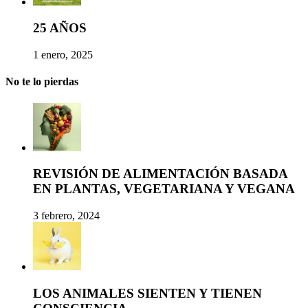
25 AÑOS
1 enero, 2025
No te lo pierdas
REVISIÓN DE ALIMENTACIÓN BASADA
EN PLANTAS, VEGETARIANA Y VEGANA
3 febrero, 2024
LOS ANIMALES SIENTEN Y TIENEN