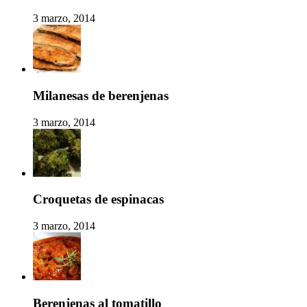
3 marzo, 2014
Milanesas de berenjenas
3 marzo, 2014
Croquetas de espinacas
3 marzo, 2014
Berenjenas al tomatillo