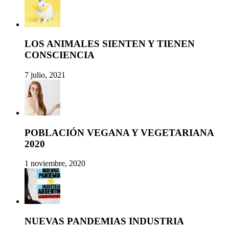
LOS ANIMALES SIENTEN Y TIENEN
CONSCIENCIA
7 julio, 2021
POBLACIÓN VEGANA Y VEGETARIANA
2020
1 noviembre, 2020
NUEVAS PANDEMIAS INDUSTRIA