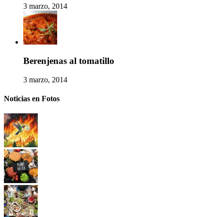
3 marzo, 2014
Berenjenas al tomatillo
3 marzo, 2014
Noticias en Fotos