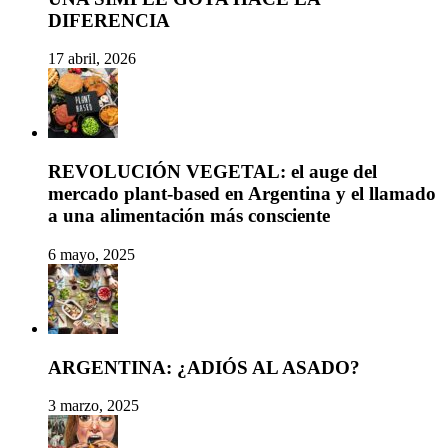
DIFERENCIA
17 abril, 2026
REVOLUCIÓN VEGETAL: el auge del
mercado plant-based en Argentina y el llamado
a una alimentación más consciente
6 mayo, 2025
ARGENTINA: ¿ADIÓS AL ASADO?
3 marzo, 2025