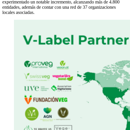
experimentado un notable incremento, alcanzando más de 4.800
entidades, además de contar con una red de 37 organizaciones
locales asociadas.