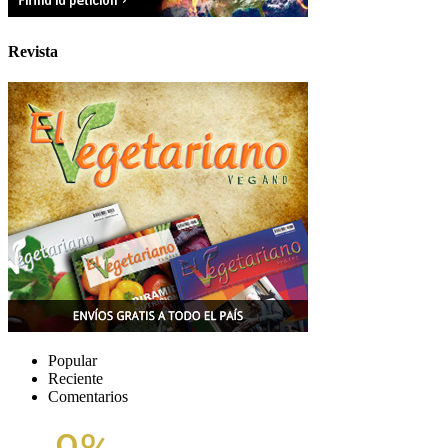
Revista
Popular
Reciente
Comentarios