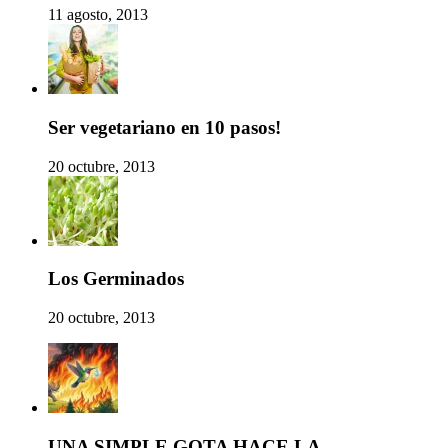
11 agosto, 2013
Ser vegetariano en 10 pasos!
20 octubre, 2013
Los Germinados
20 octubre, 2013
UNA SIMPLE GOTA HACE LA