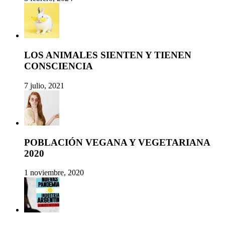
LOS ANIMALES SIENTEN Y TIENEN
CONSCIENCIA
7 julio, 2021
POBLACIÓN VEGANA Y VEGETARIANA
2020
1 noviembre, 2020