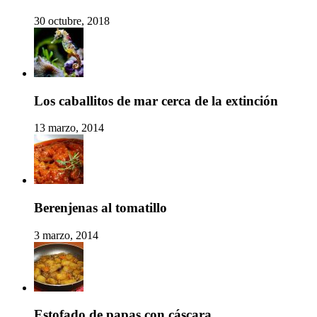
30 octubre, 2018
Los caballitos de mar cerca de la extinción
13 marzo, 2014
Berenjenas al tomatillo
3 marzo, 2014
Estofado de papas con cáscara