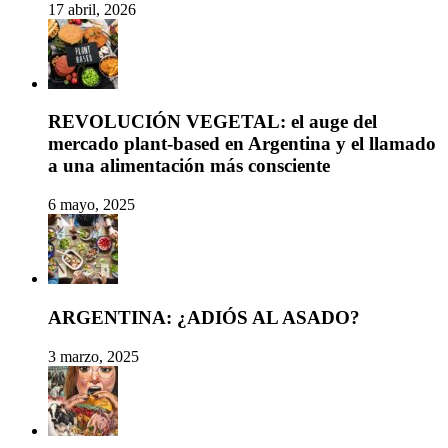
17 abril, 2026
REVOLUCIÓN VEGETAL: el auge del
mercado plant-based en Argentina y el llamado
a una alimentación más consciente
6 mayo, 2025
ARGENTINA: ¿ADIÓS AL ASADO?
3 marzo, 2025