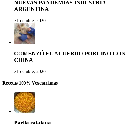
NUEVAS PANDEMIAS INDUSTRIA
ARGENTINA
31 octubre, 2020
COMENZÓ EL ACUERDO PORCINO CON
CHINA
31 octubre, 2020
Recetas 100% Vegetarianas
Paella catalana