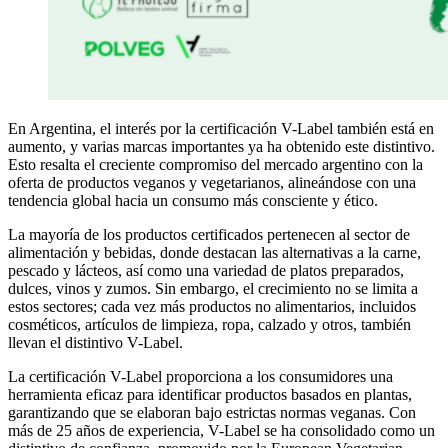
En Argentina, el interés por la certificación V-Label también está en
aumento, y varias marcas importantes ya ha obtenido este distintivo.
Esto resalta el creciente compromiso del mercado argentino con la
oferta de productos veganos y vegetarianos, alineándose con una
tendencia global hacia un consumo más consciente y ético.
La mayoría de los productos certificados pertenecen al sector de
alimentación y bebidas, donde destacan las alternativas a la carne,
pescado y lácteos, así como una variedad de platos preparados,
dulces, vinos y zumos. Sin embargo, el crecimiento no se limita a
estos sectores; cada vez más productos no alimentarios, incluidos
cosméticos, artículos de limpieza, ropa, calzado y otros, también
llevan el distintivo V-Label.
La certificación V-Label proporciona a los consumidores una
herramienta eficaz para identificar productos basados en plantas,
garantizando que se elaboran bajo estrictas normas veganas. Con
más de 25 años de experiencia, V-Label se ha consolidado como un