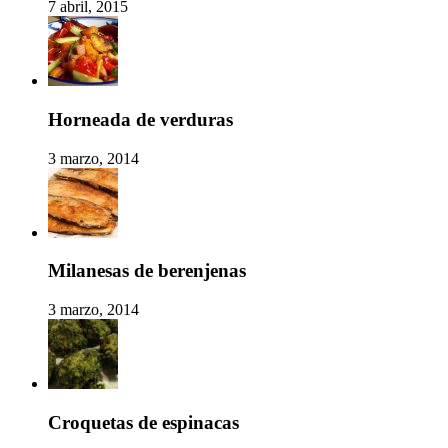
7 abril, 2015
Horneada de verduras
3 marzo, 2014
Milanesas de berenjenas
3 marzo, 2014
Croquetas de espinacas