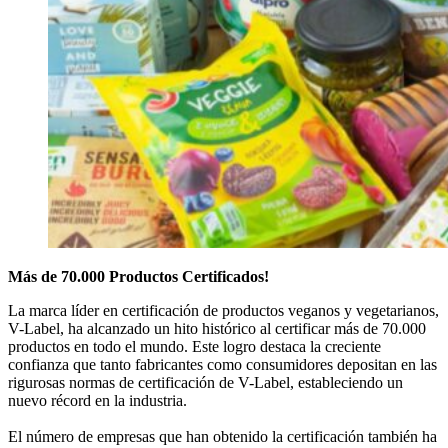
Más de 70.000 Productos Certificados!
La marca líder en certificación de productos veganos y vegetarianos,
V-Label, ha alcanzado un hito histórico al certificar más de 70.000
productos en todo el mundo. Este logro destaca la creciente
confianza que tanto fabricantes como consumidores depositan en las
rigurosas normas de certificación de V-Label, estableciendo un
nuevo récord en la industria.
El número de empresas que han obtenido la certificación también ha