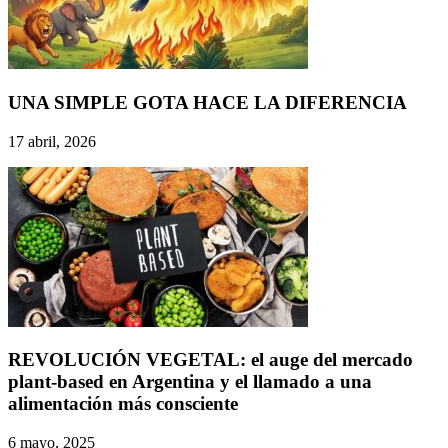
UNA SIMPLE GOTA HACE LA DIFERENCIA
17 abril, 2026
REVOLUCIÓN VEGETAL: el auge del mercado
plant-based en Argentina y el llamado a una
alimentación más consciente
6 mayo, 2025