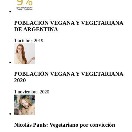
POBLACION VEGANA Y VEGETARIANA
DE ARGENTINA
1 octubre, 2019
POBLACIÓN VEGANA Y VEGETARIANA
2020
1 noviembre, 2020
Nicolás Pauls: Vegetariano por convicción