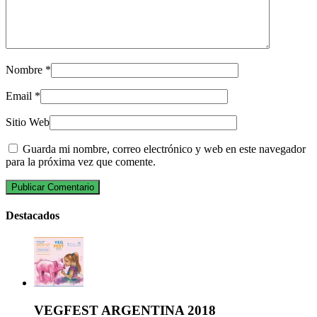
Nombre
*
Email
*
Sitio Web
Guarda mi nombre, correo electrónico y web en este navegador
para la próxima vez que comente.
Destacados
VEGFEST ARGENTINA 2018