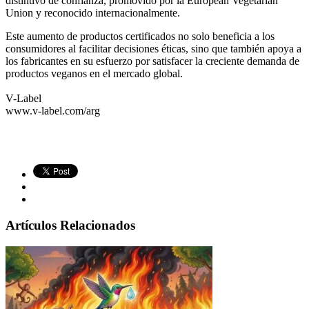
distintivo de confianza, promovido por la European Vegetarian
Union y reconocido internacionalmente.
Este aumento de productos certificados no solo beneficia a los
consumidores al facilitar decisiones éticas, sino que también apoya a
los fabricantes en su esfuerzo por satisfacer la creciente demanda de
productos veganos en el mercado global.
V-Label
www.v-label.com/arg
Artículos Relacionados