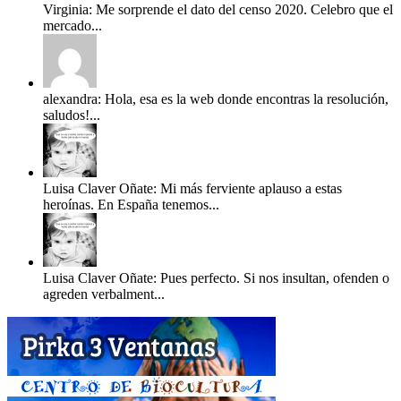
Virginia: Me sorprende el dato del censo 2020. Celebro que el
mercado...
alexandra: Hola, esa es la web donde encontras la resolución,
saludos!...
Luisa Claver Oñate: Mi más ferviente aplauso a estas
heroínas. En España tenemos...
Luisa Claver Oñate: Pues perfecto. Si nos insultan, ofenden o
agreden verbalment...