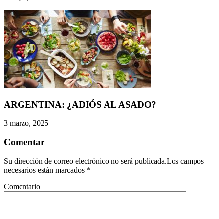
ARGENTINA: ¿ADIÓS AL ASADO?
3 marzo, 2025
Comentar
Su dirección de correo electrónico no será publicada.Los campos
necesarios están marcados
*
Comentario