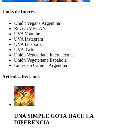
Links de Interés
Unión Vegana Argentina
Revista VEGAN
UVA Youtube
UVA Instagram
UVA facebook
UVA Twiter
Unión Vegetariana Internacional
Unión Vegetariana Española
Lunes sin Carne – Argentina
Artículos Recientes
UNA SIMPLE GOTA HACE LA
DIFERENCIA