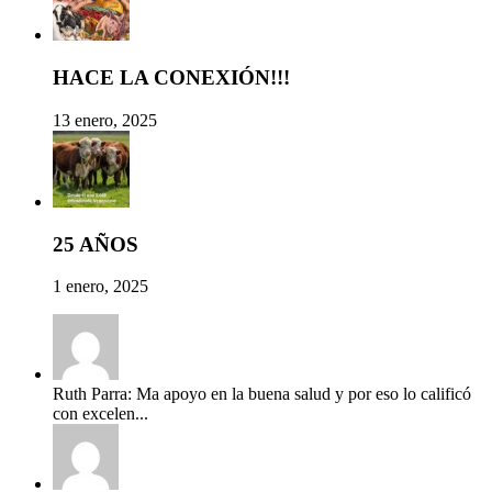
HACE LA CONEXIÓN!!!
13 enero, 2025
25 AÑOS
1 enero, 2025
Ruth Parra: Ma apoyo en la buena salud y por eso lo calificó
con excelen...