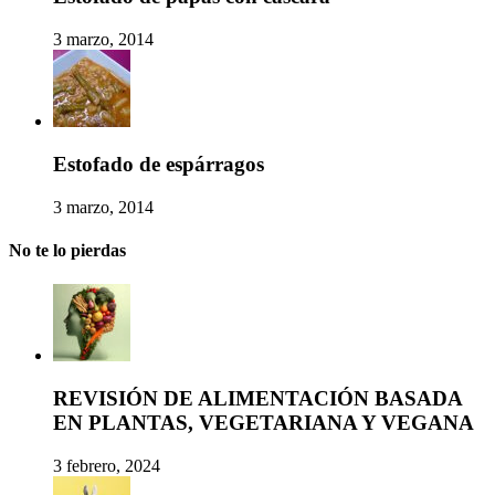
3 marzo, 2014
Estofado de espárragos
3 marzo, 2014
No te lo pierdas
REVISIÓN DE ALIMENTACIÓN BASADA
EN PLANTAS, VEGETARIANA Y VEGANA
3 febrero, 2024