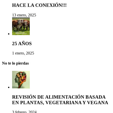
HACE LA CONEXIÓN!!!
13 enero, 2025
25 AÑOS
1 enero, 2025
No te lo pierdas
REVISIÓN DE ALIMENTACIÓN BASADA
EN PLANTAS, VEGETARIANA Y VEGANA
3 febrero, 2024