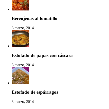
Berenjenas al tomatillo
3 marzo, 2014
Estofado de papas con cáscara
3 marzo, 2014
Estofado de espárragos
3 marzo, 2014