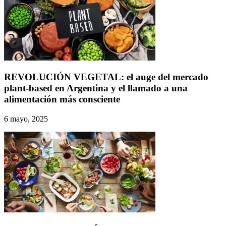
REVOLUCIÓN VEGETAL: el auge del mercado
plant-based en Argentina y el llamado a una
alimentación más consciente
6 mayo, 2025