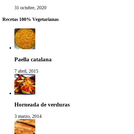
31 octubre, 2020
Recetas 100% Vegetarianas
Paella catalana
7 abril, 2015
Horneada de verduras
3 marzo, 2014