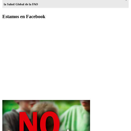
la Salud Global de la FAO
Estamos en Facebook