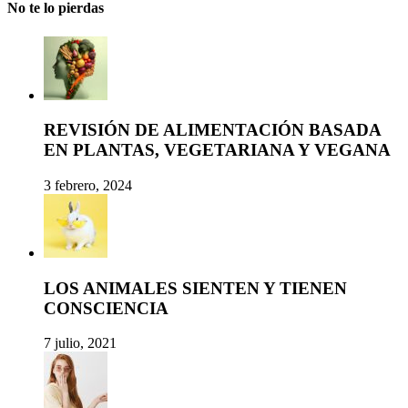
No te lo pierdas
REVISIÓN DE ALIMENTACIÓN BASADA
EN PLANTAS, VEGETARIANA Y VEGANA
3 febrero, 2024
LOS ANIMALES SIENTEN Y TIENEN
CONSCIENCIA
7 julio, 2021