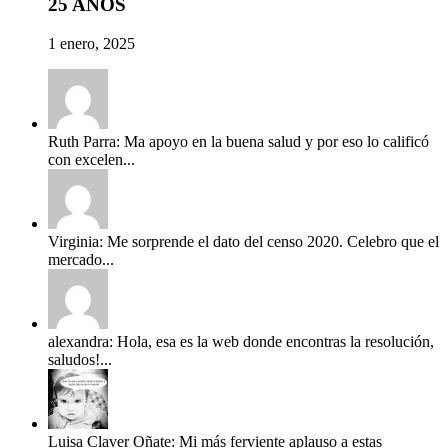
25 AÑOS
1 enero, 2025
Ruth Parra: Ma apoyo en la buena salud y por eso lo calificó
con excelen...
Virginia: Me sorprende el dato del censo 2020. Celebro que el
mercado...
alexandra: Hola, esa es la web donde encontras la resolución,
saludos!...
Luisa Claver Oñate: Mi más ferviente aplauso a estas