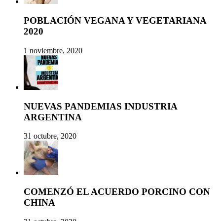
POBLACIÓN VEGANA Y VEGETARIANA
2020
1 noviembre, 2020
NUEVAS PANDEMIAS INDUSTRIA
ARGENTINA
31 octubre, 2020
COMENZÓ EL ACUERDO PORCINO CON
CHINA