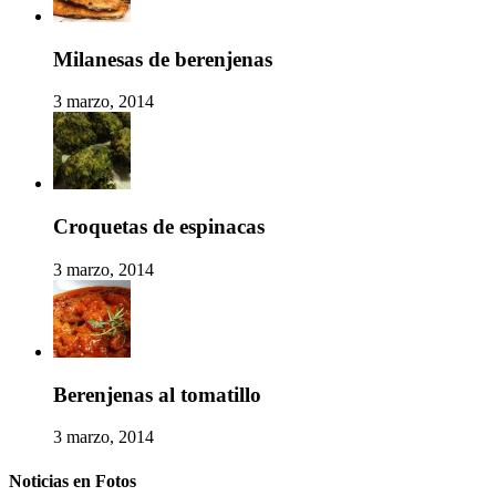
Milanesas de berenjenas
3 marzo, 2014
Croquetas de espinacas
3 marzo, 2014
Berenjenas al tomatillo
3 marzo, 2014
Noticias en Fotos