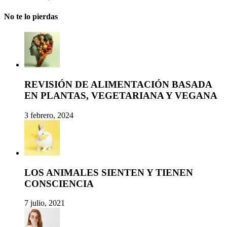
No te lo pierdas
REVISIÓN DE ALIMENTACIÓN BASADA
EN PLANTAS, VEGETARIANA Y VEGANA
3 febrero, 2024
LOS ANIMALES SIENTEN Y TIENEN
CONSCIENCIA
7 julio, 2021