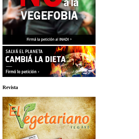
Revista