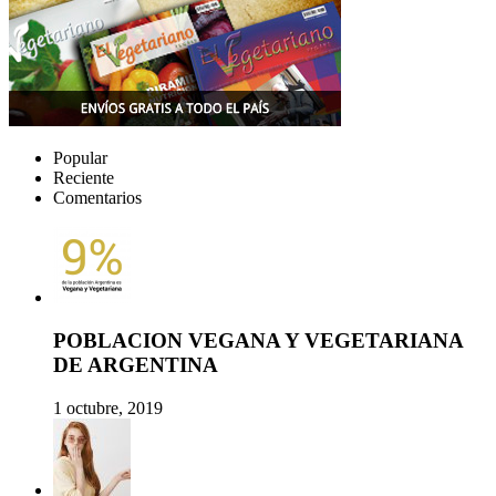
Popular
Reciente
Comentarios
POBLACION VEGANA Y VEGETARIANA
DE ARGENTINA
1 octubre, 2019