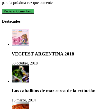
para la próxima vez que comente.
Destacados
VEGFEST ARGENTINA 2018
30 octubre, 2018
Los caballitos de mar cerca de la extinción
13 marzo, 2014