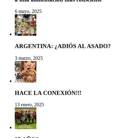
6 mayo, 2025
ARGENTINA: ¿ADIÓS AL ASADO?
3 marzo, 2025
HACE LA CONEXIÓN!!!
13 enero, 2025