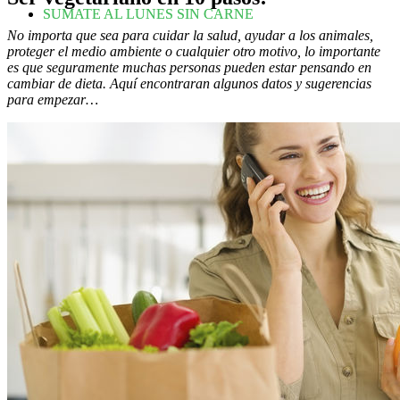
SUMATE AL LUNES SIN CARNE
No importa que sea para cuidar la salud, ayudar a los animales,
proteger el medio ambiente o cualquier otro motivo, lo importante
es que seguramente muchas personas pueden estar pensando en
cambiar de dieta. Aquí encontraran algunos datos y sugerencias
para empezar…