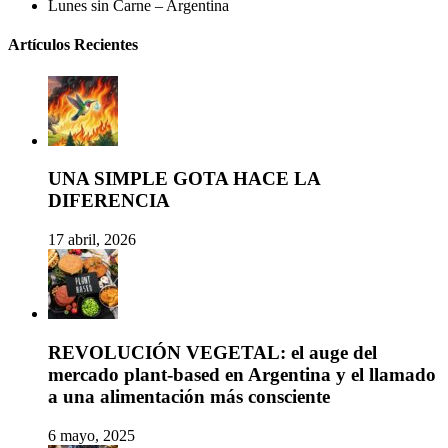
Lunes sin Carne – Argentina
Artículos Recientes
UNA SIMPLE GOTA HACE LA
DIFERENCIA
17 abril, 2026
REVOLUCIÓN VEGETAL: el auge del
mercado plant-based en Argentina y el llamado
a una alimentación más consciente
6 mayo, 2025