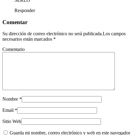
SERLO
Responder
Comentar
Su dirección de correo electrónico no será publicada.Los campos
necesarios están marcados
*
Comentario
Nombre
*
Email
*
Sitio Web
Guarda mi nombre, correo electrónico y web en este navegador