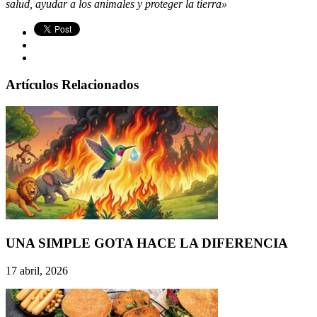
salud, ayudar a los animales y proteger la tierra»
Artículos Relacionados
UNA SIMPLE GOTA HACE LA DIFERENCIA
17 abril, 2026