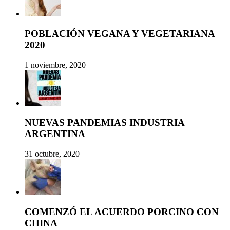
POBLACIÓN VEGANA Y VEGETARIANA
2020
1 noviembre, 2020
NUEVAS PANDEMIAS INDUSTRIA
ARGENTINA
31 octubre, 2020
COMENZÓ EL ACUERDO PORCINO CON
CHINA