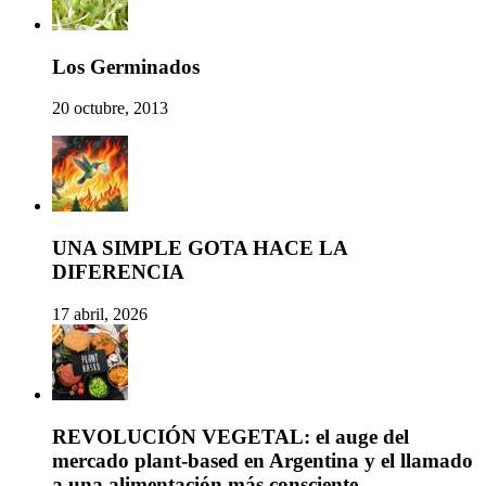
Los Germinados
20 octubre, 2013
UNA SIMPLE GOTA HACE LA
DIFERENCIA
17 abril, 2026
REVOLUCIÓN VEGETAL: el auge del
mercado plant-based en Argentina y el llamado
a una alimentación más consciente