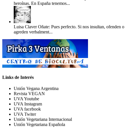
heroínas. En España tenemos...
Luisa Claver Oñate: Pues perfecto. Si nos insultan, ofenden o
agreden verbalment...
Links de Interés
Unión Vegana Argentina
Revista VEGAN
UVA Youtube
UVA Instagram
UVA facebook
UVA Twiter
Unión Vegetariana Internacional
Unión Vegetariana Española