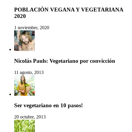
POBLACIÓN VEGANA Y VEGETARIANA
2020
1 noviembre, 2020
Nicolás Pauls: Vegetariano por convicción
11 agosto, 2013
Ser vegetariano en 10 pasos!
20 octubre, 2013