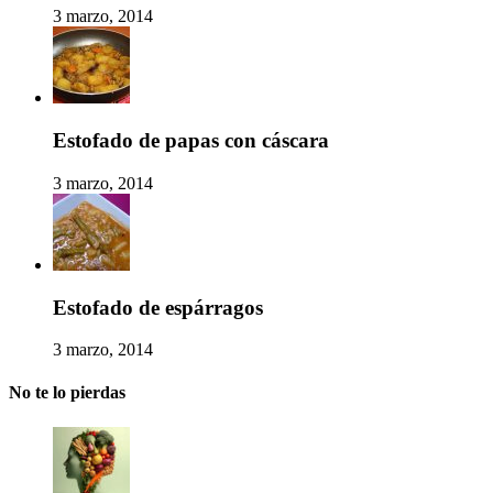
3 marzo, 2014
Estofado de papas con cáscara
3 marzo, 2014
Estofado de espárragos
3 marzo, 2014
No te lo pierdas