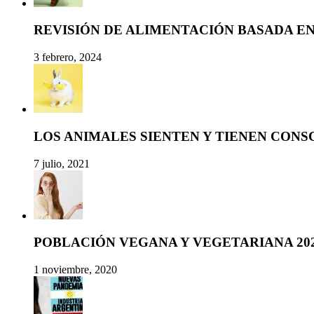
REVISIÓN DE ALIMENTACIÓN BASADA E
3 febrero, 2024
LOS ANIMALES SIENTEN Y TIENEN CONS
7 julio, 2021
POBLACIÓN VEGANA Y VEGETARIANA 20
1 noviembre, 2020