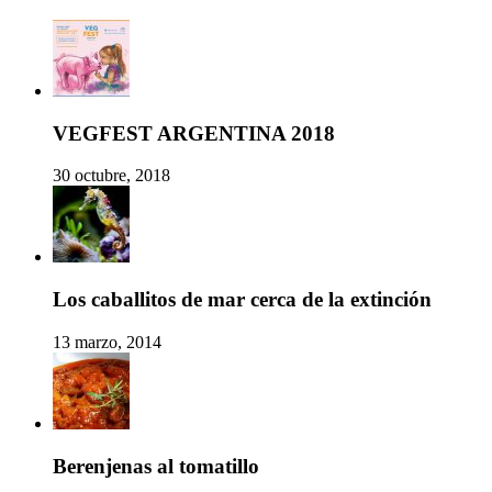
VEGFEST ARGENTINA 2018
30 octubre, 2018
Los caballitos de mar cerca de la extinción
13 marzo, 2014
Berenjenas al tomatillo