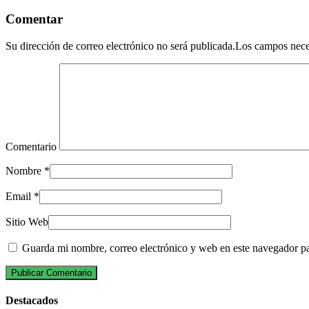
Comentar
Su dirección de correo electrónico no será publicada.Los campos nec
Comentario
Nombre
*
Email
*
Sitio Web
Guarda mi nombre, correo electrónico y web en este navegador p
Destacados