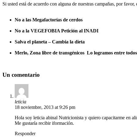
Si usted está de acuerdo con alguna de nuestras campañas, por favor, 
No a las Megafactorías de cerdos
No a la VEGEFOBIA Petición al INADI
Salva el planeta – Cambia la dieta
Merlo, Zona libre de transgénicos Lo logramos entre todos 
Un comentario
leticia
18 noviembre, 2013 at 9:26 pm
Hola soy leticia abinal Nutricionista y quiero capacitarme en al
Me gustaría recibir iformación.
Responder