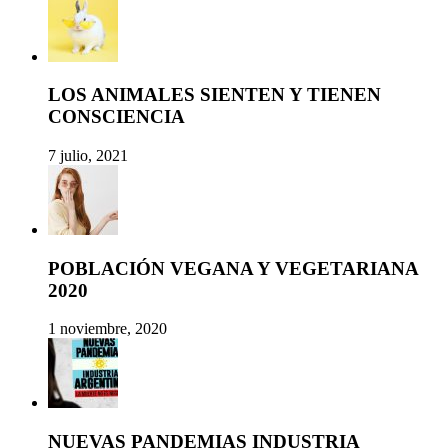
LOS ANIMALES SIENTEN Y TIENEN
CONSCIENCIA
7 julio, 2021
POBLACIÓN VEGANA Y VEGETARIANA
2020
1 noviembre, 2020
NUEVAS PANDEMIAS INDUSTRIA