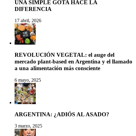
UNA SIMPLE GOTA HACE LA
DIFERENCIA
17 abril, 2026
REVOLUCIÓN VEGETAL: el auge del
mercado plant-based en Argentina y el llamado
a una alimentación más consciente
6 mayo, 2025
ARGENTINA: ¿ADIÓS AL ASADO?
3 marzo, 2025