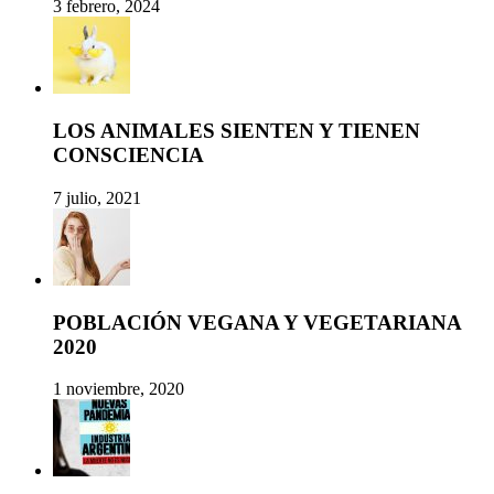
3 febrero, 2024
LOS ANIMALES SIENTEN Y TIENEN
CONSCIENCIA
7 julio, 2021
POBLACIÓN VEGANA Y VEGETARIANA
2020
1 noviembre, 2020