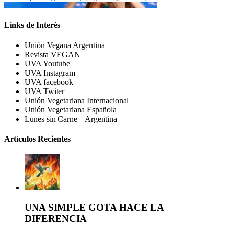
Links de Interés
Unión Vegana Argentina
Revista VEGAN
UVA Youtube
UVA Instagram
UVA facebook
UVA Twiter
Unión Vegetariana Internacional
Unión Vegetariana Española
Lunes sin Carne – Argentina
Artículos Recientes
UNA SIMPLE GOTA HACE LA
DIFERENCIA