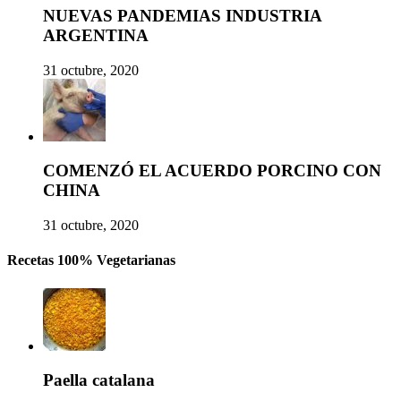
NUEVAS PANDEMIAS INDUSTRIA
ARGENTINA
31 octubre, 2020
COMENZÓ EL ACUERDO PORCINO CON
CHINA
31 octubre, 2020
Recetas 100% Vegetarianas
Paella catalana