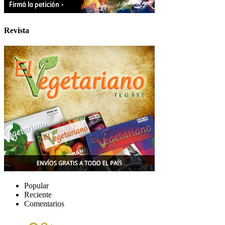
Revista
Popular
Reciente
Comentarios