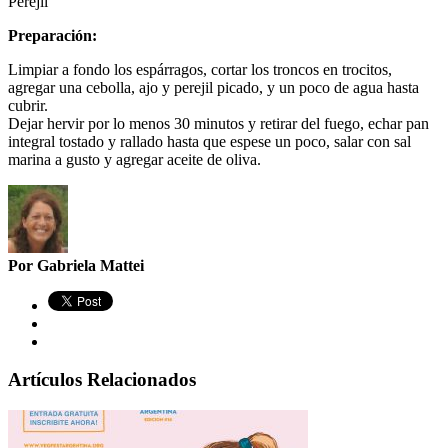
Perejil
Preparación:
Limpiar a fondo los espárragos, cortar los troncos en trocitos,
agregar una cebolla, ajo y perejil picado, y un poco de agua hasta
cubrir.
Dejar hervir por lo menos 30 minutos y retirar del fuego, echar pan
integral tostado y rallado hasta que espese un poco, salar con sal
marina a gusto y agregar aceite de oliva.
Por Gabriela Mattei
Artículos Relacionados