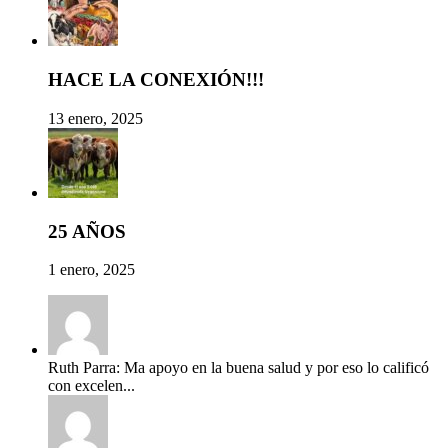
HACE LA CONEXIÓN!!!
13 enero, 2025
25 AÑOS
1 enero, 2025
Ruth Parra: Ma apoyo en la buena salud y por eso lo calificó
con excelen...