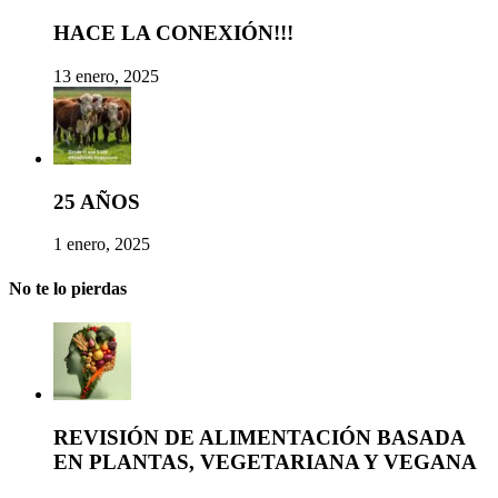
HACE LA CONEXIÓN!!!
13 enero, 2025
25 AÑOS
1 enero, 2025
No te lo pierdas
REVISIÓN DE ALIMENTACIÓN BASADA
EN PLANTAS, VEGETARIANA Y VEGANA