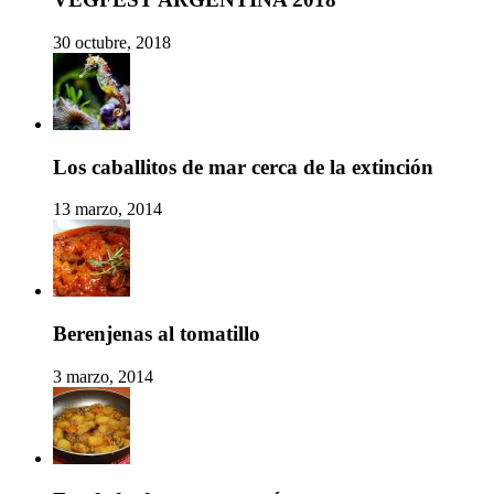
30 octubre, 2018
Los caballitos de mar cerca de la extinción
13 marzo, 2014
Berenjenas al tomatillo
3 marzo, 2014