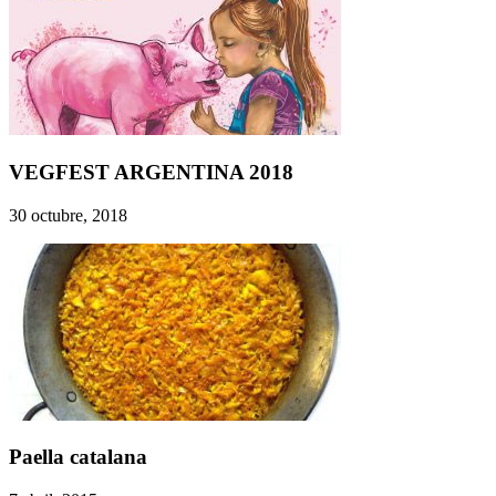
VEGFEST ARGENTINA 2018
30 octubre, 2018
Paella catalana