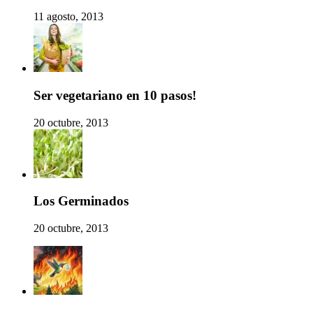
11 agosto, 2013
Ser vegetariano en 10 pasos!
20 octubre, 2013
Los Germinados
20 octubre, 2013