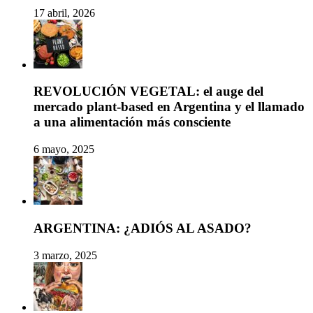
17 abril, 2026
REVOLUCIÓN VEGETAL: el auge del
mercado plant-based en Argentina y el llamado
a una alimentación más consciente
6 mayo, 2025
ARGENTINA: ¿ADIÓS AL ASADO?
3 marzo, 2025