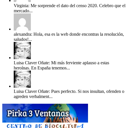
Virginia: Me sorprende el dato del censo 2020. Celebro que el
mercado...
alexandra: Hola, esa es la web donde encontras la resolución,
saludos!...
Luisa Claver Oñate: Mi más ferviente aplauso a estas
heroínas. En España tenemos...
Luisa Claver Oñate: Pues perfecto. Si nos insultan, ofenden o
agreden verbalment...