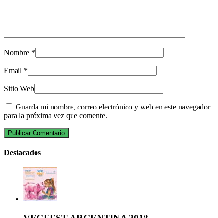
Nombre
*
Email
*
Sitio Web
Guarda mi nombre, correo electrónico y web en este navegador
para la próxima vez que comente.
Destacados
VEGFEST ARGENTINA 2018