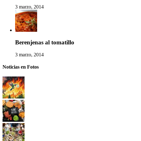
3 marzo, 2014
Berenjenas al tomatillo
3 marzo, 2014
Noticias en Fotos