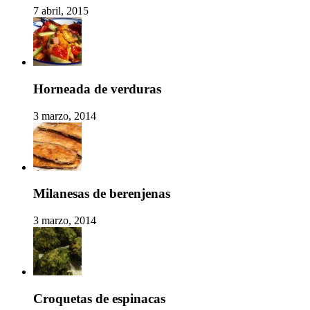
7 abril, 2015
Horneada de verduras
3 marzo, 2014
Milanesas de berenjenas
3 marzo, 2014
Croquetas de espinacas