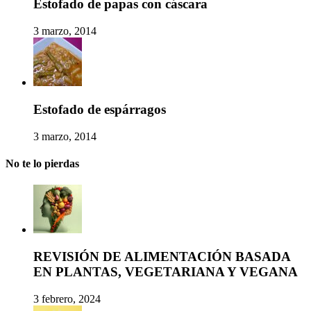
Estofado de papas con cáscara
3 marzo, 2014
Estofado de espárragos
3 marzo, 2014
No te lo pierdas
REVISIÓN DE ALIMENTACIÓN BASADA
EN PLANTAS, VEGETARIANA Y VEGANA
3 febrero, 2024