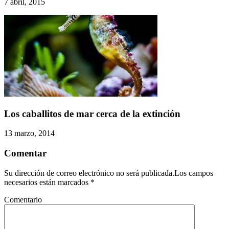
7 abril, 2015
Los caballitos de mar cerca de la extinción
13 marzo, 2014
Comentar
Su dirección de correo electrónico no será publicada.Los campos
necesarios están marcados
*
Comentario