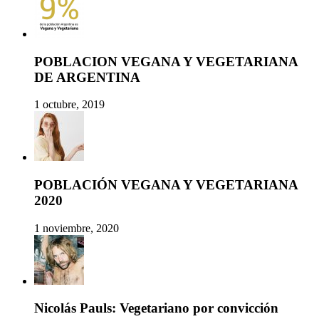
POBLACION VEGANA Y VEGETARIANA
DE ARGENTINA
1 octubre, 2019
POBLACIÓN VEGANA Y VEGETARIANA
2020
1 noviembre, 2020
Nicolás Pauls: Vegetariano por convicción