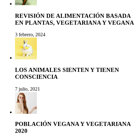
REVISIÓN DE ALIMENTACIÓN BASADA
EN PLANTAS, VEGETARIANA Y VEGANA
3 febrero, 2024
LOS ANIMALES SIENTEN Y TIENEN
CONSCIENCIA
7 julio, 2021
POBLACIÓN VEGANA Y VEGETARIANA
2020