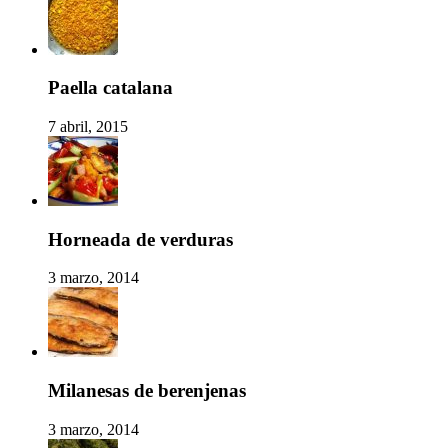
Paella catalana
7 abril, 2015
Horneada de verduras
3 marzo, 2014
Milanesas de berenjenas
3 marzo, 2014