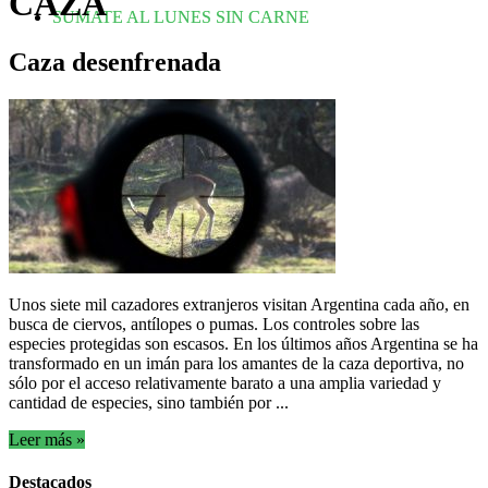
CAZA
SUMATE AL LUNES SIN CARNE
Caza desenfrenada
Unos siete mil cazadores extranjeros visitan Argentina cada año, en
busca de ciervos, antílopes o pumas. Los controles sobre las
especies protegidas son escasos. En los últimos años Argentina se ha
transformado en un imán para los amantes de la caza deportiva, no
sólo por el acceso relativamente barato a una amplia variedad y
cantidad de especies, sino también por ...
Leer más »
Destacados