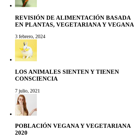
REVISIÓN DE ALIMENTACIÓN BASADA
EN PLANTAS, VEGETARIANA Y VEGANA
3 febrero, 2024
LOS ANIMALES SIENTEN Y TIENEN
CONSCIENCIA
7 julio, 2021
POBLACIÓN VEGANA Y VEGETARIANA
2020