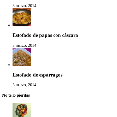
3 marzo, 2014
Estofado de papas con cáscara
3 marzo, 2014
Estofado de espárragos
3 marzo, 2014
No te lo pierdas