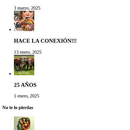
3 marzo, 2025
HACE LA CONEXIÓN!!!
13 enero, 2025
25 AÑOS
1 enero, 2025
No te lo pierdas