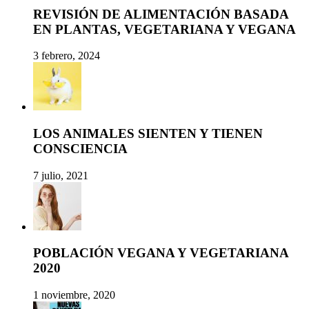
REVISIÓN DE ALIMENTACIÓN BASADA
EN PLANTAS, VEGETARIANA Y VEGANA
3 febrero, 2024
LOS ANIMALES SIENTEN Y TIENEN
CONSCIENCIA
7 julio, 2021
POBLACIÓN VEGANA Y VEGETARIANA
2020
1 noviembre, 2020