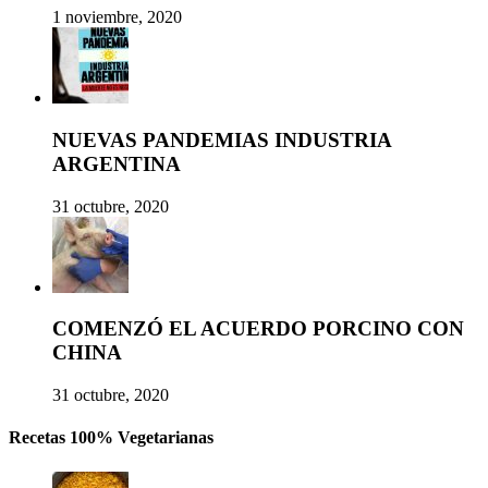
1 noviembre, 2020
NUEVAS PANDEMIAS INDUSTRIA
ARGENTINA
31 octubre, 2020
COMENZÓ EL ACUERDO PORCINO CON
CHINA
31 octubre, 2020
Recetas 100% Vegetarianas