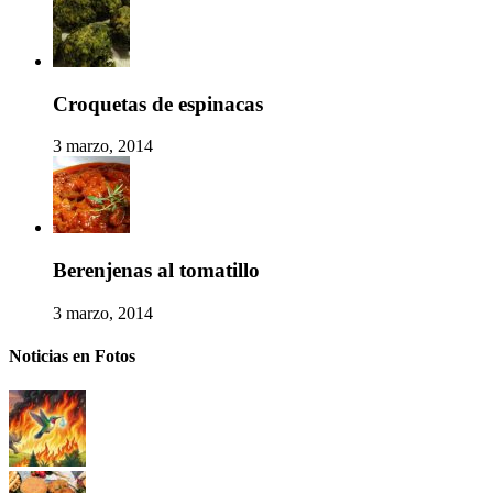
Croquetas de espinacas
3 marzo, 2014
Berenjenas al tomatillo
3 marzo, 2014
Noticias en Fotos