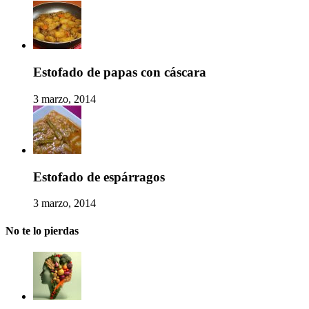
Estofado de papas con cáscara
3 marzo, 2014
Estofado de espárragos
3 marzo, 2014
No te lo pierdas