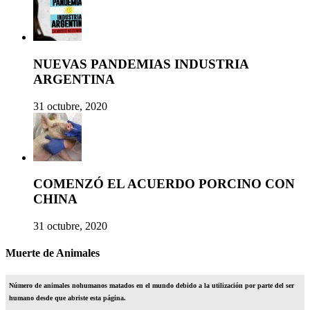
NUEVAS PANDEMIAS INDUSTRIA
ARGENTINA
31 octubre, 2020
COMENZÓ EL ACUERDO PORCINO CON
CHINA
31 octubre, 2020
Muerte de Animales
Número de animales nohumanos matados en el mundo debido a la utilización por parte del ser
humano desde que abriste esta página.