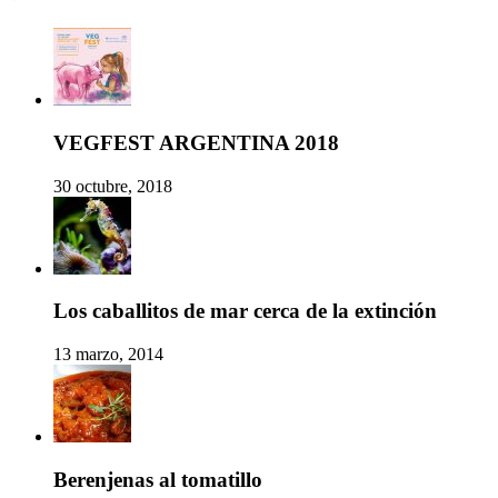
VEGFEST ARGENTINA 2018
30 octubre, 2018
Los caballitos de mar cerca de la extinción
13 marzo, 2014
Berenjenas al tomatillo