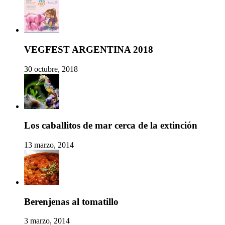
VEGFEST ARGENTINA 2018
30 octubre, 2018
Los caballitos de mar cerca de la extinción
13 marzo, 2014
Berenjenas al tomatillo
3 marzo, 2014