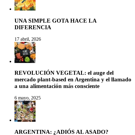
UNA SIMPLE GOTA HACE LA
DIFERENCIA
17 abril, 2026
REVOLUCIÓN VEGETAL: el auge del
mercado plant-based en Argentina y el llamado
a una alimentación más consciente
6 mayo, 2025
ARGENTINA: ¿ADIÓS AL ASADO?