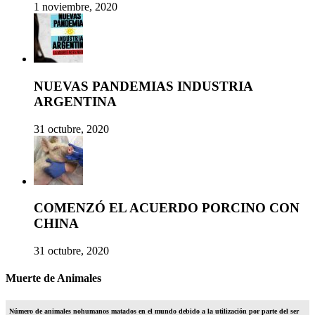
1 noviembre, 2020
NUEVAS PANDEMIAS INDUSTRIA
ARGENTINA
31 octubre, 2020
COMENZÓ EL ACUERDO PORCINO CON
CHINA
31 octubre, 2020
Muerte de Animales
Número de animales nohumanos matados en el mundo debido a la utilización por parte del ser