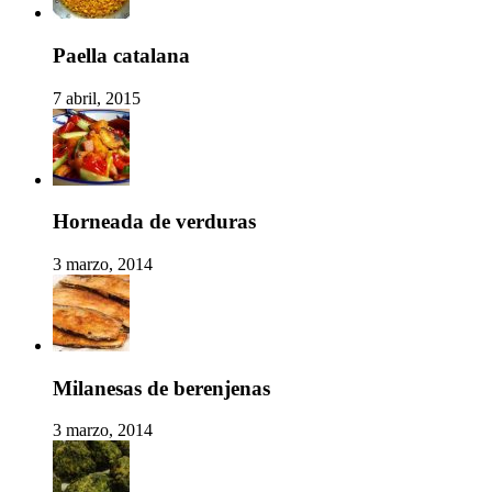
Paella catalana
7 abril, 2015
Horneada de verduras
3 marzo, 2014
Milanesas de berenjenas
3 marzo, 2014