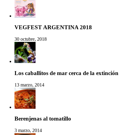
VEGFEST ARGENTINA 2018
30 octubre, 2018
Los caballitos de mar cerca de la extinción
13 marzo, 2014
Berenjenas al tomatillo
3 marzo, 2014