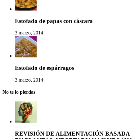
Estofado de papas con cáscara
3 marzo, 2014
Estofado de espárragos
3 marzo, 2014
No te lo pierdas
REVISIÓN DE ALIMENTACIÓN BASADA