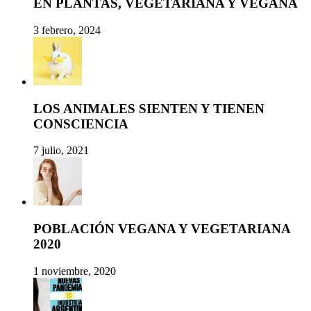
EN PLANTAS, VEGETARIANA Y VEGANA
3 febrero, 2024
LOS ANIMALES SIENTEN Y TIENEN
CONSCIENCIA
7 julio, 2021
POBLACIÓN VEGANA Y VEGETARIANA
2020
1 noviembre, 2020