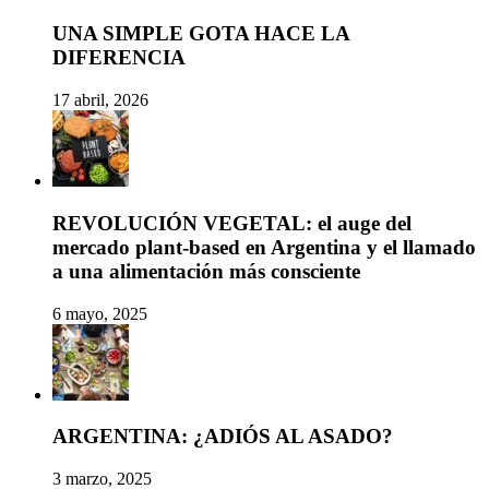
UNA SIMPLE GOTA HACE LA
DIFERENCIA
17 abril, 2026
REVOLUCIÓN VEGETAL: el auge del
mercado plant-based en Argentina y el llamado
a una alimentación más consciente
6 mayo, 2025
ARGENTINA: ¿ADIÓS AL ASADO?
3 marzo, 2025