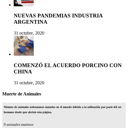
NUEVAS PANDEMIAS INDUSTRIA
ARGENTINA
31 octubre, 2020
COMENZÓ EL ACUERDO PORCINO CON
CHINA
31 octubre, 2020
Muerte de Animales
Número de animales nohumanos matados en el mundo debido a la utilización por parte del ser
humano desde que abriste esta página.
0
animales marinos