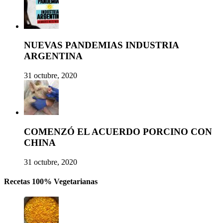
NUEVAS PANDEMIAS INDUSTRIA
ARGENTINA
31 octubre, 2020
COMENZÓ EL ACUERDO PORCINO CON
CHINA
31 octubre, 2020
Recetas 100% Vegetarianas