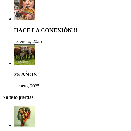
HACE LA CONEXIÓN!!!
13 enero, 2025
25 AÑOS
1 enero, 2025
No te lo pierdas