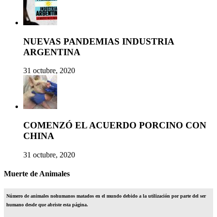
NUEVAS PANDEMIAS INDUSTRIA
ARGENTINA
31 octubre, 2020
COMENZÓ EL ACUERDO PORCINO CON
CHINA
31 octubre, 2020
Muerte de Animales
Número de animales nohumanos matados en el mundo debido a la utilización por parte del ser
humano desde que abriste esta página.