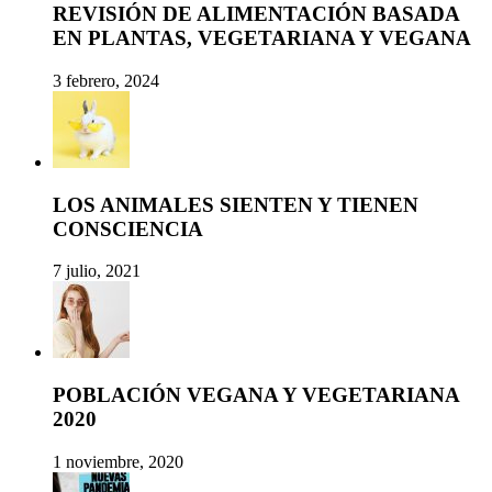
REVISIÓN DE ALIMENTACIÓN BASADA
EN PLANTAS, VEGETARIANA Y VEGANA
3 febrero, 2024
LOS ANIMALES SIENTEN Y TIENEN
CONSCIENCIA
7 julio, 2021
POBLACIÓN VEGANA Y VEGETARIANA
2020
1 noviembre, 2020