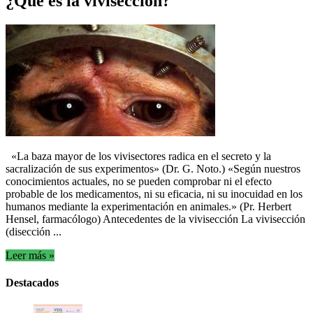
¿Qué es la vivisección?
«La baza mayor de los vivisectores radica en el secreto y la
sacralización de sus experimentos» (Dr. G. Noto.) «Según nuestros
conocimientos actuales, no se pueden comprobar ni el efecto
probable de los medicamentos, ni su eficacia, ni su inocuidad en los
humanos mediante la experimentación en animales.» (Pr. Herbert
Hensel, farmacólogo) Antecedentes de la vivisección La vivisección
(disección ...
Leer más »
Destacados