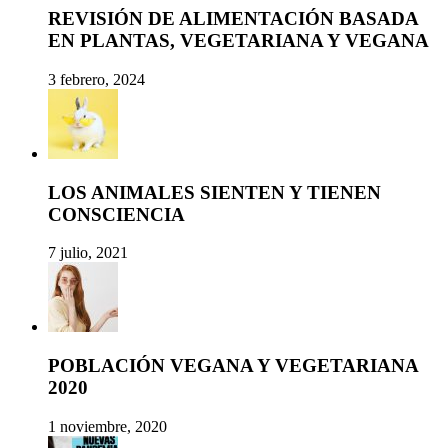
REVISIÓN DE ALIMENTACIÓN BASADA
EN PLANTAS, VEGETARIANA Y VEGANA
3 febrero, 2024
LOS ANIMALES SIENTEN Y TIENEN
CONSCIENCIA
7 julio, 2021
POBLACIÓN VEGANA Y VEGETARIANA
2020
1 noviembre, 2020