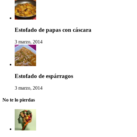
Estofado de papas con cáscara
3 marzo, 2014
Estofado de espárragos
3 marzo, 2014
No te lo pierdas