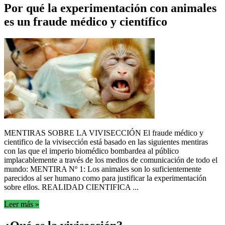
Por qué la experimentación con animales
es un fraude médico y científico
MENTIRAS SOBRE LA VIVISECCIÓN El fraude médico y
cientifico de la vivisección está basado en las siguientes mentiras
con las que el imperio biomédico bombardea al público
implacablemente a través de los medios de comunicación de todo el
mundo: MENTIRA Nº 1: Los animales son lo suficientemente
parecidos al ser humano como para justificar la experimentación
sobre ellos. REALIDAD CIENTIFICA ...
Leer más »