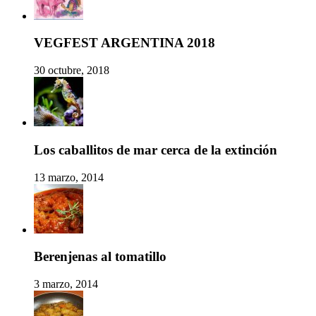
VEGFEST ARGENTINA 2018
30 octubre, 2018
Los caballitos de mar cerca de la extinción
13 marzo, 2014
Berenjenas al tomatillo
3 marzo, 2014