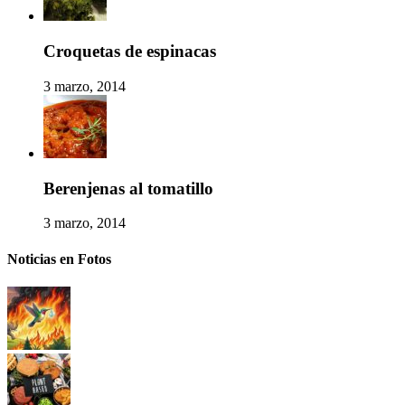
Croquetas de espinacas
3 marzo, 2014
Berenjenas al tomatillo
3 marzo, 2014
Noticias en Fotos