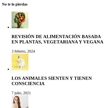
No te lo pierdas
REVISIÓN DE ALIMENTACIÓN BASADA
EN PLANTAS, VEGETARIANA Y VEGANA
3 febrero, 2024
LOS ANIMALES SIENTEN Y TIENEN
CONSCIENCIA
7 julio, 2021