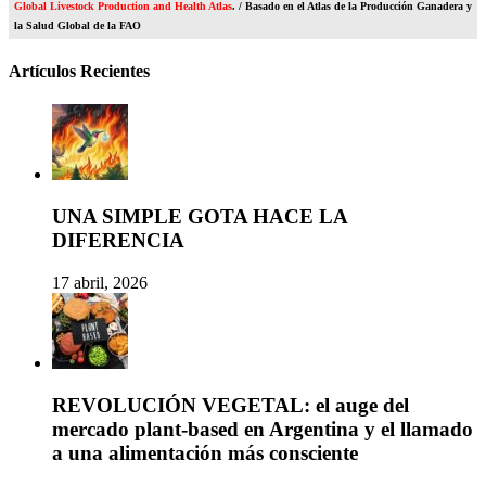
Global Livestock Production and Health Atlas
. / Basado en el Atlas de la Producción Ganadera y
la Salud Global de la FAO
Artículos Recientes
UNA SIMPLE GOTA HACE LA
DIFERENCIA
17 abril, 2026
REVOLUCIÓN VEGETAL: el auge del
mercado plant-based en Argentina y el llamado
a una alimentación más consciente