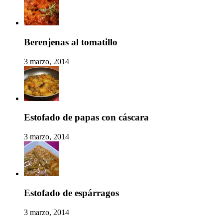
Berenjenas al tomatillo
3 marzo, 2014
Estofado de papas con cáscara
3 marzo, 2014
Estofado de espárragos
3 marzo, 2014