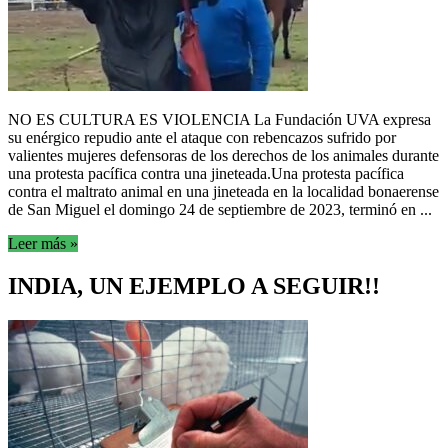
NO ES CULTURA ES VIOLENCIA La Fundación UVA expresa
su enérgico repudio ante el ataque con rebencazos sufrido por
valientes mujeres defensoras de los derechos de los animales durante
una protesta pacífica contra una jineteada.Una protesta pacífica
contra el maltrato animal en una jineteada en la localidad bonaerense
de San Miguel el domingo 24 de septiembre de 2023, terminó en ...
Leer más »
INDIA, UN EJEMPLO A SEGUIR!!