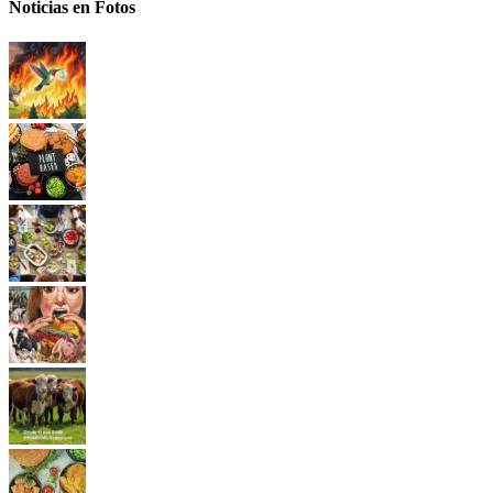
Noticias en Fotos