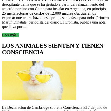
desopilante trama que se ha gestado a partir del relanzamiento del
acuerdo porcino con China para instalar en Argentina, en principio,
25 megafactorias de cerdos de 12.000 madres c/u, queremos
expresar nuestro rechazo a esta propuesta nefasta para todos.Primero
Martín Dinatale, periodista del diario El Cronista, publica una nota
que lleva por ...
Leer más »
LOS ANIMALES SIENTEN Y TIENEN
CONSCIENCIA
La Declaración de Cambridge sobre la Consciencia El 7 de julio de