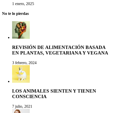
1 enero, 2025
No te lo pierdas
REVISIÓN DE ALIMENTACIÓN BASADA
EN PLANTAS, VEGETARIANA Y VEGANA
3 febrero, 2024
LOS ANIMALES SIENTEN Y TIENEN
CONSCIENCIA
7 julio, 2021