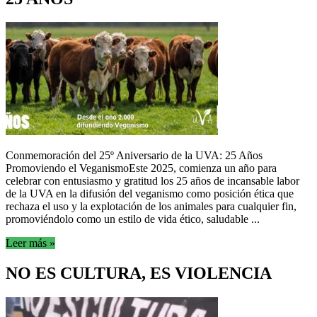
Conmemoración del 25º Aniversario de la UVA: 25 Años
Promoviendo el VeganismoEste 2025, comienza un año para
celebrar con entusiasmo y gratitud los 25 años de incansable labor
de la UVA en la difusión del veganismo como posición ética que
rechaza el uso y la explotación de los animales para cualquier fin,
promoviéndolo como un estilo de vida ético, saludable ...
Leer más »
NO ES CULTURA, ES VIOLENCIA