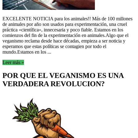
EXCELENTE NOTICIA para los animales!! Más de 100 millones
de animales por año son usados para experimentación, una cruel
práctica «científica», innecesaria y poco fiable. Estamos en los
comienzos del fin de la experimentación en animales.Algo que el
veganismo reclama desde hace décadas, empieza a ser noticia y
esperamos que estas políticas se contagien por todo el
mundo.Estamos en los ...
Leer más »
POR QUE EL VEGANISMO ES UNA
VERDADERA REVOLUCION?