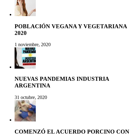
POBLACIÓN VEGANA Y VEGETARIANA
2020
1 noviembre, 2020
NUEVAS PANDEMIAS INDUSTRIA
ARGENTINA
31 octubre, 2020
COMENZÓ EL ACUERDO PORCINO CON