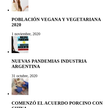
POBLACIÓN VEGANA Y VEGETARIANA
2020
1 noviembre, 2020
NUEVAS PANDEMIAS INDUSTRIA
ARGENTINA
31 octubre, 2020
COMENZÓ EL ACUERDO PORCINO CON