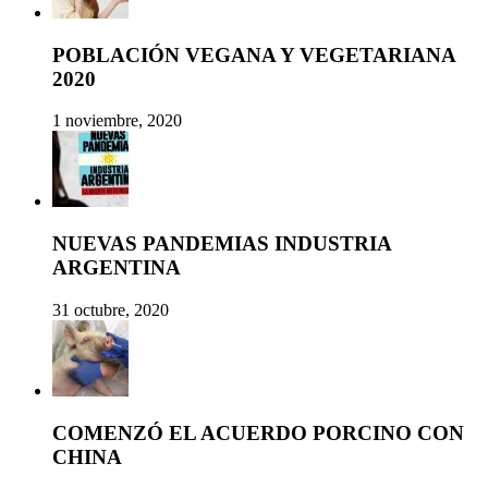
POBLACIÓN VEGANA Y VEGETARIANA
2020
1 noviembre, 2020
NUEVAS PANDEMIAS INDUSTRIA
ARGENTINA
31 octubre, 2020
COMENZÓ EL ACUERDO PORCINO CON
CHINA