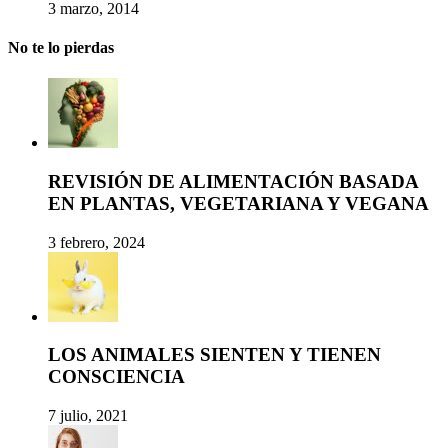
3 marzo, 2014
No te lo pierdas
REVISIÓN DE ALIMENTACIÓN BASADA
EN PLANTAS, VEGETARIANA Y VEGANA
3 febrero, 2024
LOS ANIMALES SIENTEN Y TIENEN
CONSCIENCIA
7 julio, 2021