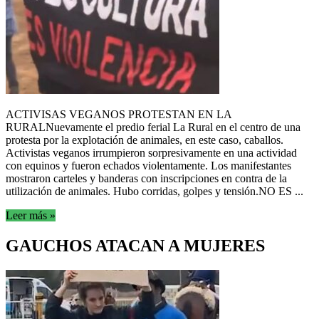
ACTIVISAS VEGANOS PROTESTAN EN LA
RURALNuevamente el predio ferial La Rural en el centro de una
protesta por la explotación de animales, en este caso, caballos.
Activistas veganos irrumpieron sorpresivamente en una actividad
con equinos y fueron echados violentamente. Los manifestantes
mostraron carteles y banderas con inscripciones en contra de la
utilización de animales. Hubo corridas, golpes y tensión.NO ES ...
Leer más »
GAUCHOS ATACAN A MUJERES