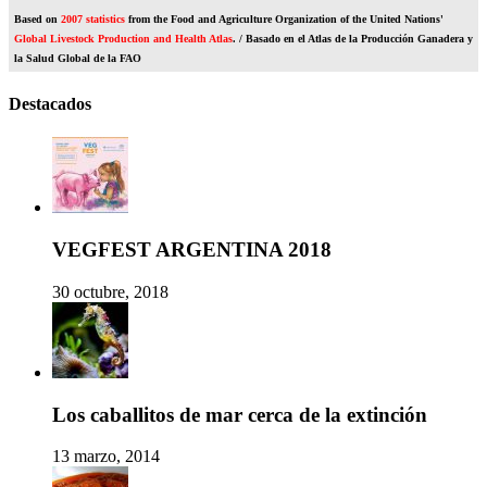
Based on
2007 statistics
from the Food and Agriculture Organization of the United Nations'
Global Livestock Production and Health Atlas
. / Basado en el Atlas de la Producción Ganadera y
la Salud Global de la FAO
Destacados
VEGFEST ARGENTINA 2018
30 octubre, 2018
Los caballitos de mar cerca de la extinción
13 marzo, 2014