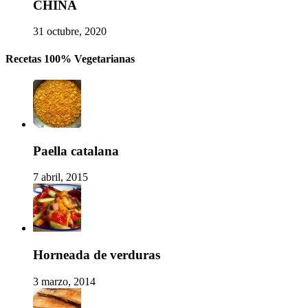
CHINA
31 octubre, 2020
Recetas 100% Vegetarianas
Paella catalana
7 abril, 2015
Horneada de verduras
3 marzo, 2014