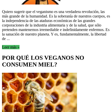
Quiero sugerir que el veganismo es una verdadera revolución, las
más grande de la humanidad. Es la soberanía de nuestros cuerpos, es
la independencia de las ataduras económicas de las grandes
corporaciones de la industria alimentaria y de la salud, que sólo
pretenden mantenernos irremediable e indefinidamente enfermos. Es
la sanación de nuestro planeta. Y es, fundamentalmente, la libertad
de ...
Leer más »
POR QUÉ LOS VEGANOS NO
CONSUMEN MIEL?