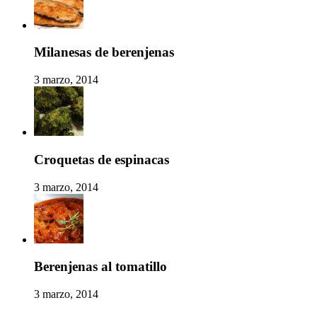
Milanesas de berenjenas
3 marzo, 2014
Croquetas de espinacas
3 marzo, 2014
Berenjenas al tomatillo
3 marzo, 2014