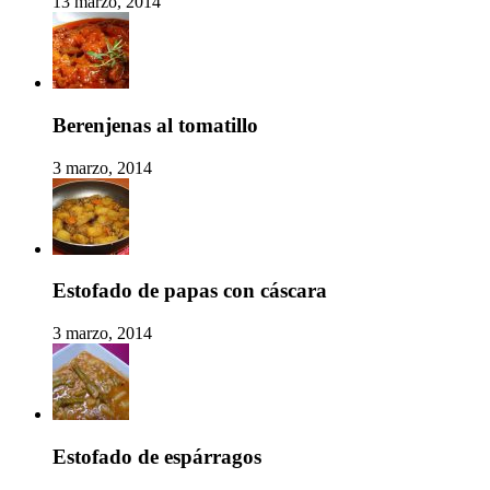
13 marzo, 2014
Berenjenas al tomatillo
3 marzo, 2014
Estofado de papas con cáscara
3 marzo, 2014
Estofado de espárragos