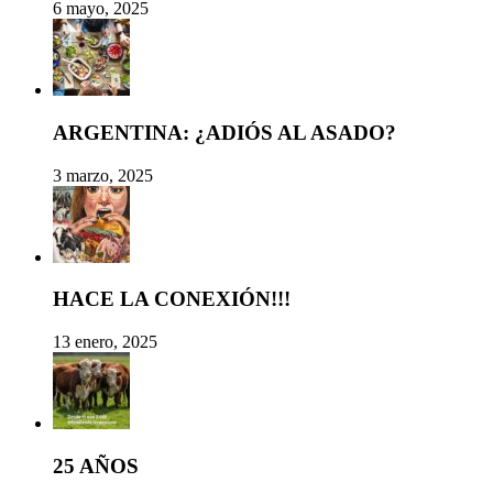
6 mayo, 2025
ARGENTINA: ¿ADIÓS AL ASADO?
3 marzo, 2025
HACE LA CONEXIÓN!!!
13 enero, 2025
25 AÑOS