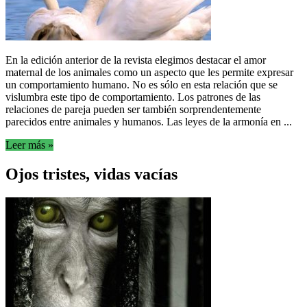
En la edición anterior de la revista elegimos destacar el amor
maternal de los animales como un aspecto que les permite expresar
un comportamiento humano. No es sólo en esta relación que se
vislumbra este tipo de comportamiento. Los patrones de las
relaciones de pareja pueden ser también sorprendentemente
parecidos entre animales y humanos. Las leyes de la armonía en ...
Leer más »
Ojos tristes, vidas vacías