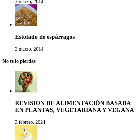
3 marzo, 2014
Estofado de espárragos
3 marzo, 2014
No te lo pierdas
REVISIÓN DE ALIMENTACIÓN BASADA
EN PLANTAS, VEGETARIANA Y VEGANA
3 febrero, 2024