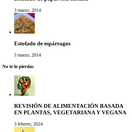
3 marzo, 2014
Estofado de espárragos
3 marzo, 2014
No te lo pierdas
REVISIÓN DE ALIMENTACIÓN BASADA
EN PLANTAS, VEGETARIANA Y VEGANA
3 febrero, 2024