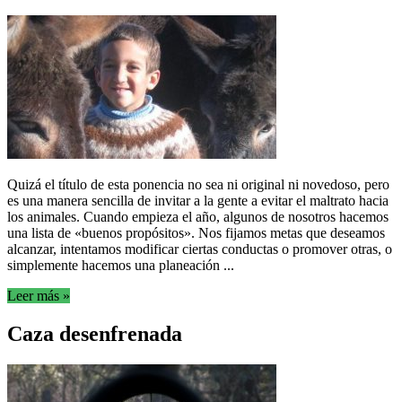
Quizá el título de esta ponencia no sea ni original ni novedoso, pero
es una manera sencilla de invitar a la gente a evitar el maltrato hacia
los animales. Cuando empieza el año, algunos de nosotros hacemos
una lista de «buenos propósitos». Nos fijamos metas que deseamos
alcanzar, intentamos modificar ciertas conductas o promover otras, o
simplemente hacemos una planeación ...
Leer más »
Caza desenfrenada