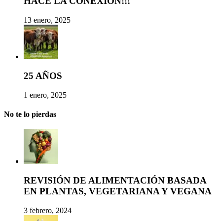
HACE LA CONEXIÓN!!!
13 enero, 2025
25 AÑOS
1 enero, 2025
No te lo pierdas
REVISIÓN DE ALIMENTACIÓN BASADA
EN PLANTAS, VEGETARIANA Y VEGANA
3 febrero, 2024