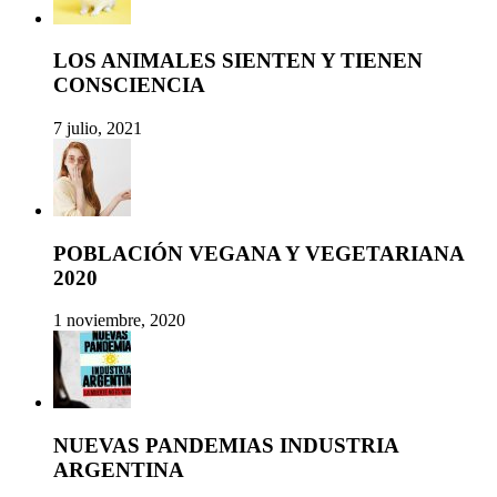
LOS ANIMALES SIENTEN Y TIENEN
CONSCIENCIA
7 julio, 2021
POBLACIÓN VEGANA Y VEGETARIANA
2020
1 noviembre, 2020
NUEVAS PANDEMIAS INDUSTRIA
ARGENTINA