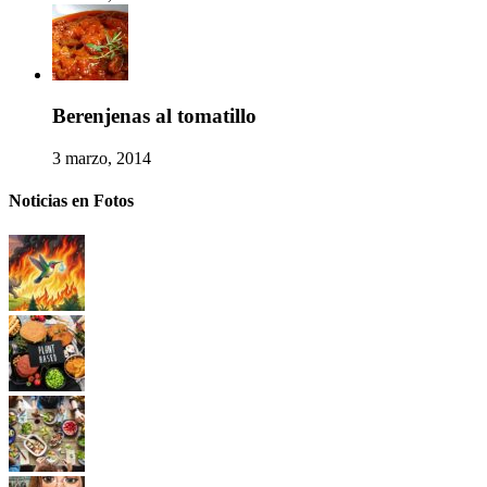
Berenjenas al tomatillo
3 marzo, 2014
Noticias en Fotos