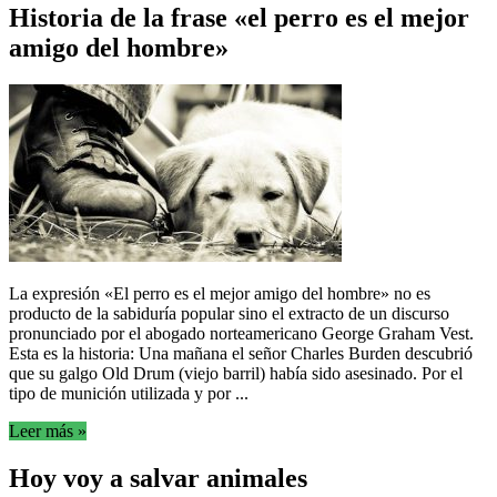
Historia de la frase «el perro es el mejor
amigo del hombre»
La expresión «El perro es el mejor amigo del hombre» no es
producto de la sabiduría popular sino el extracto de un discurso
pronunciado por el abogado norteamericano George Graham Vest.
Esta es la historia: Una mañana el señor Charles Burden descubrió
que su galgo Old Drum (viejo barril) había sido asesinado. Por el
tipo de munición utilizada y por ...
Leer más »
Hoy voy a salvar animales