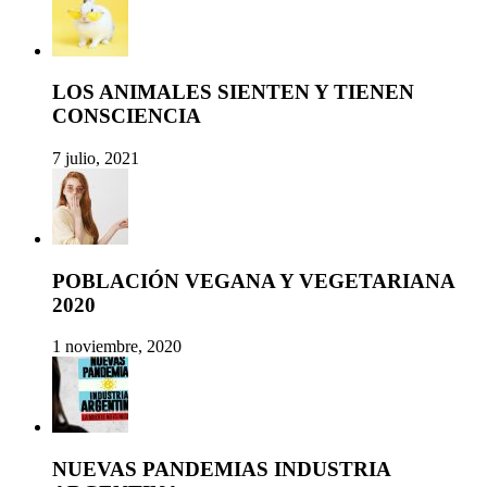
LOS ANIMALES SIENTEN Y TIENEN
CONSCIENCIA
7 julio, 2021
POBLACIÓN VEGANA Y VEGETARIANA
2020
1 noviembre, 2020
NUEVAS PANDEMIAS INDUSTRIA