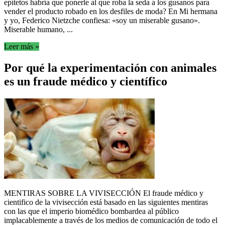
epítetos habría que ponerle al que roba la seda a los gusanos para
vender el producto robado en los desfiles de moda? En Mi hermana
y yo, Federico Nietzche confiesa: «soy un miserable gusano».
Miserable humano, ...
Leer más »
Por qué la experimentación con animales
es un fraude médico y científico
MENTIRAS SOBRE LA VIVISECCIÓN El fraude médico y
cientifico de la vivisección está basado en las siguientes mentiras
con las que el imperio biomédico bombardea al público
implacablemente a través de los medios de comunicación de todo el