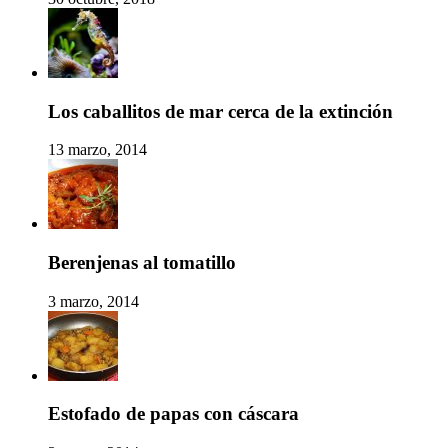
Los caballitos de mar cerca de la extinción
13 marzo, 2014
Berenjenas al tomatillo
3 marzo, 2014
Estofado de papas con cáscara