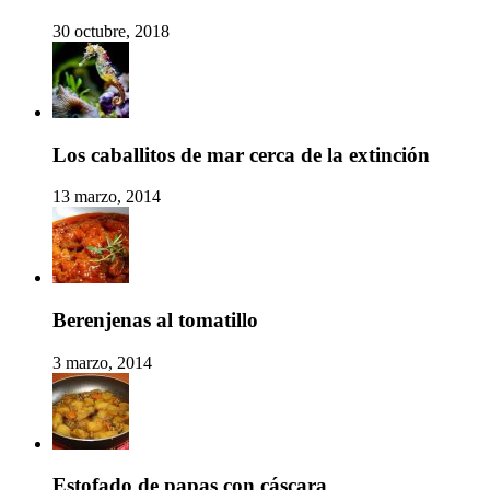
30 octubre, 2018
Los caballitos de mar cerca de la extinción
13 marzo, 2014
Berenjenas al tomatillo
3 marzo, 2014
Estofado de papas con cáscara