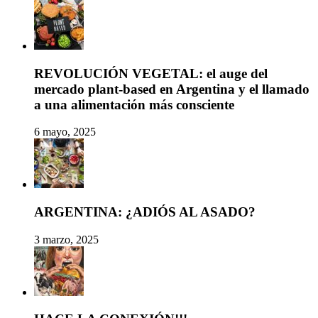
REVOLUCIÓN VEGETAL: el auge del
mercado plant-based en Argentina y el llamado
a una alimentación más consciente
6 mayo, 2025
ARGENTINA: ¿ADIÓS AL ASADO?
3 marzo, 2025