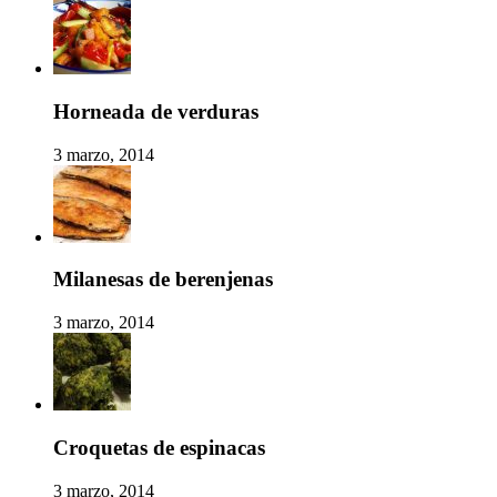
Horneada de verduras
3 marzo, 2014
Milanesas de berenjenas
3 marzo, 2014
Croquetas de espinacas
3 marzo, 2014