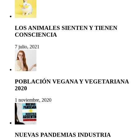
LOS ANIMALES SIENTEN Y TIENEN
CONSCIENCIA
7 julio, 2021
POBLACIÓN VEGANA Y VEGETARIANA
2020
1 noviembre, 2020
NUEVAS PANDEMIAS INDUSTRIA