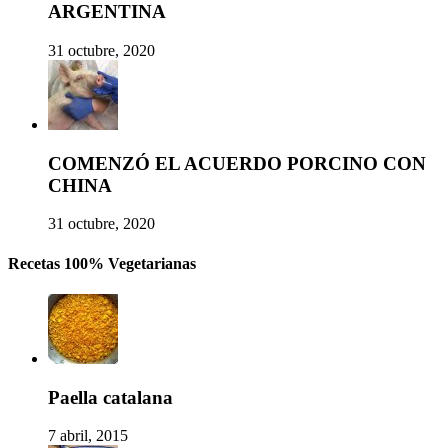
ARGENTINA
31 octubre, 2020
COMENZÓ EL ACUERDO PORCINO CON
CHINA
31 octubre, 2020
Recetas 100% Vegetarianas
Paella catalana
7 abril, 2015