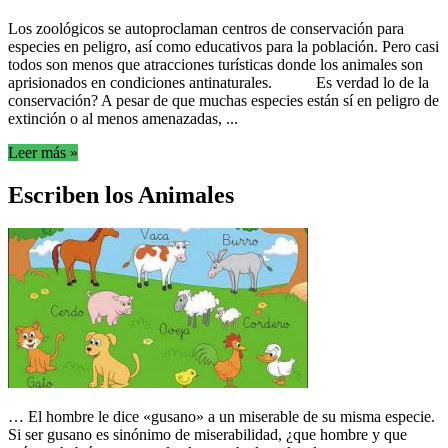
Los zoológicos se autoproclaman centros de conservación para
especies en peligro, así como educativos para la población. Pero casi
todos son menos que atracciones turísticas donde los animales son
aprisionados en condiciones antinaturales. Es verdad lo de la
conservación? A pesar de que muchas especies están sí en peligro de
extinción o al menos amenazadas, ...
Leer más »
Escriben los Animales
… El hombre le dice «gusano» a un miserable de su misma especie.
Si ser gusano es sinónimo de miserabilidad, ¿que hombre y que