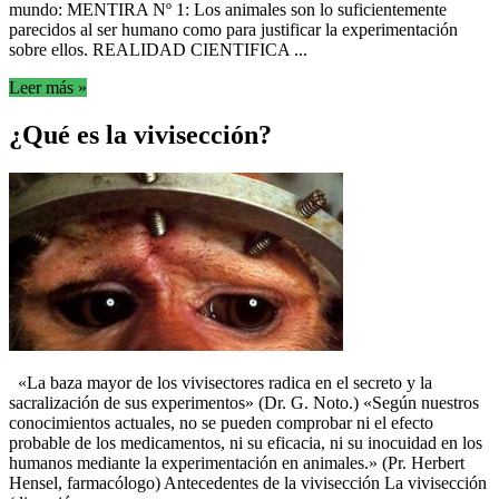
mundo: MENTIRA Nº 1: Los animales son lo suficientemente
parecidos al ser humano como para justificar la experimentación
sobre ellos. REALIDAD CIENTIFICA ...
Leer más »
¿Qué es la vivisección?
«La baza mayor de los vivisectores radica en el secreto y la
sacralización de sus experimentos» (Dr. G. Noto.) «Según nuestros
conocimientos actuales, no se pueden comprobar ni el efecto
probable de los medicamentos, ni su eficacia, ni su inocuidad en los
humanos mediante la experimentación en animales.» (Pr. Herbert
Hensel, farmacólogo) Antecedentes de la vivisección La vivisección