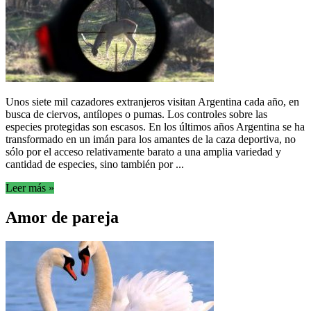
Unos siete mil cazadores extranjeros visitan Argentina cada año, en
busca de ciervos, antílopes o pumas. Los controles sobre las
especies protegidas son escasos. En los últimos años Argentina se ha
transformado en un imán para los amantes de la caza deportiva, no
sólo por el acceso relativamente barato a una amplia variedad y
cantidad de especies, sino también por ...
Leer más »
Amor de pareja