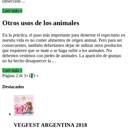
(disección ...
Leer más »
Otros usos de los animales
En la práctica, el paso más importante para desterrar el especismo en
nuestra vida es no comer alimentos de origen animal. Pero para ser
consecuentes, también deberíamos dejar de utilizar otros productos
que requieren que se mate o se haga sufrir a los animales. No
debemos vestirnos con pieles de animales. La aparición de granjas
no ha hecho desaparecer la ...
Leer más »
Página 2 di 3
«
1
2
3
»
Destacados
VEGFEST ARGENTINA 2018