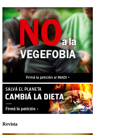
Revista