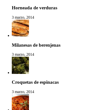
Horneada de verduras
3 marzo, 2014
Milanesas de berenjenas
3 marzo, 2014
Croquetas de espinacas
3 marzo, 2014