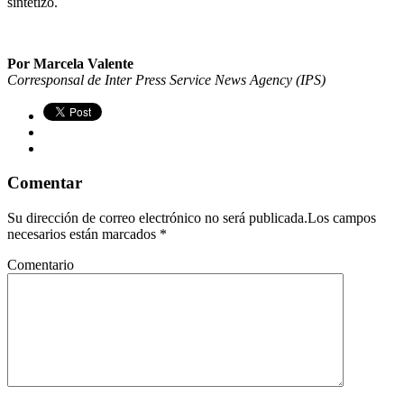
sintetizó.
Por Marcela Valente
Corresponsal de Inter Press Service News Agency (IPS)
Comentar
Su dirección de correo electrónico no será publicada.Los campos
necesarios están marcados
*
Comentario