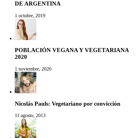
DE ARGENTINA
1 octubre, 2019
POBLACIÓN VEGANA Y VEGETARIANA
2020
1 noviembre, 2020
Nicolás Pauls: Vegetariano por convicción
11 agosto, 2013