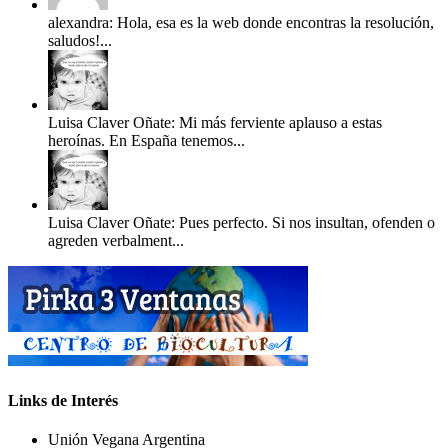
alexandra: Hola, esa es la web donde encontras la resolución,
saludos!...
Luisa Claver Oñate: Mi más ferviente aplauso a estas
heroínas. En España tenemos...
Luisa Claver Oñate: Pues perfecto. Si nos insultan, ofenden o
agreden verbalment...
Links de Interés
Unión Vegana Argentina