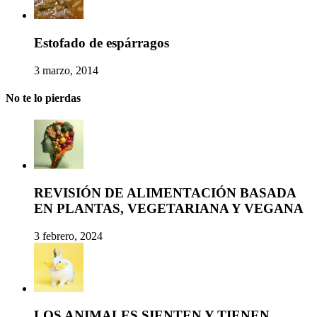
Estofado de espárragos
3 marzo, 2014
No te lo pierdas
REVISIÓN DE ALIMENTACIÓN BASADA
EN PLANTAS, VEGETARIANA Y VEGANA
3 febrero, 2024
LOS ANIMALES SIENTEN Y TIENEN