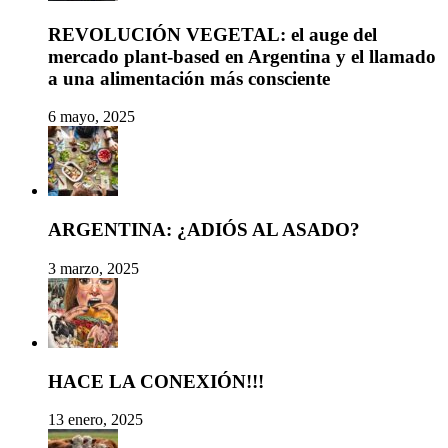
REVOLUCIÓN VEGETAL: el auge del
mercado plant-based en Argentina y el llamado
a una alimentación más consciente
6 mayo, 2025
ARGENTINA: ¿ADIÓS AL ASADO?
3 marzo, 2025
HACE LA CONEXIÓN!!!
13 enero, 2025