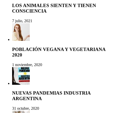
LOS ANIMALES SIENTEN Y TIENEN
CONSCIENCIA
7 julio, 2021
POBLACIÓN VEGANA Y VEGETARIANA
2020
1 noviembre, 2020
NUEVAS PANDEMIAS INDUSTRIA
ARGENTINA
31 octubre, 2020