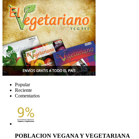
Popular
Reciente
Comentarios
POBLACION VEGANA Y VEGETARIANA