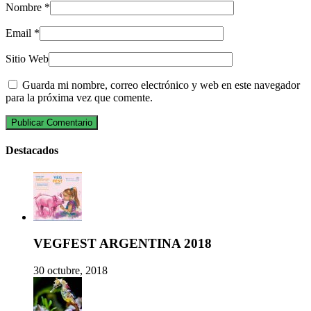
Nombre
*
Email
*
Sitio Web
Guarda mi nombre, correo electrónico y web en este navegador
para la próxima vez que comente.
Destacados
VEGFEST ARGENTINA 2018
30 octubre, 2018