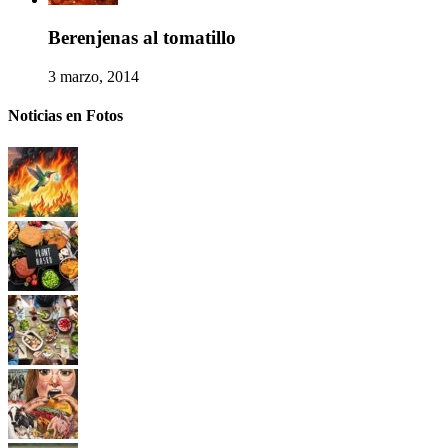
Berenjenas al tomatillo
3 marzo, 2014
Noticias en Fotos