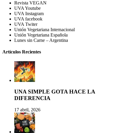
Revista VEGAN
UVA Youtube
UVA Instagram
UVA facebook
UVA Twiter
Unión Vegetariana Internacional
Unión Vegetariana Española
Lunes sin Carne – Argentina
Artículos Recientes
UNA SIMPLE GOTA HACE LA
DIFERENCIA
17 abril, 2026