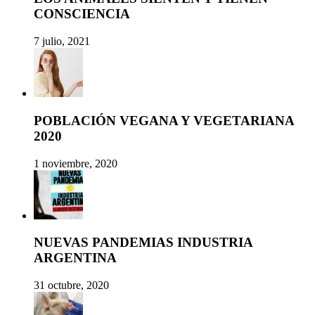
CONSCIENCIA
7 julio, 2021
POBLACIÓN VEGANA Y VEGETARIANA
2020
1 noviembre, 2020
NUEVAS PANDEMIAS INDUSTRIA
ARGENTINA
31 octubre, 2020