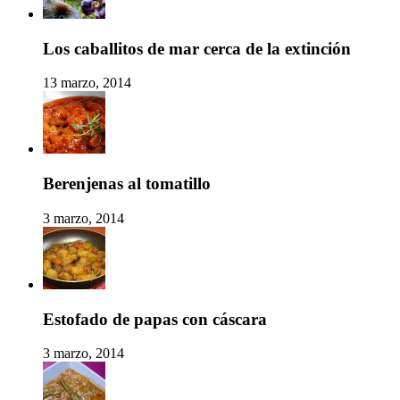
Los caballitos de mar cerca de la extinción
13 marzo, 2014
Berenjenas al tomatillo
3 marzo, 2014
Estofado de papas con cáscara
3 marzo, 2014