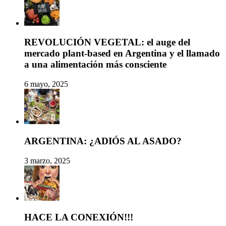
REVOLUCIÓN VEGETAL: el auge del
mercado plant-based en Argentina y el llamado
a una alimentación más consciente
6 mayo, 2025
ARGENTINA: ¿ADIÓS AL ASADO?
3 marzo, 2025
HACE LA CONEXIÓN!!!