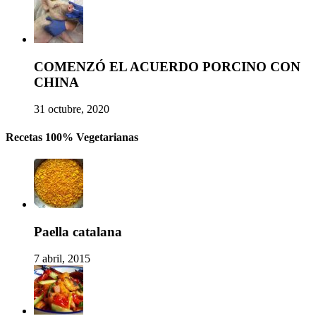
COMENZÓ EL ACUERDO PORCINO CON
CHINA
31 octubre, 2020
Recetas 100% Vegetarianas
Paella catalana
7 abril, 2015