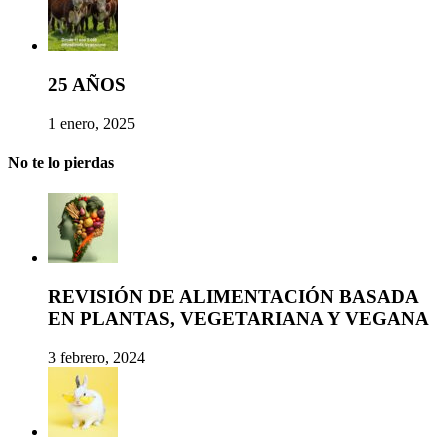
25 AÑOS
1 enero, 2025
No te lo pierdas
REVISIÓN DE ALIMENTACIÓN BASADA
EN PLANTAS, VEGETARIANA Y VEGANA
3 febrero, 2024