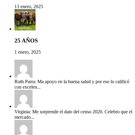
13 enero, 2025
25 AÑOS
1 enero, 2025
Ruth Parra: Ma apoyo en la buena salud y por eso lo calificó
con excelen...
Virginia: Me sorprende el dato del censo 2020. Celebro que el
mercado...