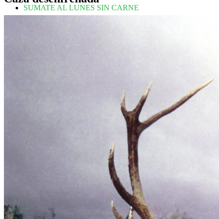
SUMATE AL LUNES SIN CARNE