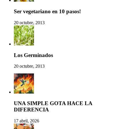
Ser vegetariano en 10 pasos!
20 octubre, 2013
Los Germinados
20 octubre, 2013
UNA SIMPLE GOTA HACE LA
DIFERENCIA
17 abril, 2026