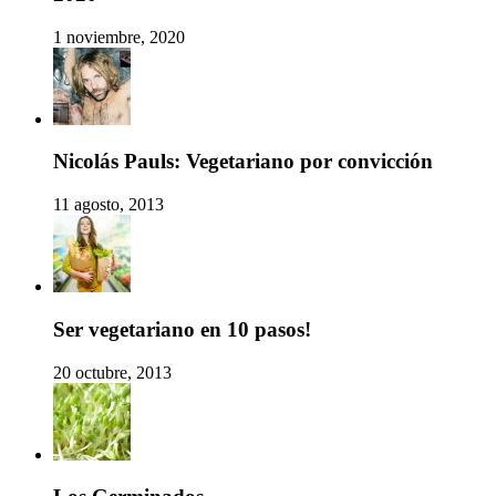
1 noviembre, 2020
Nicolás Pauls: Vegetariano por convicción
11 agosto, 2013
Ser vegetariano en 10 pasos!
20 octubre, 2013