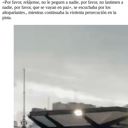
«Por favor, relájense, no le peguen a nadie, por favor, no lastimen a
nadie, por favor, que se vayan en paz», se escuchaba por los
altoparlantes., mientras continuaba la violenta persecución en la
pista.