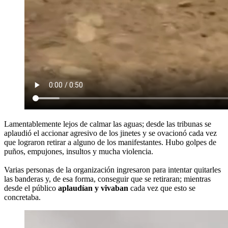
Lamentablemente lejos de calmar las aguas; desde las tribunas se
aplaudió el accionar agresivo de los jinetes y se ovacionó cada vez
que lograron retirar a alguno de los manifestantes. Hubo golpes de
puños, empujones, insultos y mucha violencia.
Varias personas de la organización ingresaron para intentar quitarles
las banderas y, de esa forma, conseguir que se retiraran; mientras
desde el público
aplaudían y vivaban
cada vez que esto se
concretaba.