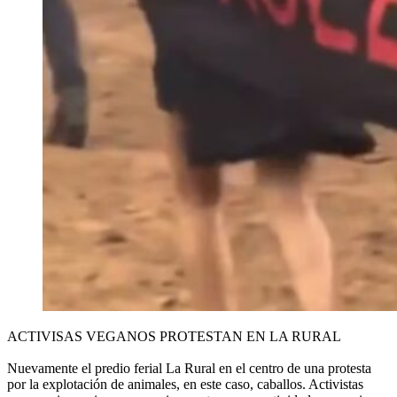
ACTIVISAS VEGANOS PROTESTAN EN LA RURAL
Nuevamente el predio ferial La Rural en el centro de una protesta
por la explotación de animales, en este caso, caballos. Activistas