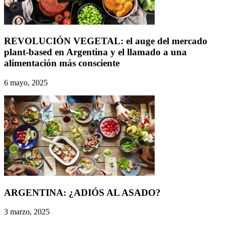
REVOLUCIÓN VEGETAL: el auge del mercado
plant-based en Argentina y el llamado a una
alimentación más consciente
6 mayo, 2025
ARGENTINA: ¿ADIÓS AL ASADO?
3 marzo, 2025