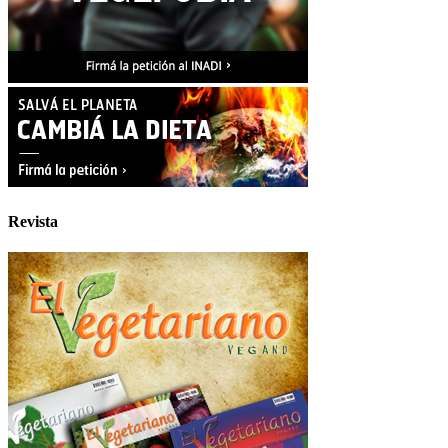
Revista