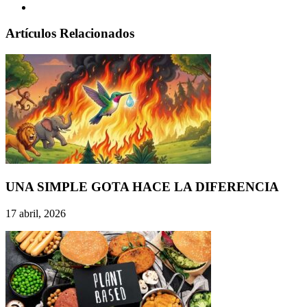
Artículos Relacionados
UNA SIMPLE GOTA HACE LA DIFERENCIA
17 abril, 2026