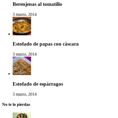
Berenjenas al tomatillo
3 marzo, 2014
Estofado de papas con cáscara
3 marzo, 2014
Estofado de espárragos
3 marzo, 2014
No te lo pierdas