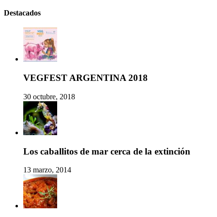
Destacados
VEGFEST ARGENTINA 2018
30 octubre, 2018
Los caballitos de mar cerca de la extinción
13 marzo, 2014