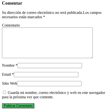
Comentar
Su dirección de correo electrónico no será publicada.Los campos
necesarios están marcados
*
Comentario
Nombre
*
Email
*
Sitio Web
Guarda mi nombre, correo electrónico y web en este navegador
para la próxima vez que comente.