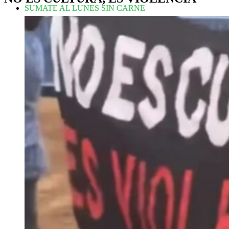
SUMATE AL LUNES SIN CARNE