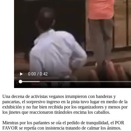
Una decena de activistas veganos irrumpieron con banderas y
pancartas, el sorpresivo ingreso en la pista tuvo lugar en medio de la
exhibición y no fue bien recibida por los organizadores y menos por
los jinetes que reaccionaron tirándoles encima los caballos.
Mientras por los parlantes se oía el pedido de tranquilidad, el POR
FAVOR se repetía con insistencia tratando de calmar los ánimos.