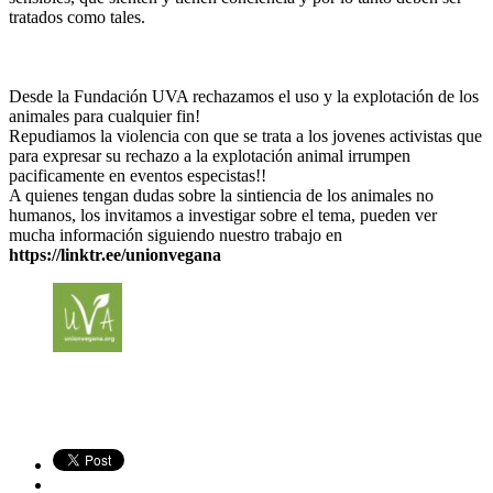
tratados como tales.
Desde la Fundación UVA rechazamos el uso y la explotación de los
animales para cualquier fin!
Repudiamos la violencia con que se trata a los jovenes activistas que
para expresar su rechazo a la explotación animal irrumpen
pacificamente en eventos especistas!!
A quienes tengan dudas sobre la sintiencia de los animales no
humanos, los invitamos a investigar sobre el tema, pueden ver
mucha información siguiendo nuestro trabajo en
https://linktr.ee/unionvegana