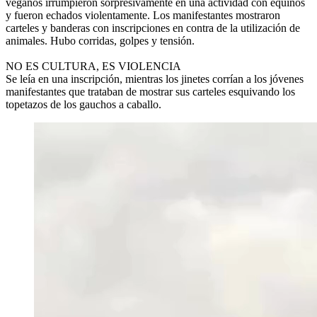
veganos irrumpieron sorpresivamente en una actividad con equinos
y fueron echados violentamente. Los manifestantes mostraron
carteles y banderas con inscripciones en contra de la utilización de
animales. Hubo corridas, golpes y tensión.
NO ES CULTURA, ES VIOLENCIA
Se leía en una inscripción, mientras los jinetes corrían a los jóvenes
manifestantes que trataban de mostrar sus carteles esquivando los
topetazos de los gauchos a caballo.