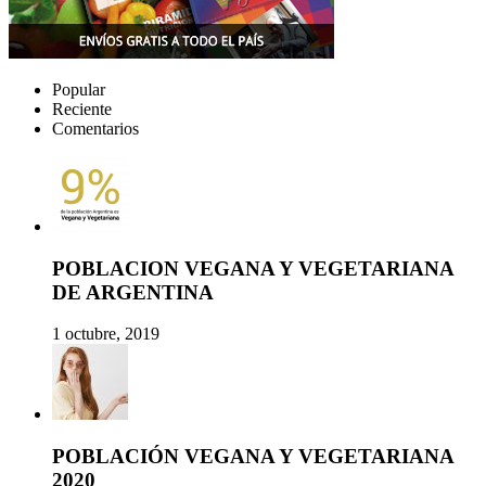
Popular
Reciente
Comentarios
POBLACION VEGANA Y VEGETARIANA
DE ARGENTINA
1 octubre, 2019
POBLACIÓN VEGANA Y VEGETARIANA
2020