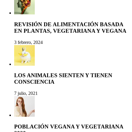
REVISIÓN DE ALIMENTACIÓN BASADA
EN PLANTAS, VEGETARIANA Y VEGANA
3 febrero, 2024
LOS ANIMALES SIENTEN Y TIENEN
CONSCIENCIA
7 julio, 2021
POBLACIÓN VEGANA Y VEGETARIANA