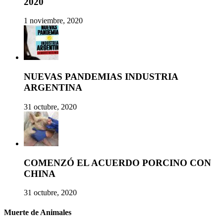
2020
1 noviembre, 2020
NUEVAS PANDEMIAS INDUSTRIA
ARGENTINA
31 octubre, 2020
COMENZÓ EL ACUERDO PORCINO CON
CHINA
31 octubre, 2020
Muerte de Animales