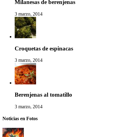
Milanesas de berenjenas
3 marzo, 2014
Croquetas de espinacas
3 marzo, 2014
Berenjenas al tomatillo
3 marzo, 2014
Noticias en Fotos