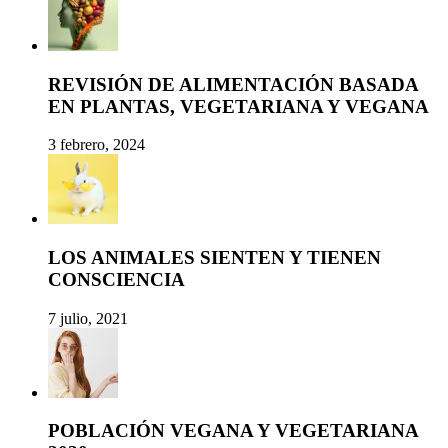
REVISIÓN DE ALIMENTACIÓN BASADA
EN PLANTAS, VEGETARIANA Y VEGANA
3 febrero, 2024
LOS ANIMALES SIENTEN Y TIENEN
CONSCIENCIA
7 julio, 2021
POBLACIÓN VEGANA Y VEGETARIANA