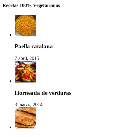
Recetas 100% Vegetarianas
Paella catalana
7 abril, 2015
Horneada de verduras
3 marzo, 2014