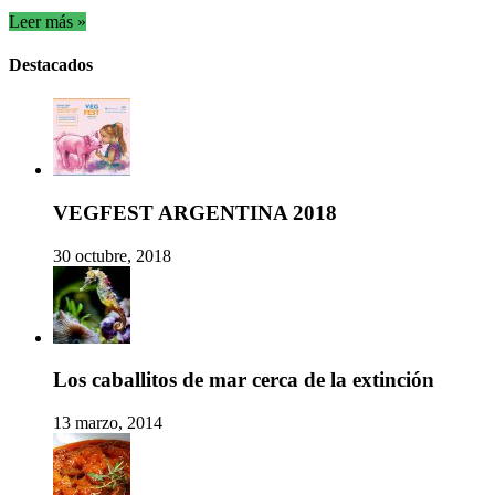
Leer más »
Destacados
VEGFEST ARGENTINA 2018
30 octubre, 2018
Los caballitos de mar cerca de la extinción
13 marzo, 2014