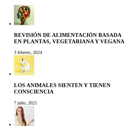
REVISIÓN DE ALIMENTACIÓN BASADA
EN PLANTAS, VEGETARIANA Y VEGANA
3 febrero, 2024
LOS ANIMALES SIENTEN Y TIENEN
CONSCIENCIA
7 julio, 2021