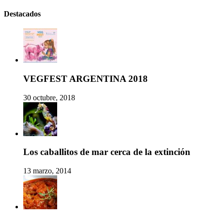
Destacados
VEGFEST ARGENTINA 2018
30 octubre, 2018
Los caballitos de mar cerca de la extinción
13 marzo, 2014