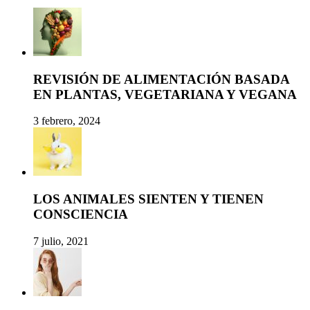
REVISIÓN DE ALIMENTACIÓN BASADA
EN PLANTAS, VEGETARIANA Y VEGANA
3 febrero, 2024
LOS ANIMALES SIENTEN Y TIENEN
CONSCIENCIA
7 julio, 2021