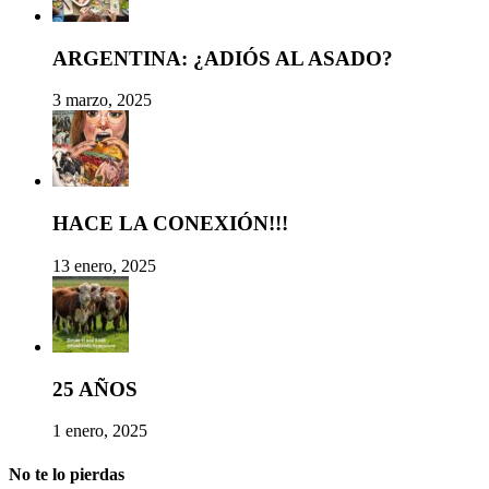
ARGENTINA: ¿ADIÓS AL ASADO?
3 marzo, 2025
HACE LA CONEXIÓN!!!
13 enero, 2025
25 AÑOS
1 enero, 2025
No te lo pierdas