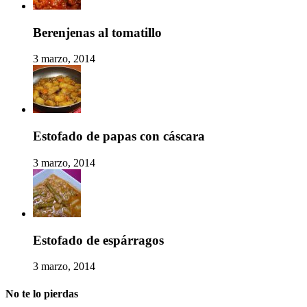
Berenjenas al tomatillo
3 marzo, 2014
Estofado de papas con cáscara
3 marzo, 2014
Estofado de espárragos
3 marzo, 2014
No te lo pierdas