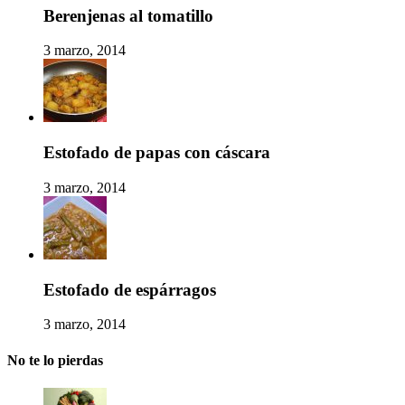
Berenjenas al tomatillo
3 marzo, 2014
Estofado de papas con cáscara
3 marzo, 2014
Estofado de espárragos
3 marzo, 2014
No te lo pierdas