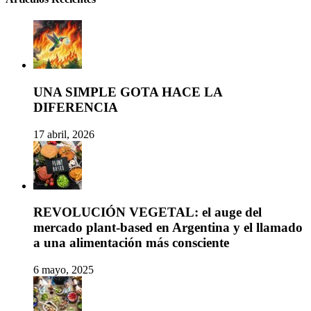
UNA SIMPLE GOTA HACE LA
DIFERENCIA
17 abril, 2026
REVOLUCIÓN VEGETAL: el auge del
mercado plant-based en Argentina y el llamado
a una alimentación más consciente
6 mayo, 2025