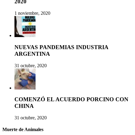
2020
1 noviembre, 2020
NUEVAS PANDEMIAS INDUSTRIA
ARGENTINA
31 octubre, 2020
COMENZÓ EL ACUERDO PORCINO CON
CHINA
31 octubre, 2020
Muerte de Animales