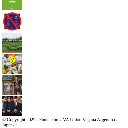
© Copyright 2025 - Fundación UVA Unión Vegana Argentina -
Ingresar