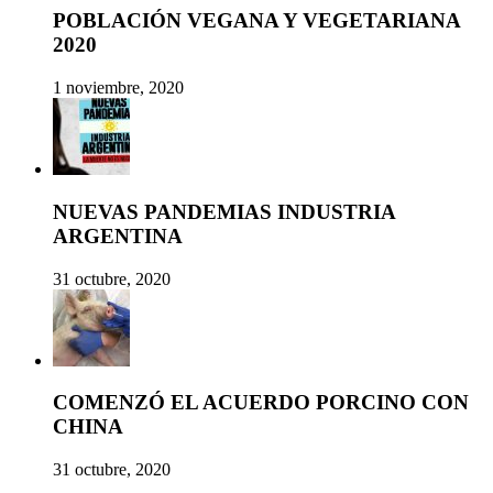
POBLACIÓN VEGANA Y VEGETARIANA
2020
1 noviembre, 2020
NUEVAS PANDEMIAS INDUSTRIA
ARGENTINA
31 octubre, 2020
COMENZÓ EL ACUERDO PORCINO CON
CHINA
31 octubre, 2020