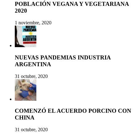
POBLACIÓN VEGANA Y VEGETARIANA
2020
1 noviembre, 2020
NUEVAS PANDEMIAS INDUSTRIA
ARGENTINA
31 octubre, 2020
COMENZÓ EL ACUERDO PORCINO CON
CHINA
31 octubre, 2020