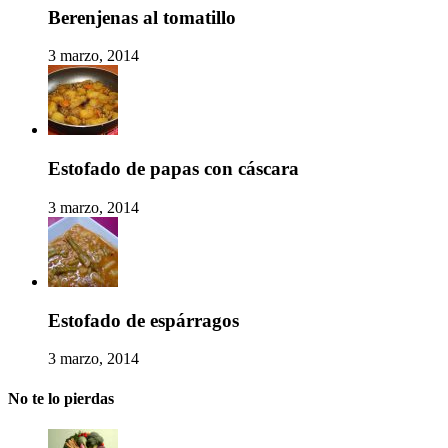
Berenjenas al tomatillo
3 marzo, 2014
Estofado de papas con cáscara
3 marzo, 2014
Estofado de espárragos
3 marzo, 2014
No te lo pierdas