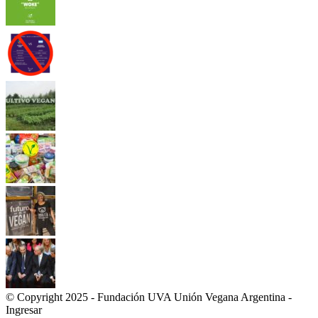
© Copyright 2025 - Fundación UVA Unión Vegana Argentina -
Ingresar