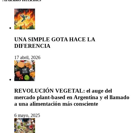
UNA SIMPLE GOTA HACE LA
DIFERENCIA
17 abril, 2026
REVOLUCIÓN VEGETAL: el auge del
mercado plant-based en Argentina y el llamado
a una alimentación más consciente
6 mayo, 2025