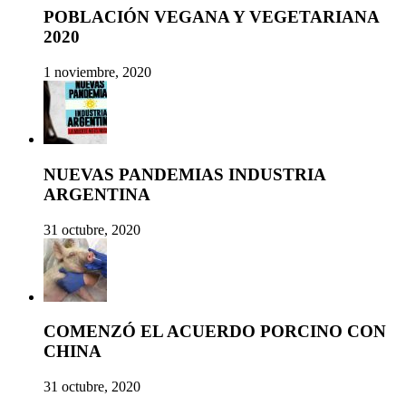
POBLACIÓN VEGANA Y VEGETARIANA
2020
1 noviembre, 2020
NUEVAS PANDEMIAS INDUSTRIA
ARGENTINA
31 octubre, 2020
COMENZÓ EL ACUERDO PORCINO CON
CHINA
31 octubre, 2020