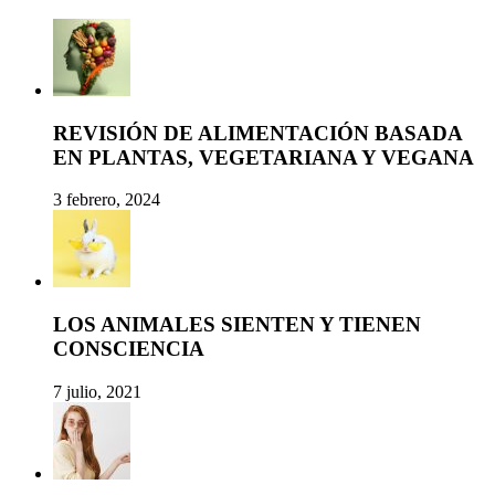
REVISIÓN DE ALIMENTACIÓN BASADA
EN PLANTAS, VEGETARIANA Y VEGANA
3 febrero, 2024
LOS ANIMALES SIENTEN Y TIENEN
CONSCIENCIA
7 julio, 2021