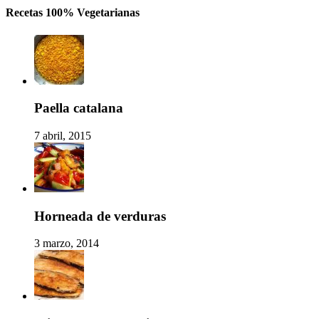
Recetas 100% Vegetarianas
Paella catalana
7 abril, 2015
Horneada de verduras
3 marzo, 2014