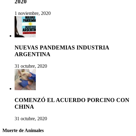
2020
1 noviembre, 2020
NUEVAS PANDEMIAS INDUSTRIA
ARGENTINA
31 octubre, 2020
COMENZÓ EL ACUERDO PORCINO CON
CHINA
31 octubre, 2020
Muerte de Animales