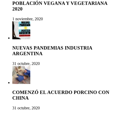
POBLACIÓN VEGANA Y VEGETARIANA
2020
1 noviembre, 2020
NUEVAS PANDEMIAS INDUSTRIA
ARGENTINA
31 octubre, 2020
COMENZÓ EL ACUERDO PORCINO CON
CHINA
31 octubre, 2020