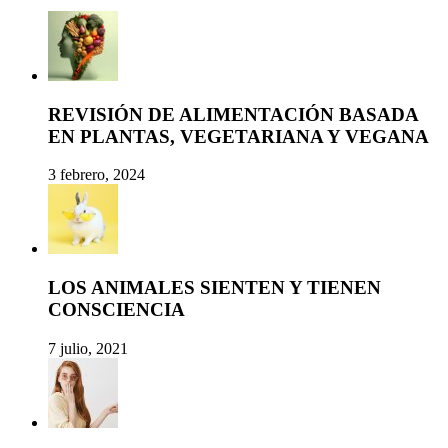
REVISIÓN DE ALIMENTACIÓN BASADA
EN PLANTAS, VEGETARIANA Y VEGANA
3 febrero, 2024
LOS ANIMALES SIENTEN Y TIENEN
CONSCIENCIA
7 julio, 2021