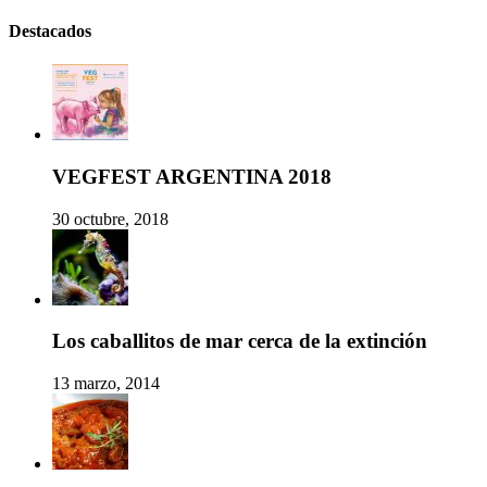
Destacados
VEGFEST ARGENTINA 2018
30 octubre, 2018
Los caballitos de mar cerca de la extinción
13 marzo, 2014