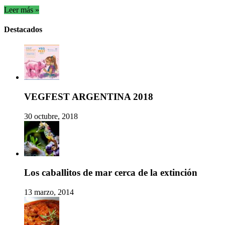
Leer más »
Destacados
VEGFEST ARGENTINA 2018
30 octubre, 2018
Los caballitos de mar cerca de la extinción
13 marzo, 2014