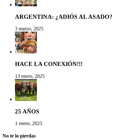
ARGENTINA: ¿ADIÓS AL ASADO?
3 marzo, 2025
HACE LA CONEXIÓN!!!
13 enero, 2025
25 AÑOS
1 enero, 2025
No te lo pierdas