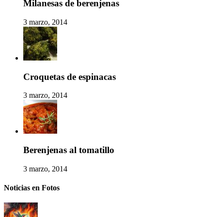
Milanesas de berenjenas
3 marzo, 2014
Croquetas de espinacas
3 marzo, 2014
Berenjenas al tomatillo
3 marzo, 2014
Noticias en Fotos