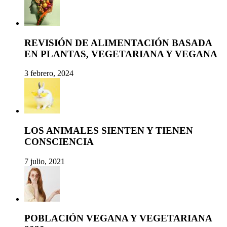
REVISIÓN DE ALIMENTACIÓN BASADA
EN PLANTAS, VEGETARIANA Y VEGANA
3 febrero, 2024
LOS ANIMALES SIENTEN Y TIENEN
CONSCIENCIA
7 julio, 2021
POBLACIÓN VEGANA Y VEGETARIANA