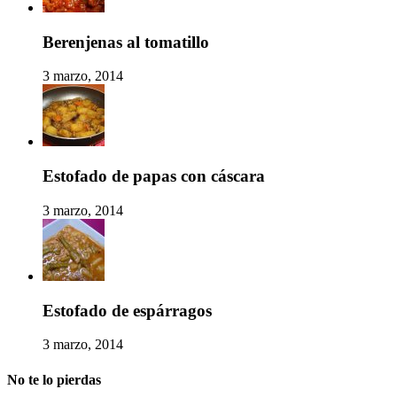
Berenjenas al tomatillo
3 marzo, 2014
Estofado de papas con cáscara
3 marzo, 2014
Estofado de espárragos
3 marzo, 2014
No te lo pierdas