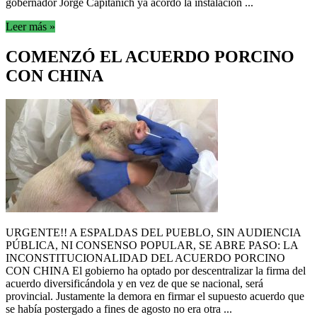
gobernador Jorge Capitanich ya acordó la instalación ...
Leer más »
COMENZÓ EL ACUERDO PORCINO
CON CHINA
URGENTE!! A ESPALDAS DEL PUEBLO, SIN AUDIENCIA
PÚBLICA, NI CONSENSO POPULAR, SE ABRE PASO: LA
INCONSTITUCIONALIDAD DEL ACUERDO PORCINO
CON CHINA El gobierno ha optado por descentralizar la firma del
acuerdo diversificándola y en vez de que se nacional, será
provincial. Justamente la demora en firmar el supuesto acuerdo que
se había postergado a fines de agosto no era otra ...