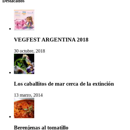
Destacados
VEGFEST ARGENTINA 2018
30 octubre, 2018
Los caballitos de mar cerca de la extinción
13 marzo, 2014
Berenjenas al tomatillo