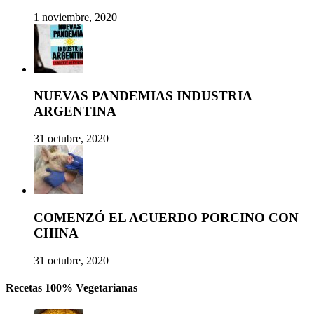
1 noviembre, 2020
NUEVAS PANDEMIAS INDUSTRIA
ARGENTINA
31 octubre, 2020
COMENZÓ EL ACUERDO PORCINO CON
CHINA
31 octubre, 2020
Recetas 100% Vegetarianas