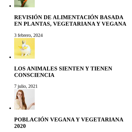
REVISIÓN DE ALIMENTACIÓN BASADA
EN PLANTAS, VEGETARIANA Y VEGANA
3 febrero, 2024
LOS ANIMALES SIENTEN Y TIENEN
CONSCIENCIA
7 julio, 2021
POBLACIÓN VEGANA Y VEGETARIANA
2020