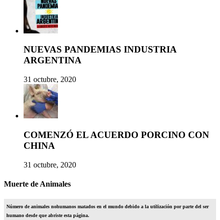
NUEVAS PANDEMIAS INDUSTRIA
ARGENTINA
31 octubre, 2020
COMENZÓ EL ACUERDO PORCINO CON
CHINA
31 octubre, 2020
Muerte de Animales
Número de animales nohumanos matados en el mundo debido a la utilización por parte del ser
humano desde que abriste esta página.