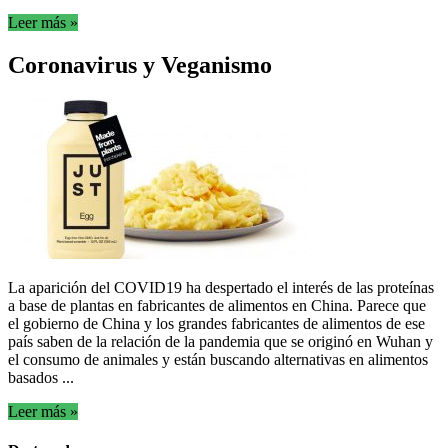
Leer más »
Coronavirus y Veganismo
La aparición del COVID19 ha despertado el interés de las proteínas
a base de plantas en fabricantes de alimentos en China. Parece que
el gobierno de China y los grandes fabricantes de alimentos de ese
país saben de la relación de la pandemia que se originó en Wuhan y
el consumo de animales y están buscando alternativas en alimentos
basados ...
Leer más »