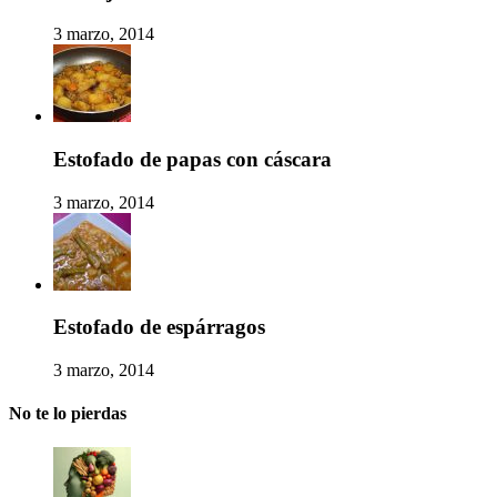
3 marzo, 2014
Estofado de papas con cáscara
3 marzo, 2014
Estofado de espárragos
3 marzo, 2014
No te lo pierdas