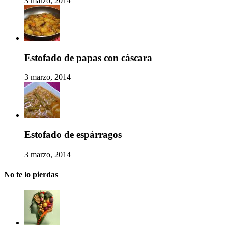
3 marzo, 2014
Estofado de papas con cáscara
3 marzo, 2014
Estofado de espárragos
3 marzo, 2014
No te lo pierdas