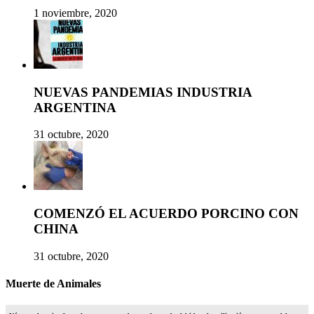
1 noviembre, 2020
NUEVAS PANDEMIAS INDUSTRIA
ARGENTINA
31 octubre, 2020
COMENZÓ EL ACUERDO PORCINO CON
CHINA
31 octubre, 2020
Muerte de Animales