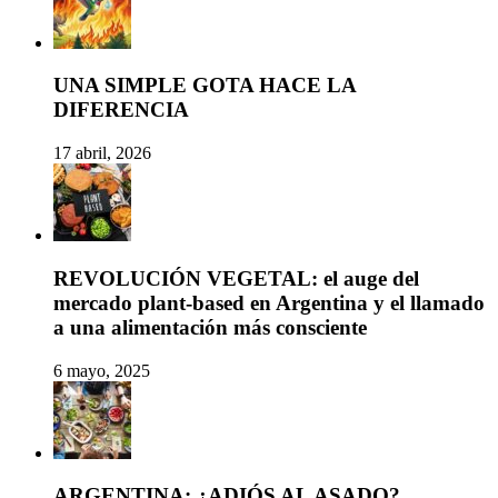
UNA SIMPLE GOTA HACE LA
DIFERENCIA
17 abril, 2026
REVOLUCIÓN VEGETAL: el auge del
mercado plant-based en Argentina y el llamado
a una alimentación más consciente
6 mayo, 2025
ARGENTINA: ¿ADIÓS AL ASADO?