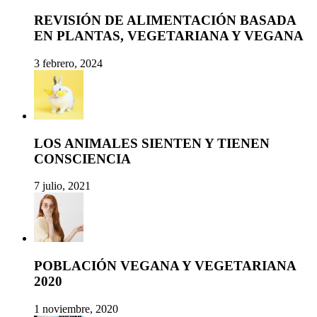
REVISIÓN DE ALIMENTACIÓN BASADA
EN PLANTAS, VEGETARIANA Y VEGANA
3 febrero, 2024
LOS ANIMALES SIENTEN Y TIENEN
CONSCIENCIA
7 julio, 2021
POBLACIÓN VEGANA Y VEGETARIANA
2020
1 noviembre, 2020