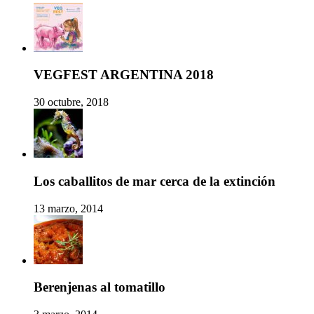
VEGFEST ARGENTINA 2018
30 octubre, 2018
Los caballitos de mar cerca de la extinción
13 marzo, 2014
Berenjenas al tomatillo