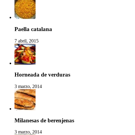
Paella catalana
7 abril, 2015
Horneada de verduras
3 marzo, 2014
Milanesas de berenjenas
3 marzo, 2014