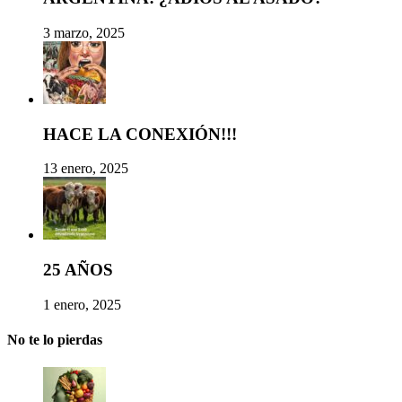
3 marzo, 2025
HACE LA CONEXIÓN!!!
13 enero, 2025
25 AÑOS
1 enero, 2025
No te lo pierdas