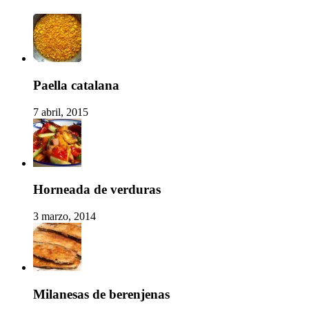
Paella catalana
7 abril, 2015
Horneada de verduras
3 marzo, 2014
Milanesas de berenjenas