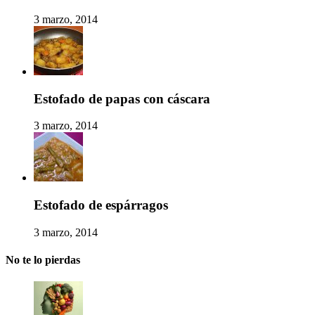
3 marzo, 2014
Estofado de papas con cáscara
3 marzo, 2014
Estofado de espárragos
3 marzo, 2014
No te lo pierdas