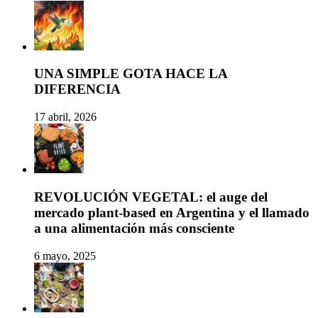
UNA SIMPLE GOTA HACE LA
DIFERENCIA
17 abril, 2026
REVOLUCIÓN VEGETAL: el auge del
mercado plant-based en Argentina y el llamado
a una alimentación más consciente
6 mayo, 2025