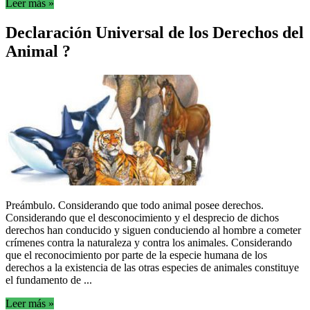
Leer más »
Declaración Universal de los Derechos del
Animal ?
Preámbulo. Considerando que todo animal posee derechos.
Considerando que el desconocimiento y el desprecio de dichos
derechos han conducido y siguen conduciendo al hombre a cometer
crímenes contra la naturaleza y contra los animales. Considerando
que el reconocimiento por parte de la especie humana de los
derechos a la existencia de las otras especies de animales constituye
el fundamento de ...
Leer más »