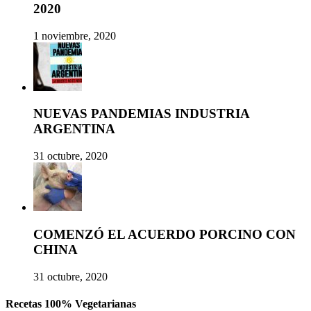
2020
1 noviembre, 2020
NUEVAS PANDEMIAS INDUSTRIA
ARGENTINA
31 octubre, 2020
COMENZÓ EL ACUERDO PORCINO CON
CHINA
31 octubre, 2020
Recetas 100% Vegetarianas