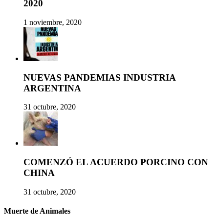
2020
1 noviembre, 2020
NUEVAS PANDEMIAS INDUSTRIA
ARGENTINA
31 octubre, 2020
COMENZÓ EL ACUERDO PORCINO CON
CHINA
31 octubre, 2020
Muerte de Animales