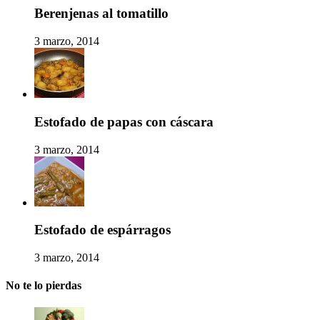
Berenjenas al tomatillo
3 marzo, 2014
Estofado de papas con cáscara
3 marzo, 2014
Estofado de espárragos
3 marzo, 2014
No te lo pierdas