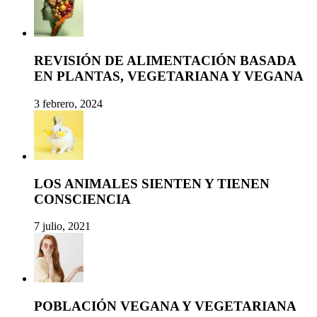
REVISIÓN DE ALIMENTACIÓN BASADA
EN PLANTAS, VEGETARIANA Y VEGANA
3 febrero, 2024
LOS ANIMALES SIENTEN Y TIENEN
CONSCIENCIA
7 julio, 2021
POBLACIÓN VEGANA Y VEGETARIANA