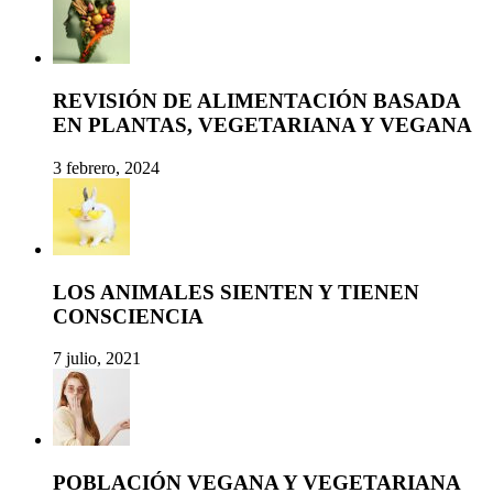
REVISIÓN DE ALIMENTACIÓN BASADA
EN PLANTAS, VEGETARIANA Y VEGANA
3 febrero, 2024
LOS ANIMALES SIENTEN Y TIENEN
CONSCIENCIA
7 julio, 2021
POBLACIÓN VEGANA Y VEGETARIANA