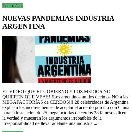
Leer más »
NUEVAS PANDEMIAS INDUSTRIA
ARGENTINA
EL VIDEO QUE EL GOBIERNO Y LOS MEDIOS NO
QUIEREN QUE VEAS!!!Los argentinos unidos decimos NO a las
MEGAFACTORÍAS de CERDOS!!! 28 celebridades de Argentina
explican los inconvenientes de aceptar el acuerdo porcino con China
para la instalación de 25 megafactorías de cerdos.28 famosos dicen
la verdad y muestran los argumentos irrebatibles de la
irresponsabilidad de llevar adelante una industria ...