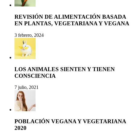
REVISIÓN DE ALIMENTACIÓN BASADA
EN PLANTAS, VEGETARIANA Y VEGANA
3 febrero, 2024
LOS ANIMALES SIENTEN Y TIENEN
CONSCIENCIA
7 julio, 2021
POBLACIÓN VEGANA Y VEGETARIANA
2020