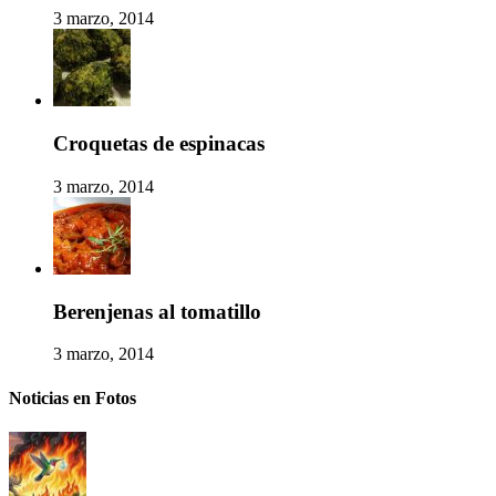
3 marzo, 2014
Croquetas de espinacas
3 marzo, 2014
Berenjenas al tomatillo
3 marzo, 2014
Noticias en Fotos