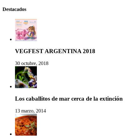
Destacados
VEGFEST ARGENTINA 2018
30 octubre, 2018
Los caballitos de mar cerca de la extinción
13 marzo, 2014