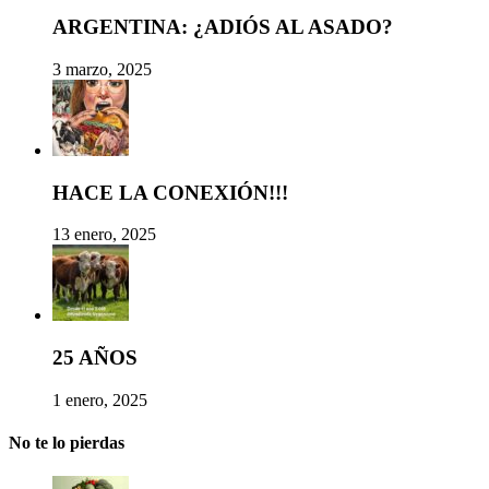
ARGENTINA: ¿ADIÓS AL ASADO?
3 marzo, 2025
HACE LA CONEXIÓN!!!
13 enero, 2025
25 AÑOS
1 enero, 2025
No te lo pierdas