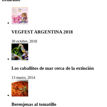
VEGFEST ARGENTINA 2018
30 octubre, 2018
Los caballitos de mar cerca de la extinción
13 marzo, 2014
Berenjenas al tomatillo