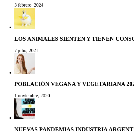
3 febrero, 2024
LOS ANIMALES SIENTEN Y TIENEN CONS
7 julio, 2021
POBLACIÓN VEGANA Y VEGETARIANA 20
1 noviembre, 2020
NUEVAS PANDEMIAS INDUSTRIA ARGENT