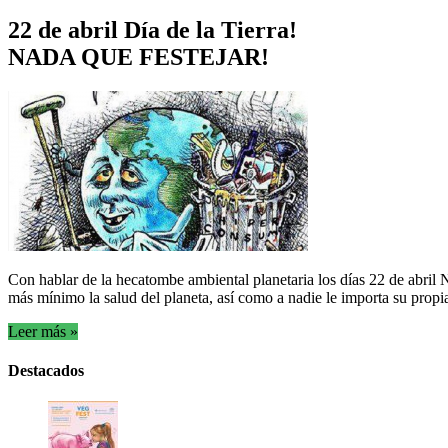
22 de abril Día de la Tierra!
NADA QUE FESTEJAR!
Con hablar de la hecatombe ambiental planetaria los días 22 de 
más mínimo la salud del planeta, así como a nadie le importa su propia
Leer más »
Destacados