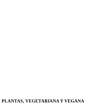
N PLANTAS, VEGETARIANA Y VEGANA