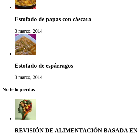
Estofado de papas con cáscara
3 marzo, 2014
Estofado de espárragos
3 marzo, 2014
No te lo pierdas
REVISIÓN DE ALIMENTACIÓN BASADA E