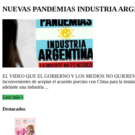
NUEVAS PANDEMIAS INDUSTRIA AR
EL VIDEO QUE EL GOBIERNO Y LOS MEDIOS NO QUIEREN QUE VEA
inconvenientes de aceptar el acuerdo porcino con China para la instal
adelante una industria ...
Leer más »
Destacados