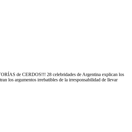
de CERDOS!!! 28 celebridades de Argentina explican los
an los argumentos irrebatibles de la irresponsabilidad de llevar