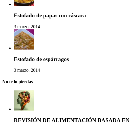
Estofado de papas con cáscara
3 marzo, 2014
Estofado de espárragos
3 marzo, 2014
No te lo pierdas
REVISIÓN DE ALIMENTACIÓN BASADA E