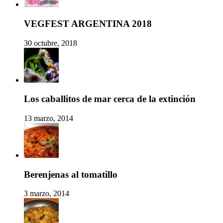
VEGFEST ARGENTINA 2018
30 octubre, 2018
Los caballitos de mar cerca de la extinción
13 marzo, 2014
Berenjenas al tomatillo
3 marzo, 2014