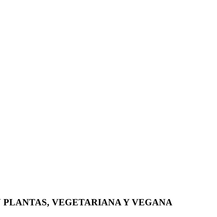
N PLANTAS, VEGETARIANA Y VEGANA