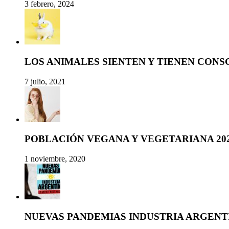
3 febrero, 2024
LOS ANIMALES SIENTEN Y TIENEN CONS
7 julio, 2021
POBLACIÓN VEGANA Y VEGETARIANA 20
1 noviembre, 2020
NUEVAS PANDEMIAS INDUSTRIA ARGENT