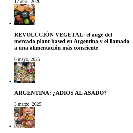
17 abril, 2026
REVOLUCIÓN VEGETAL: el auge del
mercado plant-based en Argentina y el llamado
a una alimentación más consciente
6 mayo, 2025
ARGENTINA: ¿ADIÓS AL ASADO?
3 marzo, 2025