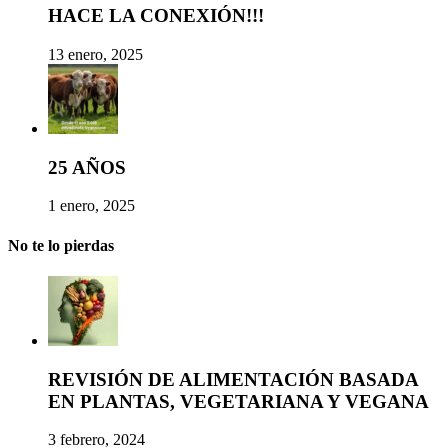
HACE LA CONEXIÓN!!!
13 enero, 2025
25 AÑOS
1 enero, 2025
No te lo pierdas
REVISIÓN DE ALIMENTACIÓN BASADA
EN PLANTAS, VEGETARIANA Y VEGANA
3 febrero, 2024