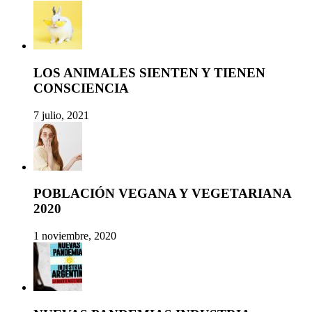
LOS ANIMALES SIENTEN Y TIENEN
CONSCIENCIA
7 julio, 2021
POBLACIÓN VEGANA Y VEGETARIANA
2020
1 noviembre, 2020