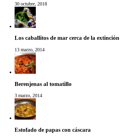
30 octubre, 2018
Los caballitos de mar cerca de la extinción
13 marzo, 2014
Berenjenas al tomatillo
3 marzo, 2014
Estofado de papas con cáscara