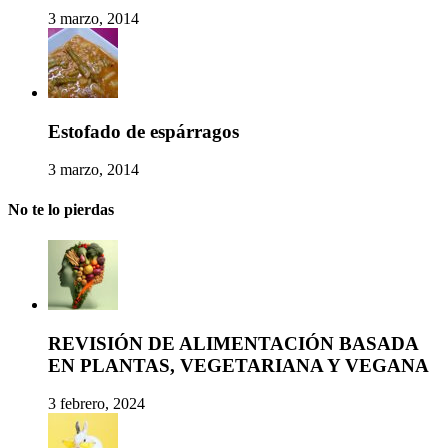
3 marzo, 2014
Estofado de espárragos
3 marzo, 2014
No te lo pierdas
REVISIÓN DE ALIMENTACIÓN BASADA
EN PLANTAS, VEGETARIANA Y VEGANA
3 febrero, 2024