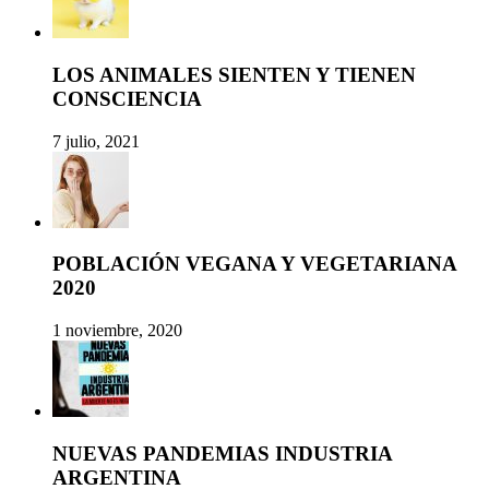
LOS ANIMALES SIENTEN Y TIENEN
CONSCIENCIA
7 julio, 2021
POBLACIÓN VEGANA Y VEGETARIANA
2020
1 noviembre, 2020
NUEVAS PANDEMIAS INDUSTRIA
ARGENTINA