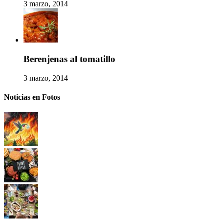
3 marzo, 2014
Berenjenas al tomatillo
3 marzo, 2014
Noticias en Fotos