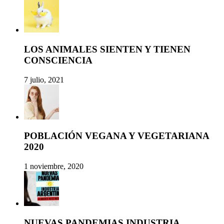
LOS ANIMALES SIENTEN Y TIENEN
CONSCIENCIA
7 julio, 2021
POBLACIÓN VEGANA Y VEGETARIANA
2020
1 noviembre, 2020
NUEVAS PANDEMIAS INDUSTRIA