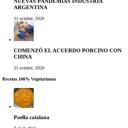
NUEVAS PANDEMIAS INDUSTRIA
ARGENTINA
31 octubre, 2020
COMENZÓ EL ACUERDO PORCINO CON
CHINA
31 octubre, 2020
Recetas 100% Vegetarianas
Paella catalana