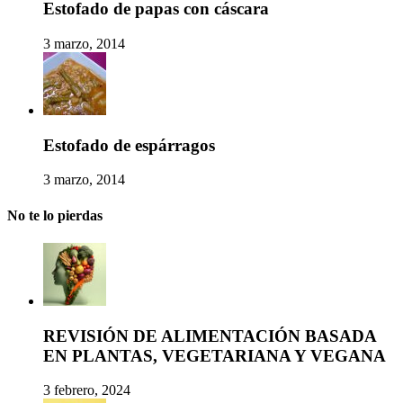
Estofado de papas con cáscara
3 marzo, 2014
Estofado de espárragos
3 marzo, 2014
No te lo pierdas
REVISIÓN DE ALIMENTACIÓN BASADA
EN PLANTAS, VEGETARIANA Y VEGANA
3 febrero, 2024