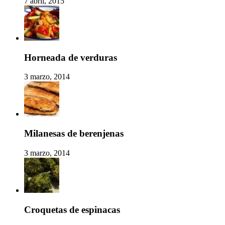
7 abril, 2015
Horneada de verduras
3 marzo, 2014
Milanesas de berenjenas
3 marzo, 2014
Croquetas de espinacas