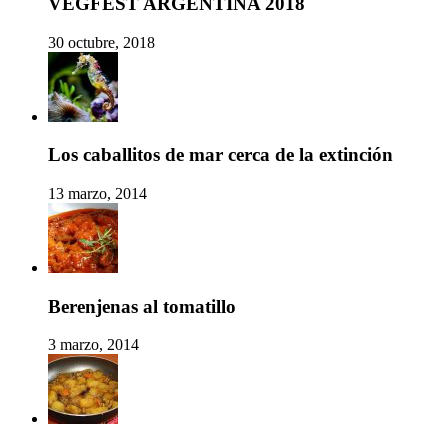
VEGFEST ARGENTINA 2018
30 octubre, 2018
Los caballitos de mar cerca de la extinción
13 marzo, 2014
Berenjenas al tomatillo
3 marzo, 2014