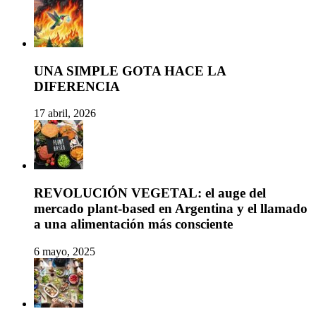
UNA SIMPLE GOTA HACE LA
DIFERENCIA
17 abril, 2026
REVOLUCIÓN VEGETAL: el auge del
mercado plant-based en Argentina y el llamado
a una alimentación más consciente
6 mayo, 2025