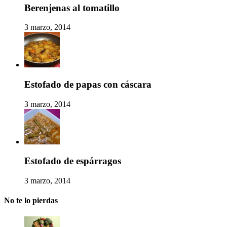
Berenjenas al tomatillo
3 marzo, 2014
Estofado de papas con cáscara
3 marzo, 2014
Estofado de espárragos
3 marzo, 2014
No te lo pierdas