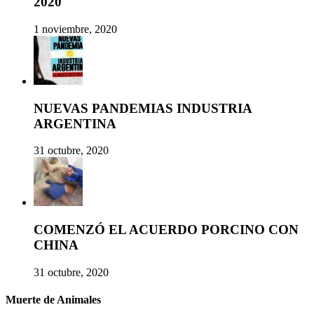
2020
1 noviembre, 2020
NUEVAS PANDEMIAS INDUSTRIA
ARGENTINA
31 octubre, 2020
COMENZÓ EL ACUERDO PORCINO CON
CHINA
31 octubre, 2020
Muerte de Animales