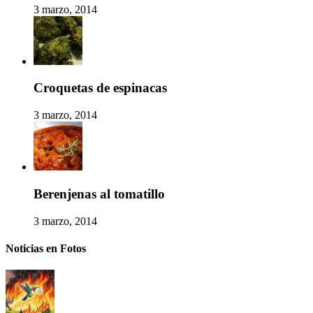
3 marzo, 2014
Croquetas de espinacas
3 marzo, 2014
Berenjenas al tomatillo
3 marzo, 2014
Noticias en Fotos