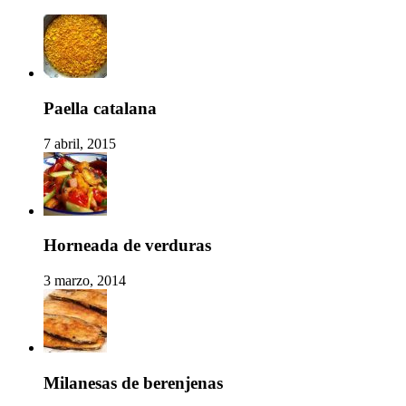
Paella catalana
7 abril, 2015
Horneada de verduras
3 marzo, 2014
Milanesas de berenjenas