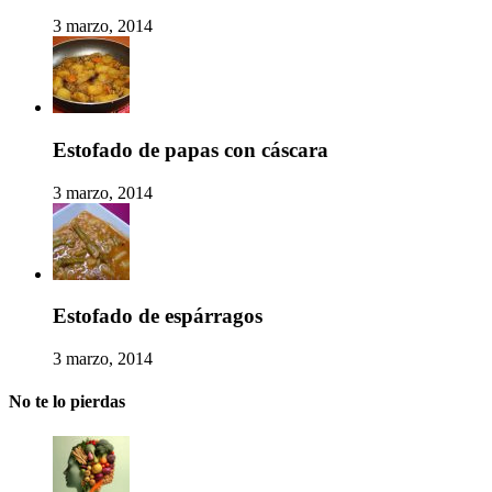
3 marzo, 2014
Estofado de papas con cáscara
3 marzo, 2014
Estofado de espárragos
3 marzo, 2014
No te lo pierdas