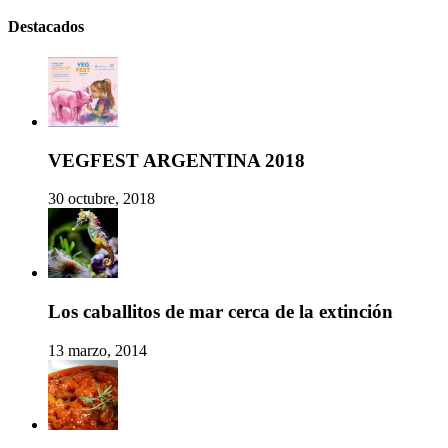
Destacados
VEGFEST ARGENTINA 2018
30 octubre, 2018
Los caballitos de mar cerca de la extinción
13 marzo, 2014