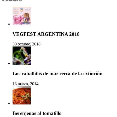
VEGFEST ARGENTINA 2018
30 octubre, 2018
Los caballitos de mar cerca de la extinción
13 marzo, 2014
Berenjenas al tomatillo