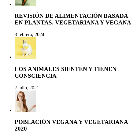
REVISIÓN DE ALIMENTACIÓN BASADA
EN PLANTAS, VEGETARIANA Y VEGANA
3 febrero, 2024
LOS ANIMALES SIENTEN Y TIENEN
CONSCIENCIA
7 julio, 2021
POBLACIÓN VEGANA Y VEGETARIANA
2020