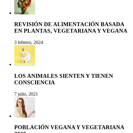
REVISIÓN DE ALIMENTACIÓN BASADA
EN PLANTAS, VEGETARIANA Y VEGANA
3 febrero, 2024
LOS ANIMALES SIENTEN Y TIENEN
CONSCIENCIA
7 julio, 2021
POBLACIÓN VEGANA Y VEGETARIANA