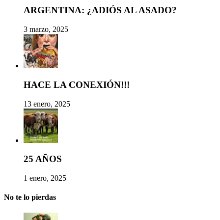
ARGENTINA: ¿ADIÓS AL ASADO?
3 marzo, 2025
HACE LA CONEXIÓN!!!
13 enero, 2025
25 AÑOS
1 enero, 2025
No te lo pierdas