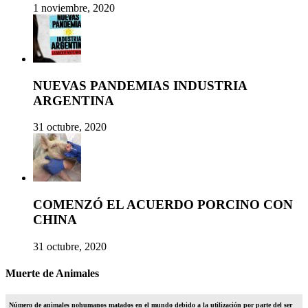
1 noviembre, 2020
NUEVAS PANDEMIAS INDUSTRIA
ARGENTINA
31 octubre, 2020
COMENZÓ EL ACUERDO PORCINO CON
CHINA
31 octubre, 2020
Muerte de Animales
Número de animales nohumanos matados en el mundo debido a la utilización por parte del ser