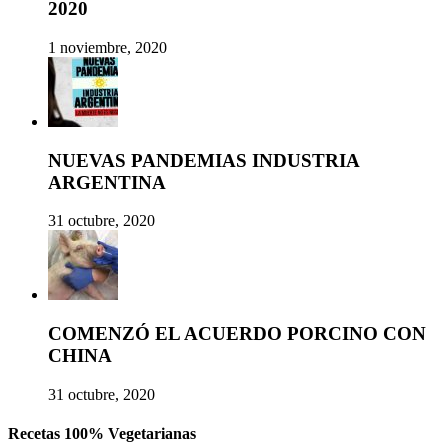
2020
1 noviembre, 2020
NUEVAS PANDEMIAS INDUSTRIA
ARGENTINA
31 octubre, 2020
COMENZÓ EL ACUERDO PORCINO CON
CHINA
31 octubre, 2020
Recetas 100% Vegetarianas