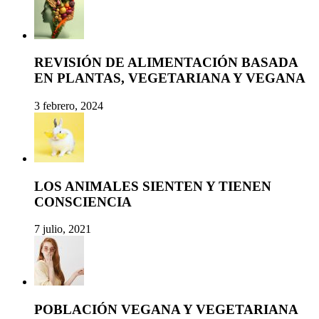
REVISIÓN DE ALIMENTACIÓN BASADA
EN PLANTAS, VEGETARIANA Y VEGANA
3 febrero, 2024
LOS ANIMALES SIENTEN Y TIENEN
CONSCIENCIA
7 julio, 2021
POBLACIÓN VEGANA Y VEGETARIANA