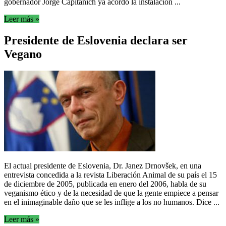
gobernador Jorge Capitanich ya acordó la instalación ...
Leer más »
Presidente de Eslovenia declara ser
Vegano
El actual presidente de Eslovenia, Dr. Janez Drnovšek, en una
entrevista concedida a la revista Liberación Animal de su país el 15
de diciembre de 2005, publicada en enero del 2006, habla de su
veganismo ético y de la necesidad de que la gente empiece a pensar
en el inimaginable daño que se les inflige a los no humanos. Dice ...
Leer más »