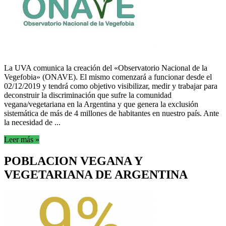
La UVA comunica la creación del «Observatorio Nacional de la
Vegefobia» (ONAVE). El mismo comenzará a funcionar desde el
02/12/2019 y tendrá como objetivo visibilizar, medir y trabajar para
deconstruir la discriminación que sufre la comunidad
vegana/vegetariana en la Argentina y que genera la exclusión
sistemática de más de 4 millones de habitantes en nuestro país. Ante
la necesidad de ...
Leer más »
POBLACION VEGANA Y
VEGETARIANA DE ARGENTINA