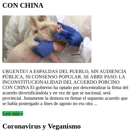
CON CHINA
URGENTE!! A ESPALDAS DEL PUEBLO, SIN AUDIENCIA
PÚBLICA, NI CONSENSO POPULAR, SE ABRE PASO: LA
INCONSTITUCIONALIDAD DEL ACUERDO PORCINO
CON CHINA El gobierno ha optado por descentralizar la firma del
acuerdo diversificándola y en vez de que se nacional, será
provincial. Justamente la demora en firmar el supuesto acuerdo que
se había postergado a fines de agosto no era otra ...
Leer más »
Coronavirus y Veganismo