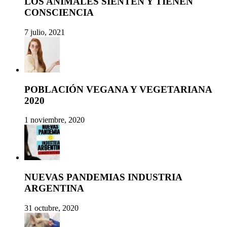
LOS ANIMALES SIENTEN Y TIENEN
CONSCIENCIA
7 julio, 2021
POBLACIÓN VEGANA Y VEGETARIANA
2020
1 noviembre, 2020
NUEVAS PANDEMIAS INDUSTRIA
ARGENTINA
31 octubre, 2020