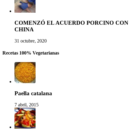
COMENZÓ EL ACUERDO PORCINO CON
CHINA
31 octubre, 2020
Recetas 100% Vegetarianas
Paella catalana
7 abril, 2015