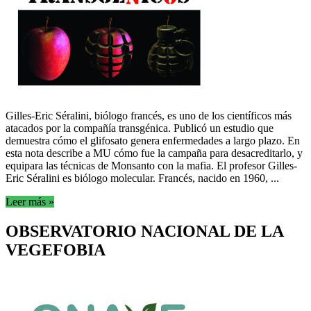
Gilles-Eric Séralini, biólogo francés, es uno de los científicos más
atacados por la compañía transgénica. Publicó un estudio que
demuestra cómo el glifosato genera enfermedades a largo plazo. En
esta nota describe a MU cómo fue la campaña para desacreditarlo, y
equipara las técnicas de Monsanto con la mafia. El profesor Gilles-
Eric Séralini es biólogo molecular. Francés, nacido en 1960, ...
Leer más »
OBSERVATORIO NACIONAL DE LA
VEGEFOBIA