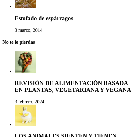
Estofado de espárragos
3 marzo, 2014
No te lo pierdas
REVISIÓN DE ALIMENTACIÓN BASADA
EN PLANTAS, VEGETARIANA Y VEGANA
3 febrero, 2024
LOS ANIMALES SIENTEN Y TIENEN