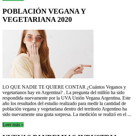
POBLACIÓN VEGANA Y
VEGETARIANA 2020
LO QUE NADIE TE QUIERE CONTAR ¿Cuántos Veganos y
vegetarianos hay en Argentina? . La pregunta del millón ha sido
respondida nuevamente por la UVA Unión Vegana Argentina. Este
año los resultados del estudio realizado para medir la cantidad de
población vegana y vegetariana dentro del territorio Argentino ha
sido nuevamente una grata sorpresa. La medición se realizó en el ...
Leer más »