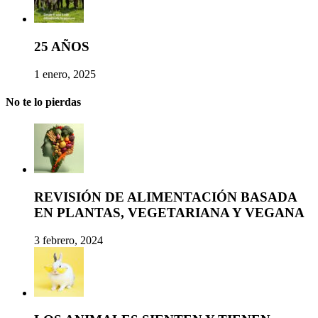
25 AÑOS
1 enero, 2025
No te lo pierdas
REVISIÓN DE ALIMENTACIÓN BASADA
EN PLANTAS, VEGETARIANA Y VEGANA
3 febrero, 2024