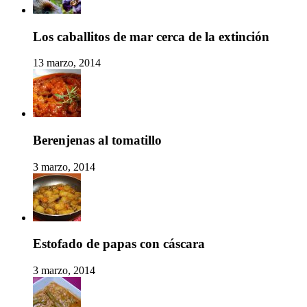
Los caballitos de mar cerca de la extinción
13 marzo, 2014
Berenjenas al tomatillo
3 marzo, 2014
Estofado de papas con cáscara
3 marzo, 2014