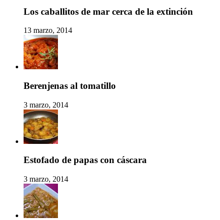
Los caballitos de mar cerca de la extinción
13 marzo, 2014
Berenjenas al tomatillo
3 marzo, 2014
Estofado de papas con cáscara
3 marzo, 2014