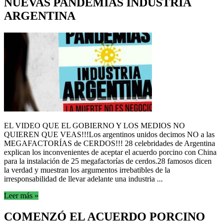
NUEVAS PANDEMIAS INDUSTRIA
ARGENTINA
EL VIDEO QUE EL GOBIERNO Y LOS MEDIOS NO
QUIEREN QUE VEAS!!!Los argentinos unidos decimos NO a las
MEGAFACTORÍAS de CERDOS!!! 28 celebridades de Argentina
explican los inconvenientes de aceptar el acuerdo porcino con China
para la instalación de 25 megafactorías de cerdos.28 famosos dicen
la verdad y muestran los argumentos irrebatibles de la
irresponsabilidad de llevar adelante una industria ...
Leer más »
COMENZÓ EL ACUERDO PORCINO