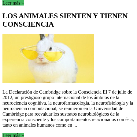
Leer más »
LOS ANIMALES SIENTEN Y TIENEN
CONSCIENCIA
La Declaración de Cambridge sobre la Consciencia El 7 de julio de
2012, un prestigioso grupo internacional de los ámbitos de la
neurociencia cognitiva, la neurofarmacología, la neurofisiología y la
neurociencia computacional, se reunieron en la Universidad de
Cambridge para reevaluar los sustratos neurobiológicos de la
experiencia consciente y los comportamientos relacionados con ésta,
tanto en animales humanos como en ...
Leer más »