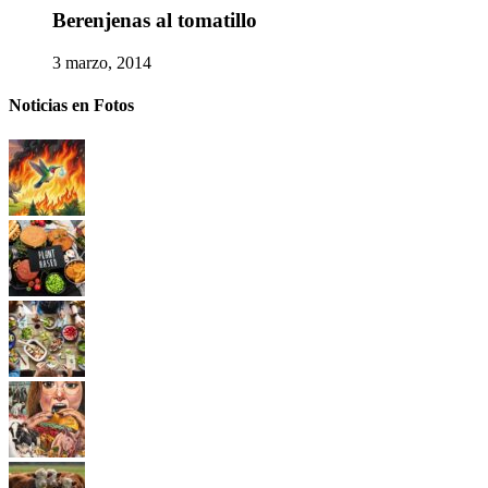
Berenjenas al tomatillo
3 marzo, 2014
Noticias en Fotos