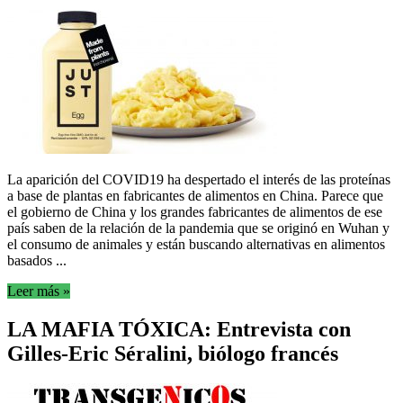
La aparición del COVID19 ha despertado el interés de las proteínas
a base de plantas en fabricantes de alimentos en China. Parece que
el gobierno de China y los grandes fabricantes de alimentos de ese
país saben de la relación de la pandemia que se originó en Wuhan y
el consumo de animales y están buscando alternativas en alimentos
basados ...
Leer más »
LA MAFIA TÓXICA: Entrevista con
Gilles-Eric Séralini, biólogo francés