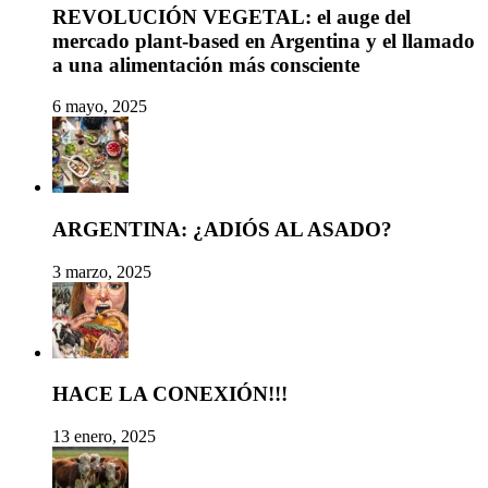
REVOLUCIÓN VEGETAL: el auge del
mercado plant-based en Argentina y el llamado
a una alimentación más consciente
6 mayo, 2025
ARGENTINA: ¿ADIÓS AL ASADO?
3 marzo, 2025
HACE LA CONEXIÓN!!!
13 enero, 2025