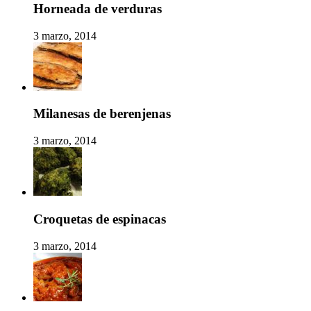
Horneada de verduras
3 marzo, 2014
Milanesas de berenjenas
3 marzo, 2014
Croquetas de espinacas
3 marzo, 2014