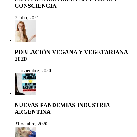
CONSCIENCIA
7 julio, 2021
POBLACIÓN VEGANA Y VEGETARIANA
2020
1 noviembre, 2020
NUEVAS PANDEMIAS INDUSTRIA
ARGENTINA
31 octubre, 2020