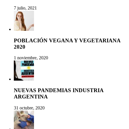
7 julio, 2021
POBLACIÓN VEGANA Y VEGETARIANA
2020
1 noviembre, 2020
NUEVAS PANDEMIAS INDUSTRIA
ARGENTINA
31 octubre, 2020