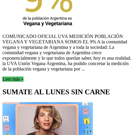
COMUNICADO OFICIAL UVA MEDICIÓN POBLACIÓN
VEGANA Y VEGETARIANA SOMOS EL 9% A la comunidad
vegana y vegetariana de Argentina y a toda la sociedad: La
comunidad vegana y vegetariana de Argentina crece
exponencialmente y lo que todos querían saber, hoy es una realidad,
la UVA Unión Vegana Argentina, ha podido concretar la medición
de la población vegana y vegetariana por ...
Leer más »
SUMATE AL LUNES SIN CARNE