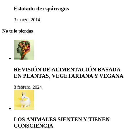
Estofado de espárragos
3 marzo, 2014
No te lo pierdas
REVISIÓN DE ALIMENTACIÓN BASADA
EN PLANTAS, VEGETARIANA Y VEGANA
3 febrero, 2024
LOS ANIMALES SIENTEN Y TIENEN
CONSCIENCIA