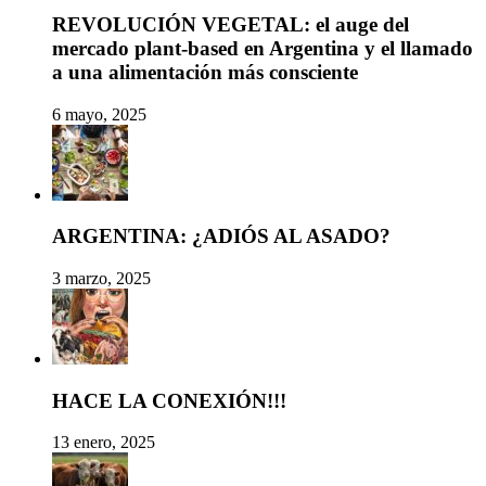
REVOLUCIÓN VEGETAL: el auge del
mercado plant-based en Argentina y el llamado
a una alimentación más consciente
6 mayo, 2025
ARGENTINA: ¿ADIÓS AL ASADO?
3 marzo, 2025
HACE LA CONEXIÓN!!!
13 enero, 2025