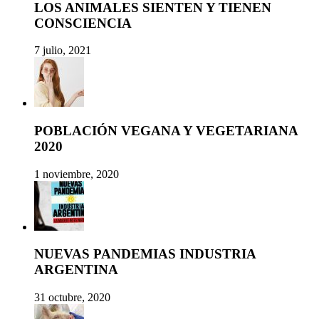
LOS ANIMALES SIENTEN Y TIENEN
CONSCIENCIA
7 julio, 2021
POBLACIÓN VEGANA Y VEGETARIANA
2020
1 noviembre, 2020
NUEVAS PANDEMIAS INDUSTRIA
ARGENTINA
31 octubre, 2020