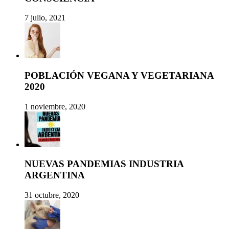
7 julio, 2021
POBLACIÓN VEGANA Y VEGETARIANA
2020
1 noviembre, 2020
NUEVAS PANDEMIAS INDUSTRIA
ARGENTINA
31 octubre, 2020