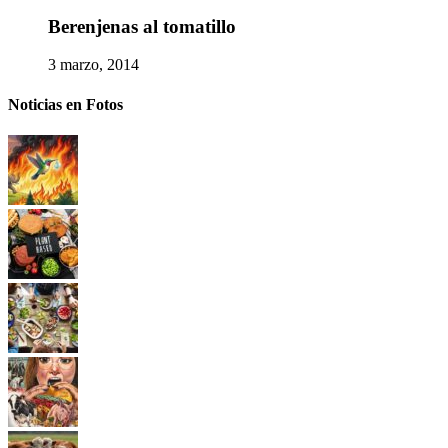
Berenjenas al tomatillo
3 marzo, 2014
Noticias en Fotos