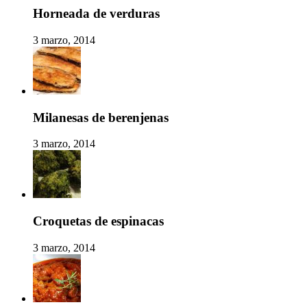
Horneada de verduras
3 marzo, 2014
Milanesas de berenjenas
3 marzo, 2014
Croquetas de espinacas
3 marzo, 2014