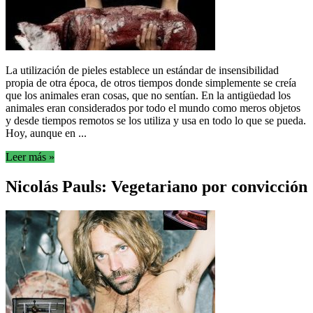
La utilización de pieles establece un estándar de insensibilidad
propia de otra época, de otros tiempos donde simplemente se creía
que los animales eran cosas, que no sentían. En la antigüedad los
animales eran considerados por todo el mundo como meros objetos
y desde tiempos remotos se los utiliza y usa en todo lo que se pueda.
Hoy, aunque en ...
Leer más »
Nicolás Pauls: Vegetariano por convicción