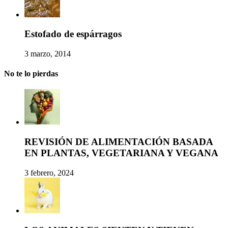
Estofado de espárragos
3 marzo, 2014
No te lo pierdas
REVISIÓN DE ALIMENTACIÓN BASADA
EN PLANTAS, VEGETARIANA Y VEGANA
3 febrero, 2024