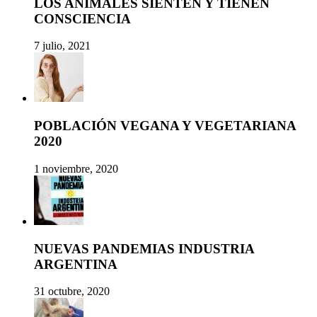
LOS ANIMALES SIENTEN Y TIENEN
CONSCIENCIA
7 julio, 2021
POBLACIÓN VEGANA Y VEGETARIANA
2020
1 noviembre, 2020
NUEVAS PANDEMIAS INDUSTRIA
ARGENTINA
31 octubre, 2020