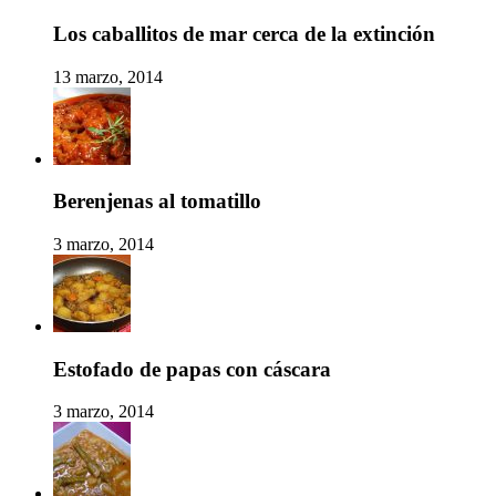
Los caballitos de mar cerca de la extinción
13 marzo, 2014
Berenjenas al tomatillo
3 marzo, 2014
Estofado de papas con cáscara
3 marzo, 2014