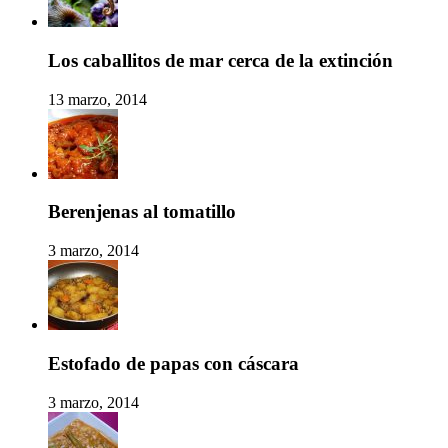
Los caballitos de mar cerca de la extinción
13 marzo, 2014
Berenjenas al tomatillo
3 marzo, 2014
Estofado de papas con cáscara
3 marzo, 2014