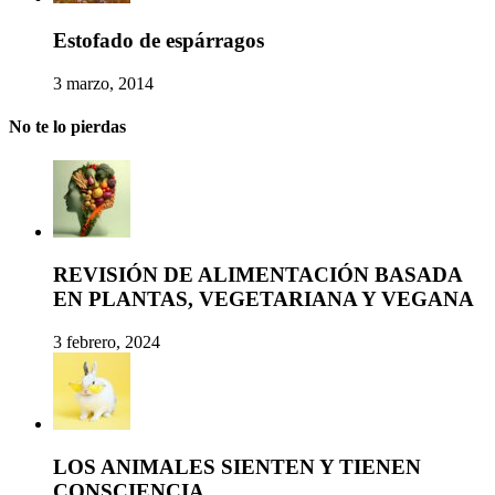
Estofado de espárragos
3 marzo, 2014
No te lo pierdas
REVISIÓN DE ALIMENTACIÓN BASADA
EN PLANTAS, VEGETARIANA Y VEGANA
3 febrero, 2024
LOS ANIMALES SIENTEN Y TIENEN
CONSCIENCIA