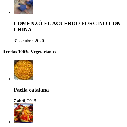
COMENZÓ EL ACUERDO PORCINO CON
CHINA
31 octubre, 2020
Recetas 100% Vegetarianas
Paella catalana
7 abril, 2015