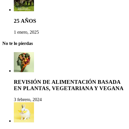
25 AÑOS
1 enero, 2025
No te lo pierdas
REVISIÓN DE ALIMENTACIÓN BASADA
EN PLANTAS, VEGETARIANA Y VEGANA
3 febrero, 2024