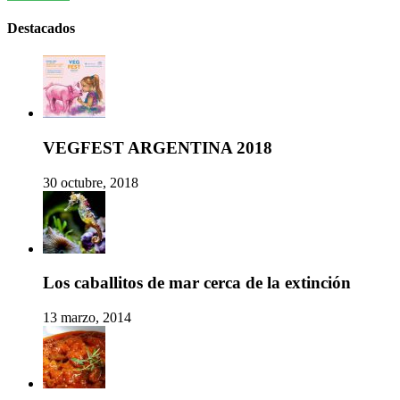
Destacados
VEGFEST ARGENTINA 2018
30 octubre, 2018
Los caballitos de mar cerca de la extinción
13 marzo, 2014