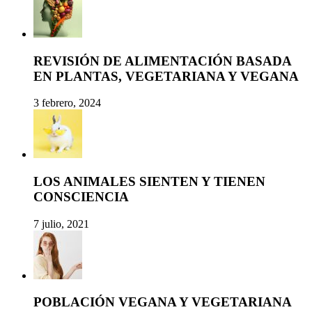
REVISIÓN DE ALIMENTACIÓN BASADA
EN PLANTAS, VEGETARIANA Y VEGANA
3 febrero, 2024
LOS ANIMALES SIENTEN Y TIENEN
CONSCIENCIA
7 julio, 2021
POBLACIÓN VEGANA Y VEGETARIANA