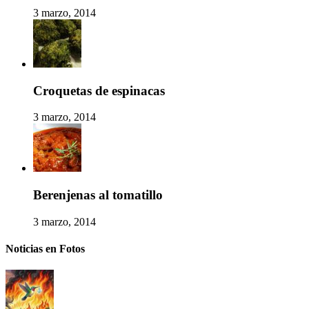
3 marzo, 2014
Croquetas de espinacas
3 marzo, 2014
Berenjenas al tomatillo
3 marzo, 2014
Noticias en Fotos