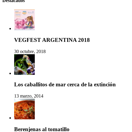
Destacados
VEGFEST ARGENTINA 2018
30 octubre, 2018
Los caballitos de mar cerca de la extinción
13 marzo, 2014
Berenjenas al tomatillo