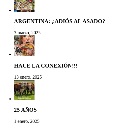
ARGENTINA: ¿ADIÓS AL ASADO?
3 marzo, 2025
HACE LA CONEXIÓN!!!
13 enero, 2025
25 AÑOS
1 enero, 2025