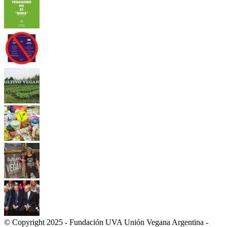
© Copyright 2025 - Fundación UVA Unión Vegana Argentina -