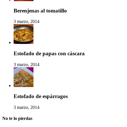
Berenjenas al tomatillo
3 marzo, 2014
Estofado de papas con cáscara
3 marzo, 2014
Estofado de espárragos
3 marzo, 2014
No te lo pierdas