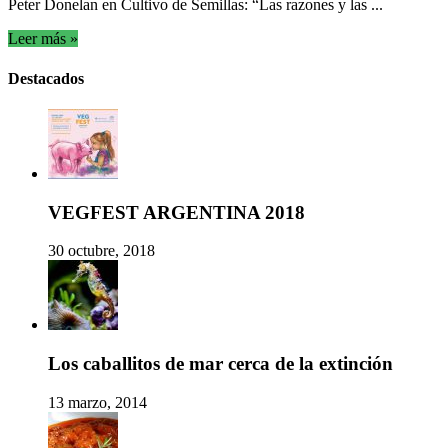
Peter Donelan en Cultivo de Semillas: “Las razones y las ...
Leer más »
Destacados
VEGFEST ARGENTINA 2018
30 octubre, 2018
Los caballitos de mar cerca de la extinción
13 marzo, 2014