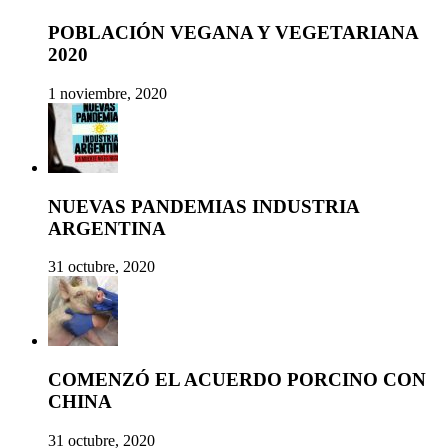
POBLACIÓN VEGANA Y VEGETARIANA
2020
1 noviembre, 2020
NUEVAS PANDEMIAS INDUSTRIA
ARGENTINA
31 octubre, 2020
COMENZÓ EL ACUERDO PORCINO CON
CHINA
31 octubre, 2020