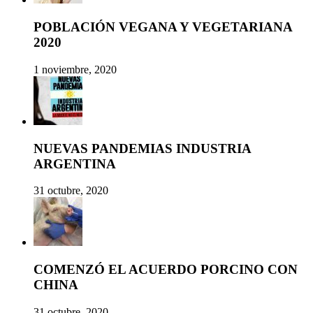
POBLACIÓN VEGANA Y VEGETARIANA
2020
1 noviembre, 2020
NUEVAS PANDEMIAS INDUSTRIA
ARGENTINA
31 octubre, 2020
COMENZÓ EL ACUERDO PORCINO CON
CHINA
31 octubre, 2020