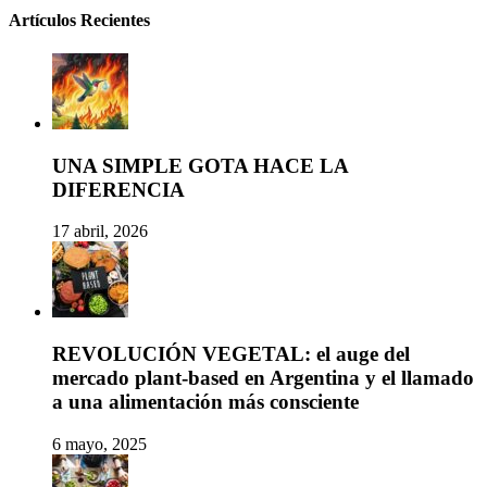
Artículos Recientes
UNA SIMPLE GOTA HACE LA
DIFERENCIA
17 abril, 2026
REVOLUCIÓN VEGETAL: el auge del
mercado plant-based en Argentina y el llamado
a una alimentación más consciente
6 mayo, 2025