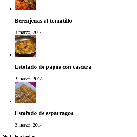
Berenjenas al tomatillo
3 marzo, 2014
Estofado de papas con cáscara
3 marzo, 2014
Estofado de espárragos
3 marzo, 2014
No te lo pierdas