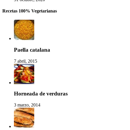
Recetas 100% Vegetarianas
Paella catalana
7 abril, 2015
Horneada de verduras
3 marzo, 2014