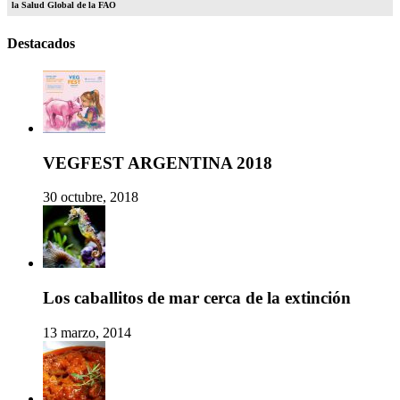
la Salud Global de la FAO
Destacados
VEGFEST ARGENTINA 2018
30 octubre, 2018
Los caballitos de mar cerca de la extinción
13 marzo, 2014