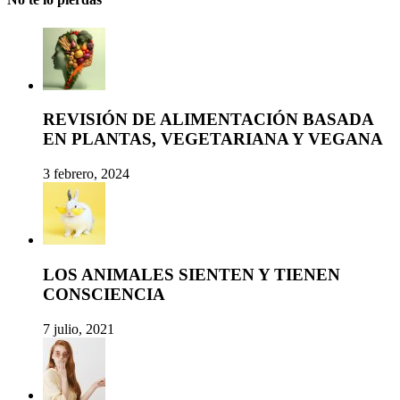
REVISIÓN DE ALIMENTACIÓN BASADA
EN PLANTAS, VEGETARIANA Y VEGANA
3 febrero, 2024
LOS ANIMALES SIENTEN Y TIENEN
CONSCIENCIA
7 julio, 2021