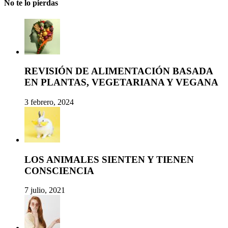
No te lo pierdas
REVISIÓN DE ALIMENTACIÓN BASADA
EN PLANTAS, VEGETARIANA Y VEGANA
3 febrero, 2024
LOS ANIMALES SIENTEN Y TIENEN
CONSCIENCIA
7 julio, 2021