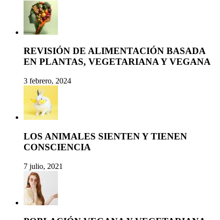
REVISIÓN DE ALIMENTACIÓN BASADA
EN PLANTAS, VEGETARIANA Y VEGANA
3 febrero, 2024
LOS ANIMALES SIENTEN Y TIENEN
CONSCIENCIA
7 julio, 2021