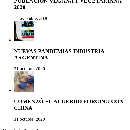
POBLACIÓN VEGANA Y VEGETARIANA
2020
1 noviembre, 2020
NUEVAS PANDEMIAS INDUSTRIA
ARGENTINA
31 octubre, 2020
COMENZÓ EL ACUERDO PORCINO CON
CHINA
31 octubre, 2020