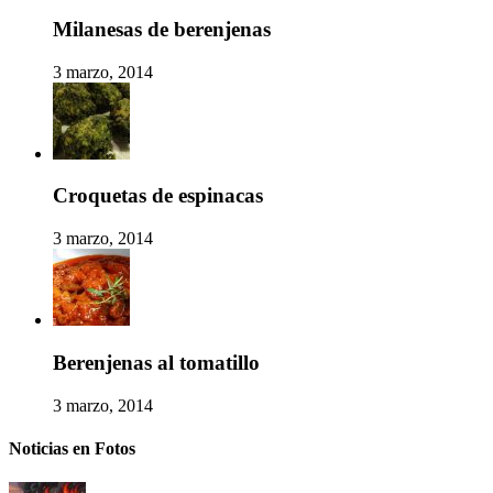
Milanesas de berenjenas
3 marzo, 2014
Croquetas de espinacas
3 marzo, 2014
Berenjenas al tomatillo
3 marzo, 2014
Noticias en Fotos